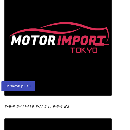
En savoir plus +
IMPORTATION DU JAPON