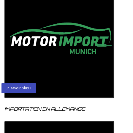
En savoir plus +
IMPORTATION EN ALLEMANGE