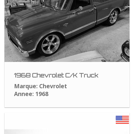
1968 Chevrolet C/K Truck
Marque: Chevrolet
Annee: 1968