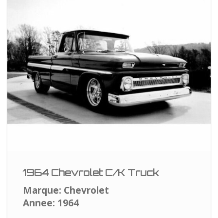
1964 Chevrolet C/K Truck
Marque: Chevrolet
Annee: 1964