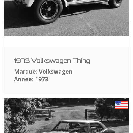
1973 Volkswagen Thing
Marque: Volkswagen
Annee: 1973