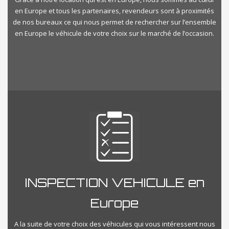
en Europe et tous les partenaires, revendeurs sont à proximités
de nos bureaux ce qui nous permet de rechercher sur l’ensemble
en Europe le véhicule de votre choix sur le marché de l’occasion.
INSPECTION VEHICULE en
Europe
A la suite de votre choix des véhicules qui vous intéressent nous