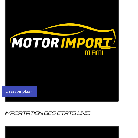
En savoir plus +
IMPORTATION DES ETATS UNIS