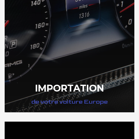
IMPORTATION
de votre voiture Europe