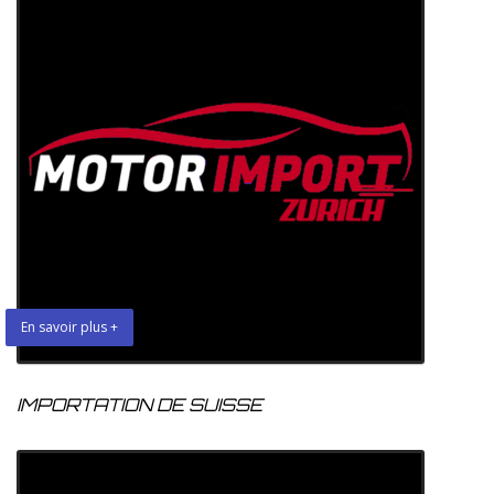
En savoir plus +
IMPORTATION DE SUISSE