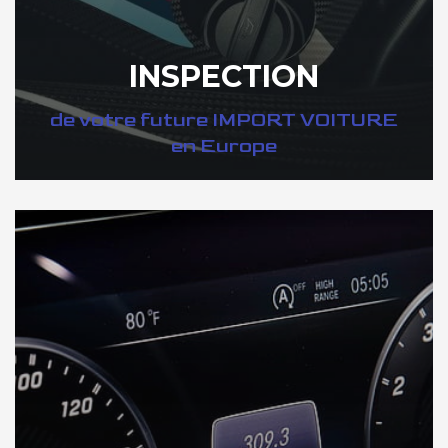
INSPECTION
de votre future IMPORT VOITURE
en Europe
DÉCOUVREZ VOTRE INSPECTION AUTO en Europe