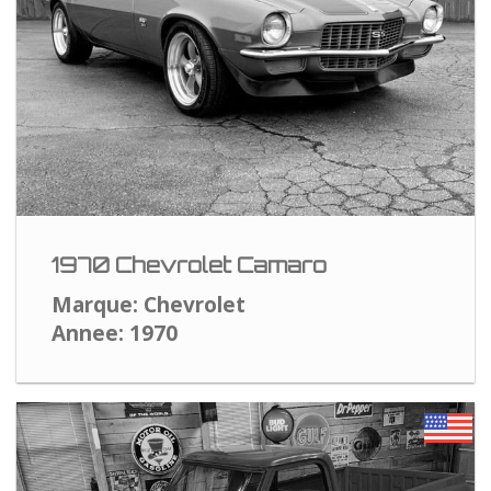
1970 Chevrolet Camaro
Marque: Chevrolet
Annee: 1970