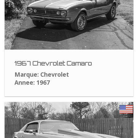
1967 Chevrolet Camaro
Marque: Chevrolet
Annee: 1967