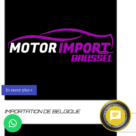
En savoir plus +
IMPORTATION DE BELGIQUE