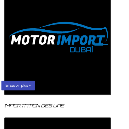
En savoir plus +
IMPORTATION DES UAE