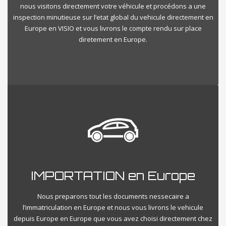
nous visitons directement votre véhicule et procédons a une
inspection minutieuse sur l’etat global du vehicule directement en
Europe en VISIO et vous livrons le compte rendu sur place
diretement en Europe.
IMPORTATION en Europe
Nous preparons tout les documents nessecaire a
l’immatriculation en Europe et nous vous livrons le vehicule
depuis Europe en Europe que vous avez choisi directement chez