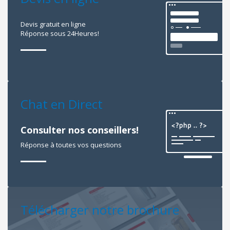
Devis gratuit en ligne
Réponse sous 24Heures!
Chat en Direct
Consulter nos conseillers!
Réponse à toutes vos questions
Télécharger notre brochure