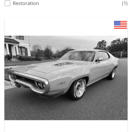
Restoration
(1)