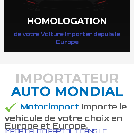
HOMOLOGATION
de votre Voiture importer depuis le
Europe
IMPORTATEUR
AUTO MONDIAL
DÉCOUVREZ COMMENT
Motorimport
Importe le
vehicule de votre choix en
Europe et Europe.
IMPORT AUTO PARTOUT DANS LE