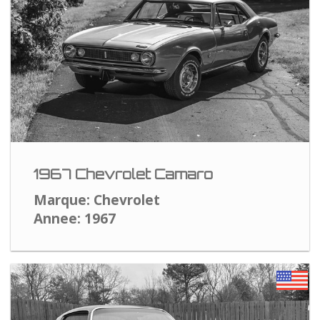
1967 Chevrolet Camaro
Marque: Chevrolet
Annee: 1967