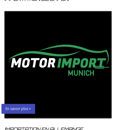
En savoir plus +
IMPORTATION EN ALLEMANGE