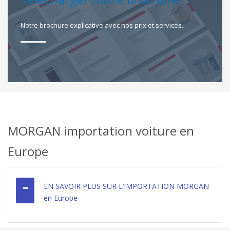
Notre brochure explicative avec nos prix et services.
MORGAN importation voiture en
Europe
EN SAVOIR PLUS SUR L’IMPORTATION MORGAN
en Europe