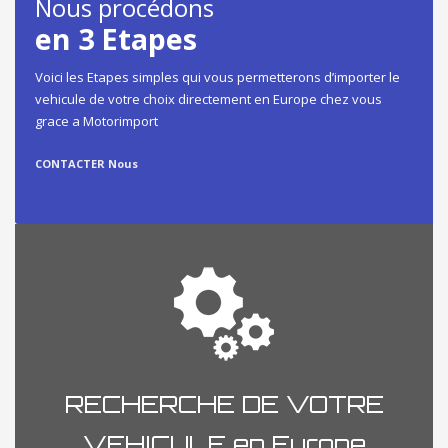
Nous procédons
en 3 Etapes
Voici les Etapes simples qui vous permetterons d’importer le
vehicule de votre choix directement en Europe chez vous
grace a Motorimport
CONTACTER Nous
RECHERCHE DE VOTRE
VEHICULE en Europe