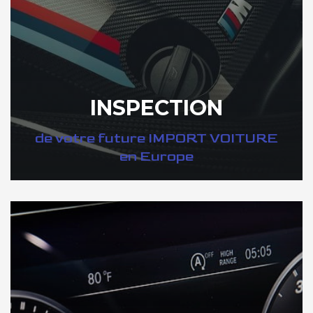
INSPECTION
de votre future IMPORT VOITURE
en Europe
DÉCOUVREZ VOTRE INSPECTION AUTO en Europe