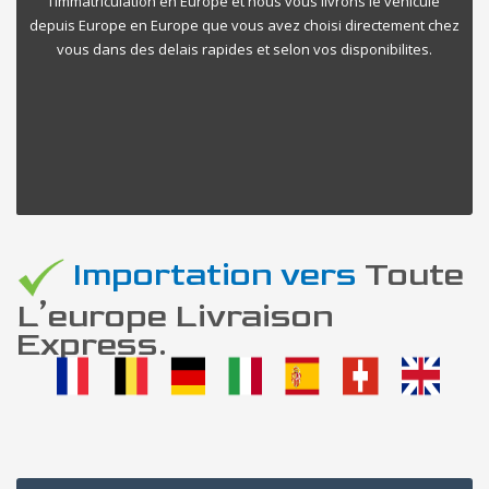
l’immatriculation en Europe et nous vous livrons le vehicule
depuis Europe en Europe que vous avez choisi directement chez
vous dans des delais rapides et selon vos disponibilites.
Importation vers
Toute
L’europe Livraison
Express.