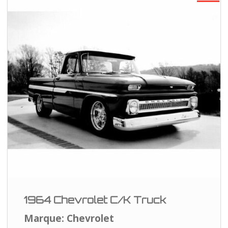
1964 Chevrolet C/K Truck
Marque: Chevrolet