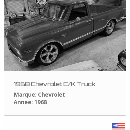
1968 Chevrolet C/K Truck
Marque: Chevrolet
Annee: 1968