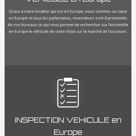
Grace à notre location qui est en Europe, nous sommes au cœur
en Europe et tous les partenaires, revendeurs sont à proximités
de nos bureaux ce qui nous permet de rechercher sur l’ensemble
en Europe le véhicule de votre choix sur le marché de l’occasion.
INSPECTION VEHICULE en
Europe