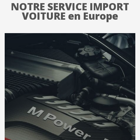
NOTRE SERVICE IMPORT
VOITURE en Europe