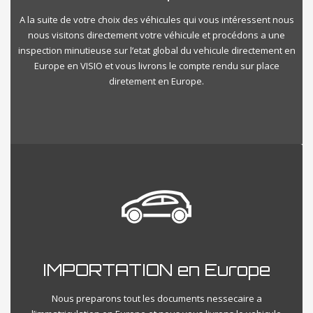
A la suite de votre choix des véhicules qui vous intéressent nous
nous visitons directement votre véhicule et procédons a une
inspection minutieuse sur l’etat global du vehicule directement en
Europe en VISIO et vous livrons le compte rendu sur place
diretement en Europe.
IMPORTATION en Europe
Nous preparons tout les documents nessecaire a