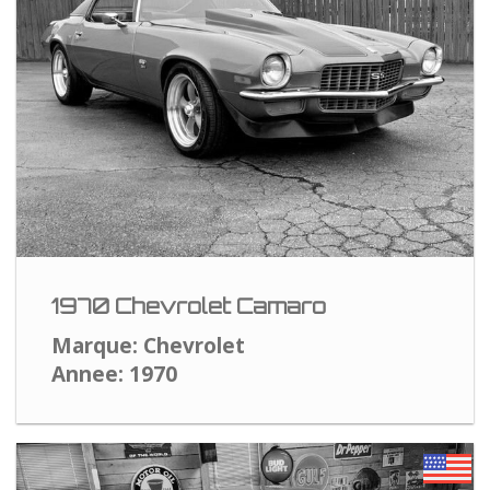
1970 Chevrolet Camaro
Marque: Chevrolet
Annee: 1970