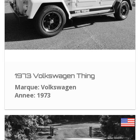
1973 Volkswagen Thing
Marque: Volkswagen
Annee: 1973