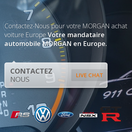
Contactez-Nous pour votre MORGAN achat
voiture Europe
Votre mandataire
automobile MORGAN en Europe.
CONTACTEZ
LIVE CHAT
NOUS