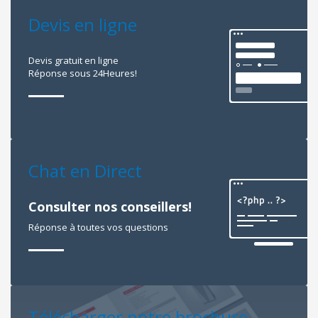
Devis en ligne
Devis gratuit en ligne
Réponse sous 24Heures!
Chat en Direct
Consulter nos conseillers!
Réponse à toutes vos questions
Télécharger notre brochure