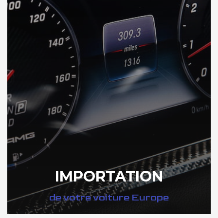
IMPORTATION
de votre voiture Europe