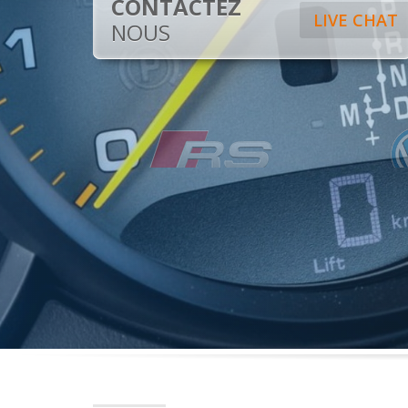
CONTACTEZ
LIVE CHAT
NOUS