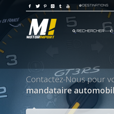
DESTINATIONS
RECHERCHER
Contactez-Nous pour v
mandataire automobi