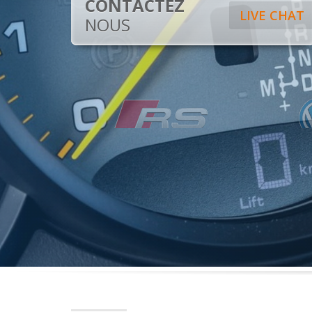
CONTACTEZ
LIVE CHAT
NOUS