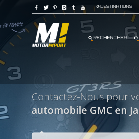
DESTINATIONS
RECHERCHER
Contactez-Nous pour v
automobile GMC en J