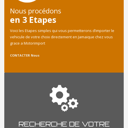
Nous procédons
en 3 Etapes
Voici les Etapes simples qui vous permetterons d’importer le
vehicule de votre choix directement en Jamaique chez vous
grace a Motorimport
CONTACTER Nous
RECHERCHE DE VOTRE