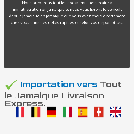
Nous preparons tout les documents nessecaire a
l’immatriculation en Jamaique et nous vous livrons le vehicule
depuis Jamaique en Jamaique que vous avez choisi directement
chez vous dans des delais rapides et selon vos disponibilites.
Importation vers
Tout
le Jamaique Livraison
Express.