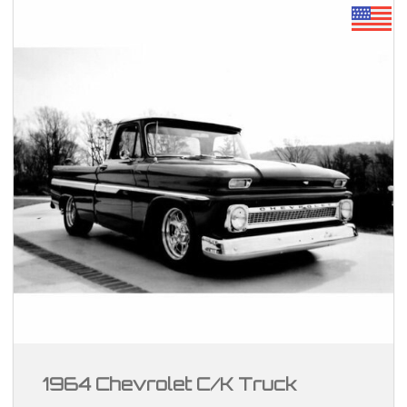
1964 Chevrolet C/K Truck