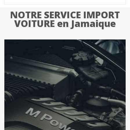
NOTRE SERVICE IMPORT
VOITURE en Jamaique