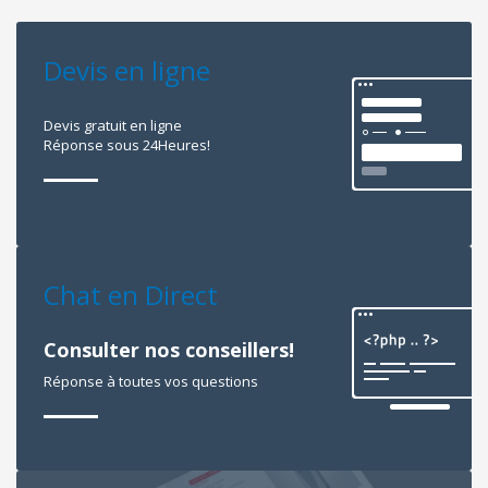
Devis en ligne
Devis gratuit en ligne
Réponse sous 24Heures!
Chat en Direct
Consulter nos conseillers!
Réponse à toutes vos questions