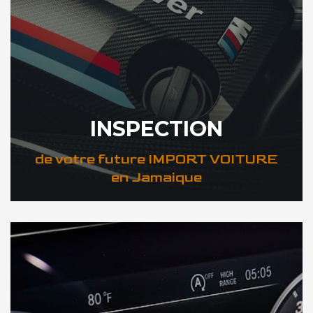
INSPECTION
de votre future IMPORT VOITURE
en Jamaique
DÉCOUVREZ VOTRE INSPECTION AUTO en Jamaique