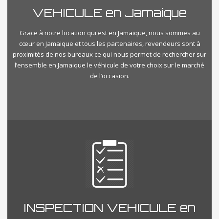
VEHICULE en Jamaique
Grace à notre location qui est en Jamaique, nous sommes au
cœur en Jamaique et tous les partenaires, revendeurs sont à
proximités de nos bureaux ce qui nous permet de rechercher sur
l’ensemble en Jamaique le véhicule de votre choix sur le marché
de l’occasion.
INSPECTION VEHICULE en