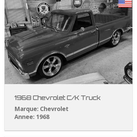
1968 Chevrolet C/K Truck
Marque: Chevrolet
Annee: 1968