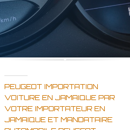
PEUGEOT IMPORTATION
VOITURE EN JAMAIQUE PAR
VOTRE IMPORTATEUR EN
JAMAIQUE ET MANDATAIRE