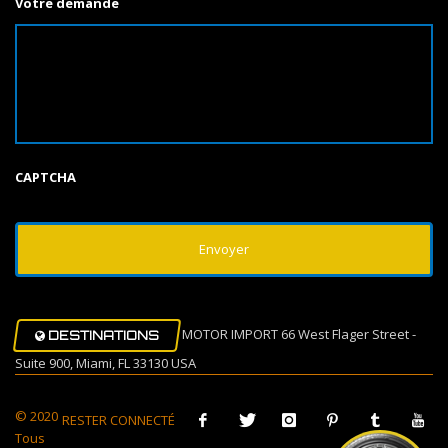
Votre demande
CAPTCHA
MOTOR IMPORT 66 West Flager Street -
DESTINATIONS
Suite 900, Miami, FL 33130 USA
© 2020
RESTER CONNECTÉ
Tous