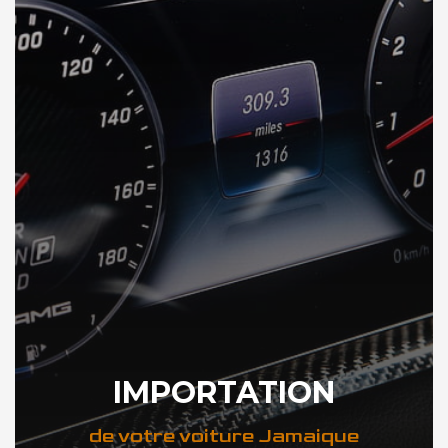
IMPORTATION
de votre voiture Jamaique