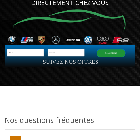
DIRECTEMENT CHEZ VOUS
SOUSCRIRE
SUIVEZ NOS OFFRES
Nos questions fréquentes