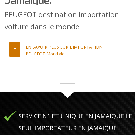
Jamaique.
PEUGEOT destination importation
voiture dans le monde
EN SAVOIR PLUS SUR L’IMPORTATION
PEUGEOT Mondiale
SERVICE N1 ET UNIQUE EN JAMAIQUE LE
SEUL IMPORTATEUR EN JAMAIQUE