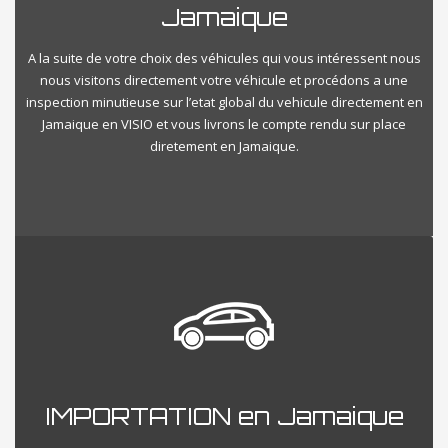
Jamaique
A la suite de votre choix des véhicules qui vous intéressent nous
nous visitons directement votre véhicule et procédons a une
inspection minutieuse sur l’etat global du vehicule directement en
Jamaique en VISIO et vous livrons le compte rendu sur place
diretement en Jamaique.
IMPORTATION en Jamaique