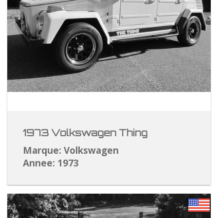
1973 Volkswagen Thing
Marque: Volkswagen
Annee: 1973