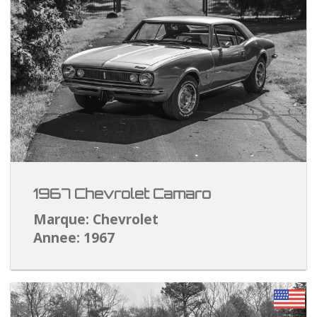
1967 Chevrolet Camaro
Marque: Chevrolet
Annee: 1967