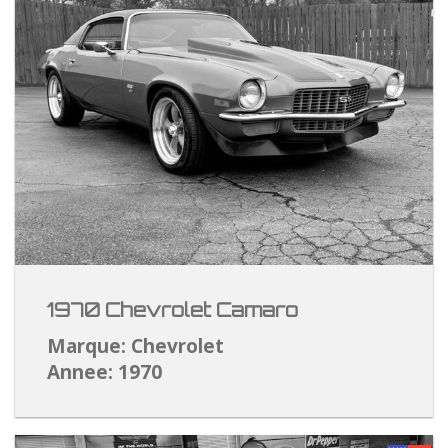
1970 Chevrolet Camaro
Marque: Chevrolet
Annee: 1970