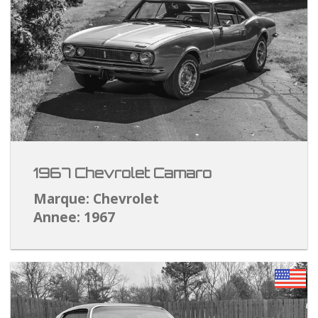
1967 Chevrolet Camaro
Marque: Chevrolet
Annee: 1967