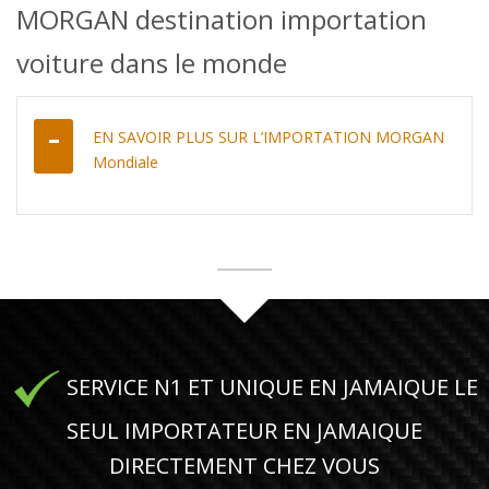
MORGAN destination importation
voiture dans le monde
EN SAVOIR PLUS SUR L’IMPORTATION MORGAN
Mondiale
SERVICE N1 ET UNIQUE EN JAMAIQUE LE
SEUL IMPORTATEUR EN JAMAIQUE
DIRECTEMENT CHEZ VOUS