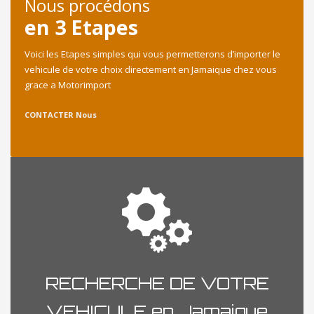
Nous procédons
en 3 Etapes
Voici les Etapes simples qui vous permetterons d’importer le
vehicule de votre choix directement en Jamaique chez vous
grace a Motorimport
CONTACTER Nous
RECHERCHE DE VOTRE
VEHICULE en Jamaique