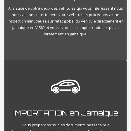
A la suite de votre choix des véhicules qui vous intéressent nous
nous visitons directement votre véhicule et procédons a une
inspection minutieuse sur l’etat global du vehicule directement en
Jamaique en VISIO et vous livrons le compte rendu sur place
diretement en Jamaique.
IMPORTATION en Jamaique
Nous preparons tout les documents nessecaire a