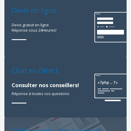
Devis en ligne
Devis gratuit en ligne
Réponse sous 24Heures!
Chat en Direct
Consulter nos conseillers!
Réponse à toutes vos questions
Télécharger notre brochure