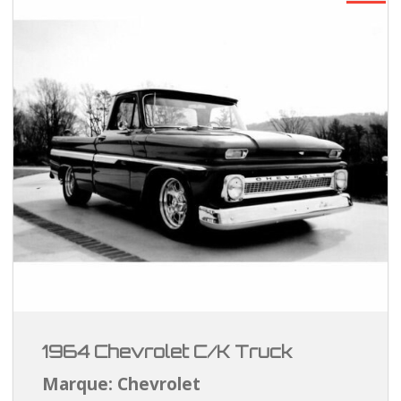
1964 Chevrolet C/K Truck
Marque: Chevrolet