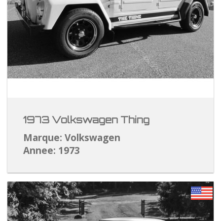
1973 Volkswagen Thing
Marque: Volkswagen
Annee: 1973