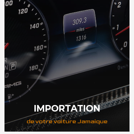
IMPORTATION
de votre voiture Jamaique