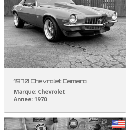
1970 Chevrolet Camaro
Marque: Chevrolet
Annee: 1970