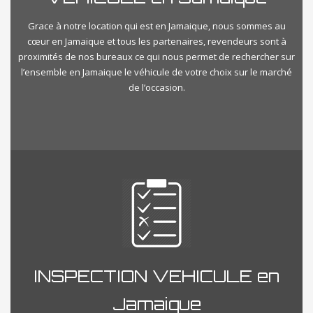
Grace à notre location qui est en Jamaique, nous sommes au
cœur en Jamaique et tous les partenaires, revendeurs sont à
proximités de nos bureaux ce qui nous permet de rechercher sur
l’ensemble en Jamaique le véhicule de votre choix sur le marché
de l’occasion.
INSPECTION VEHICULE en
Jamaique