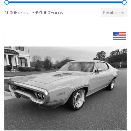
Prix
1000Euros - 3991000Euros
Réinitialiser