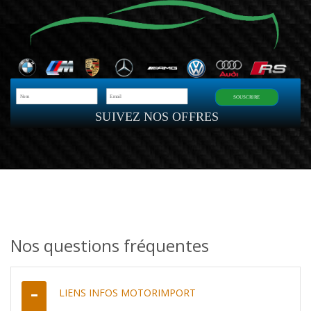
SOUSCRIRE
SUIVEZ NOS OFFRES
Nos questions fréquentes
LIENS INFOS MOTORIMPORT