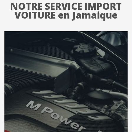
NOTRE SERVICE IMPORT
VOITURE en Jamaique