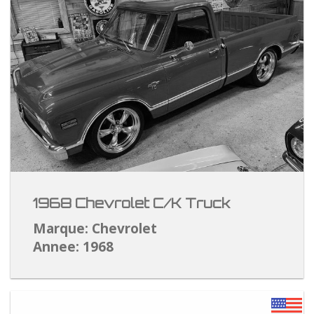
1968 Chevrolet C/K Truck
Marque: Chevrolet
Annee: 1968