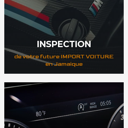
INSPECTION
de votre future IMPORT VOITURE
en Jamaique
DÉCOUVREZ VOTRE INSPECTION AUTO en Jamaique