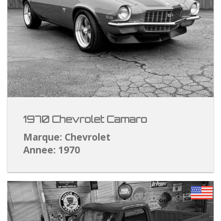
1970 Chevrolet Camaro
Marque: Chevrolet
Annee: 1970