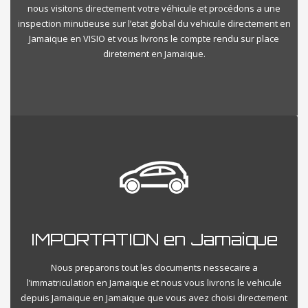
nous visitons directement votre véhicule et procédons a une
inspection minutieuse sur l’etat global du vehicule directement en
Jamaique en VISIO et vous livrons le compte rendu sur place
diretement en Jamaique.
IMPORTATION en Jamaique
Nous preparons tout les documents nessecaire a
l’immatriculation en Jamaique et nous vous livrons le vehicule
depuis Jamaique en Jamaique que vous avez choisi directement