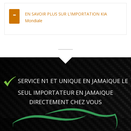
EN SAVOIR PLUS SUR L’IMPORTATION KIA
Mondiale
SERVICE N1 ET UNIQUE EN JAMAIQUE LE
SEUL IMPORTATEUR EN JAMAIQUE
DIRECTEMENT CHEZ VOUS