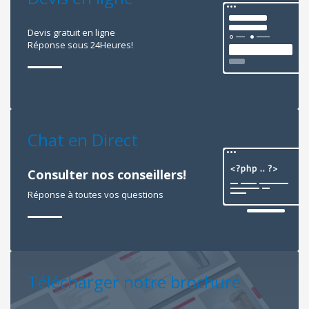
Devis gratuit en ligne
Réponse sous 24Heures!
Chat en Direct
Consulter nos conseillers!
Réponse à toutes vos questions
Télécharger notre brochure