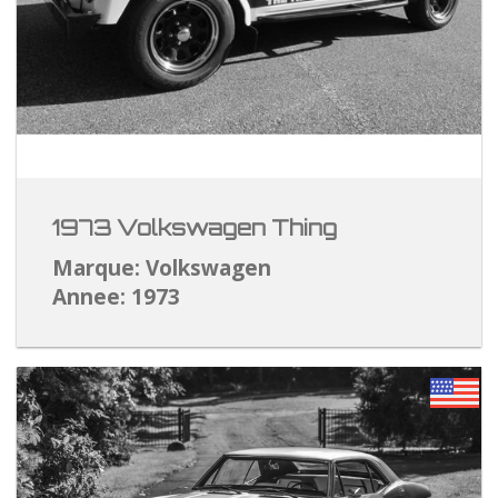
1973 Volkswagen Thing
Marque: Volkswagen
Annee: 1973