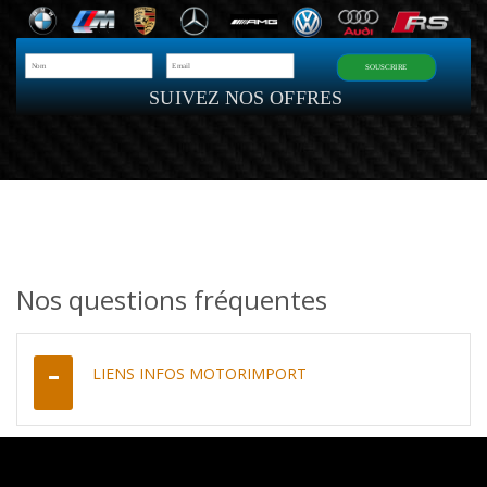
SOUSCRIRE
SUIVEZ NOS OFFRES
Nos questions fréquentes
LIENS INFOS MOTORIMPORT