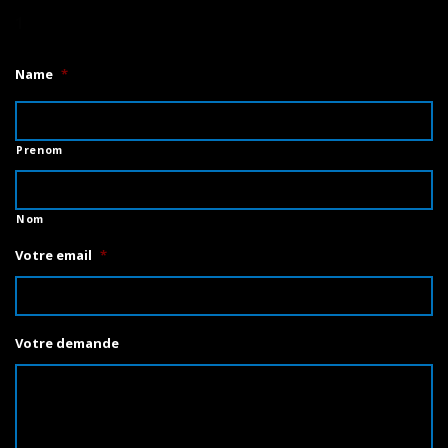
1
Name
*
Prenom
Nom
Votre email
*
Votre demande