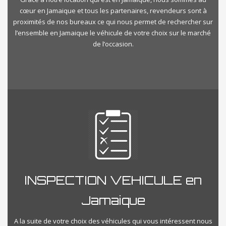
cœur en Jamaique et tous les partenaires, revendeurs sont à
proximités de nos bureaux ce qui nous permet de rechercher sur
l’ensemble en Jamaique le véhicule de votre choix sur le marché
de l’occasion.
INSPECTION VEHICULE en
Jamaique
A la suite de votre choix des véhicules qui vous intéressent nous