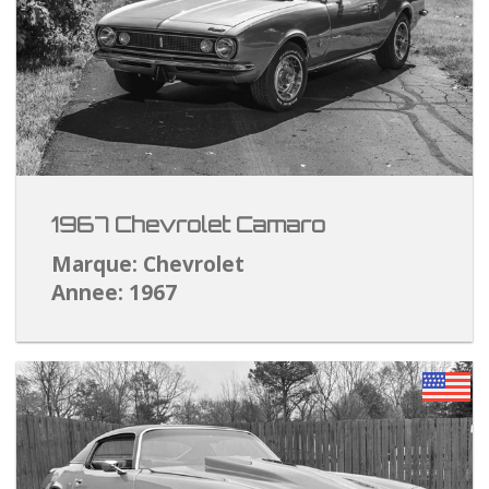
1967 Chevrolet Camaro
Marque: Chevrolet
Annee: 1967