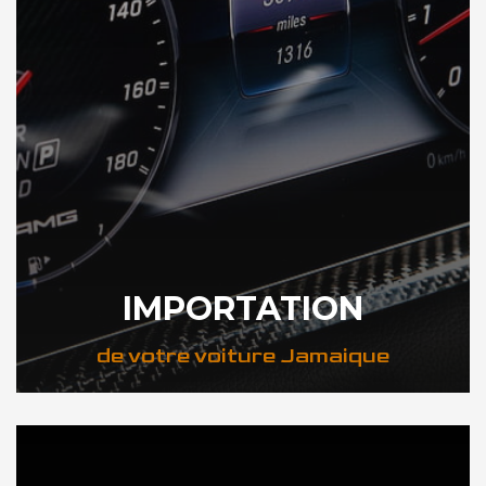
IMPORTATION
de votre voiture Jamaique