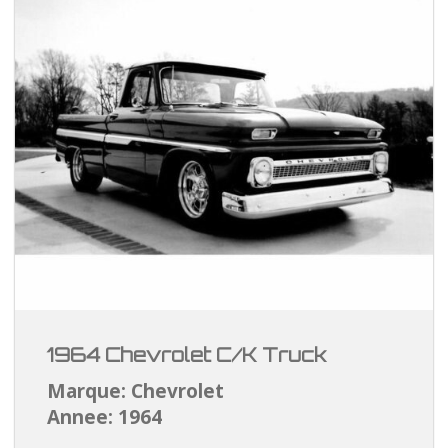
1964 Chevrolet C/K Truck
Marque: Chevrolet
Annee: 1964