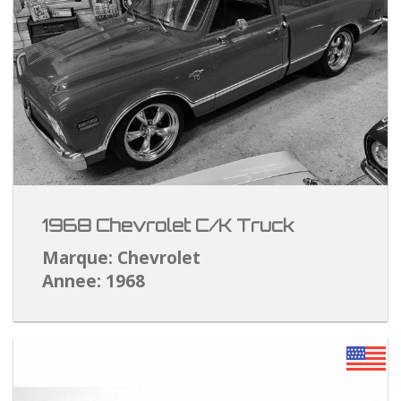
1968 Chevrolet C/K Truck
Marque: Chevrolet
Annee: 1968