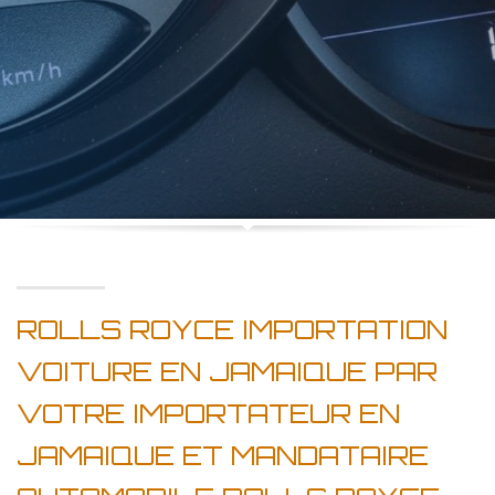
ROLLS ROYCE IMPORTATION
VOITURE EN JAMAIQUE PAR
VOTRE IMPORTATEUR EN
JAMAIQUE ET MANDATAIRE