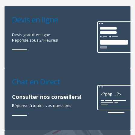
Devis en ligne
Devis gratuit en ligne
Réponse sous 24Heures!
Chat en Direct
Consulter nos conseillers!
Réponse à toutes vos questions