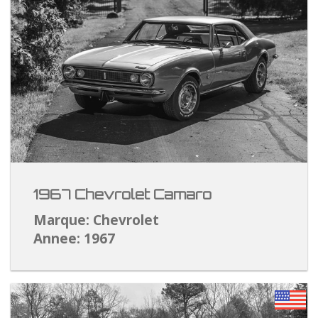
1967 Chevrolet Camaro
Marque: Chevrolet
Annee: 1967