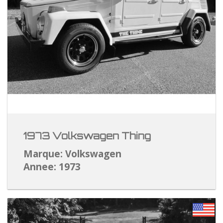
1973 Volkswagen Thing
Marque: Volkswagen
Annee: 1973