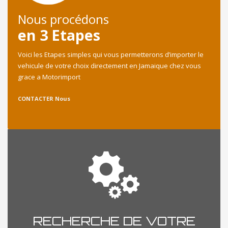
Nous procédons
en 3 Etapes
Voici les Etapes simples qui vous permetterons d’importer le
vehicule de votre choix directement en Jamaique chez vous
grace a Motorimport
CONTACTER Nous
RECHERCHE DE VOTRE