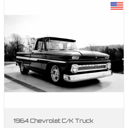
1964 Chevrolet C/K Truck