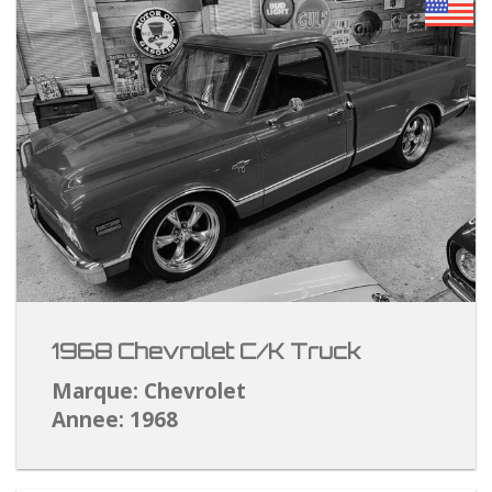
1968 Chevrolet C/K Truck
Marque: Chevrolet
Annee: 1968