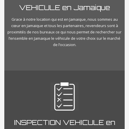
VEHICULE en Jamaique
Grace à notre location qui est en Jamaique, nous sommes au
cœur en Jamaique et tous les partenaires, revendeurs sont à
proximités de nos bureaux ce qui nous permet de rechercher sur
l’ensemble en Jamaique le véhicule de votre choix sur le marché
de l’occasion.
INSPECTION VEHICULE en