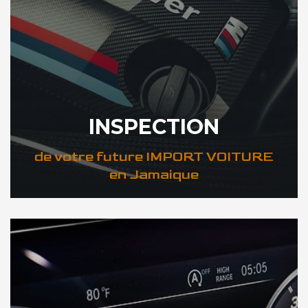
INSPECTION
de votre future IMPORT VOITURE
en Jamaique
DÉCOUVREZ VOTRE INSPECTION AUTO en Jamaique