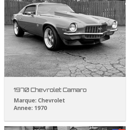
1970 Chevrolet Camaro
Marque: Chevrolet
Annee: 1970