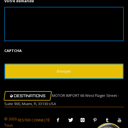
Votre demande
CAPTCHA
MOTOR IMPORT 66 West Flager Street -
DESTINATIONS
Suite 900, Miami, FL 33130 USA
© 2020
RESTER CONNECTÉ
Tous