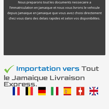
Nous preparons tout les documents nessecaire a
l’immatriculation en Jamaique et nous vous livrons le vehicule
depuis Jamaique en Jamaique que vous avez choisi directement
chez vous dans des delais rapides et selon vos disponibilites.
Importation vers
Tout
le Jamaique Livraison
Express.