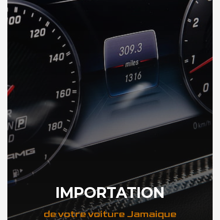
IMPORTATION
de votre voiture Jamaique