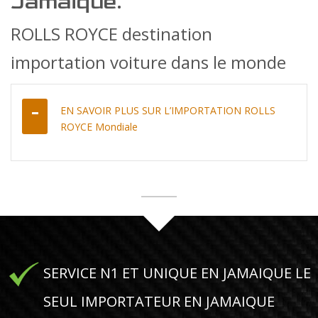
Jamaique.
ROLLS ROYCE destination
importation voiture dans le monde
EN SAVOIR PLUS SUR L’IMPORTATION ROLLS
ROYCE Mondiale
SERVICE N1 ET UNIQUE EN JAMAIQUE LE
SEUL IMPORTATEUR EN JAMAIQUE