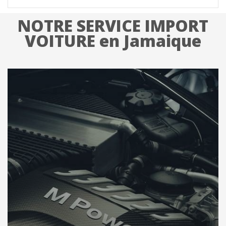
NOTRE SERVICE IMPORT
VOITURE en Jamaique