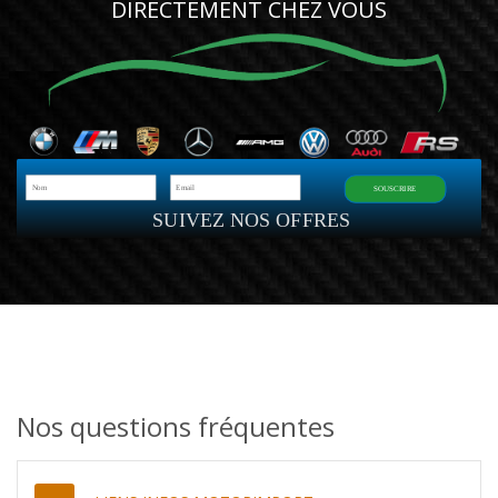
DIRECTEMENT CHEZ VOUS
SOUSCRIRE
SUIVEZ NOS OFFRES
Nos questions fréquentes