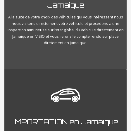
Jamaique
A la suite de votre choix des véhicules qui vous intéressent nous
nous visitons directement votre véhicule et procédons a une
inspection minutieuse sur l’etat global du vehicule directement en
Jamaique en VISIO et vous livrons le compte rendu sur place
diretement en Jamaique.
IMPORTATION en Jamaique