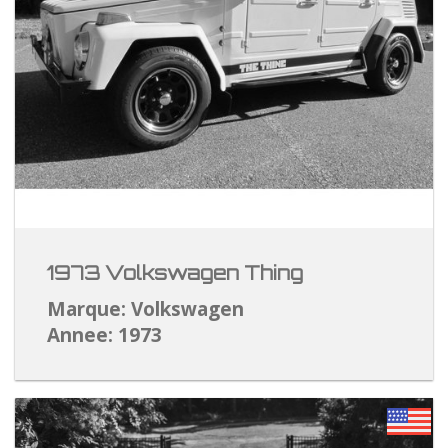
1973 Volkswagen Thing
Marque: Volkswagen
Annee: 1973