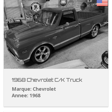
1968 Chevrolet C/K Truck
Marque: Chevrolet
Annee: 1968