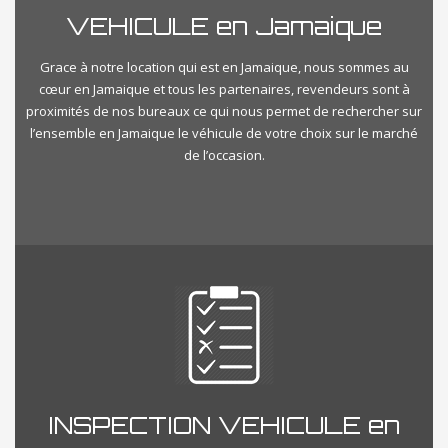
VEHICULE en Jamaique
Grace à notre location qui est en Jamaique, nous sommes au
cœur en Jamaique et tous les partenaires, revendeurs sont à
proximités de nos bureaux ce qui nous permet de rechercher sur
l’ensemble en Jamaique le véhicule de votre choix sur le marché
de l’occasion.
INSPECTION VEHICULE en