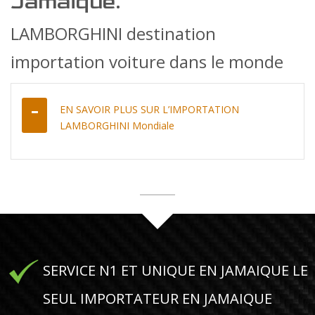
Jamaique.
LAMBORGHINI destination
importation voiture dans le monde
EN SAVOIR PLUS SUR L’IMPORTATION
LAMBORGHINI Mondiale
SERVICE N1 ET UNIQUE EN JAMAIQUE LE
SEUL IMPORTATEUR EN JAMAIQUE