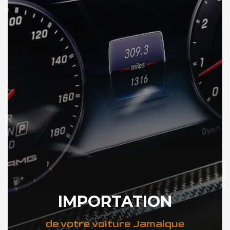
IMPORTATION
de votre voiture Jamaique