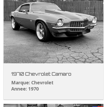
1970 Chevrolet Camaro
Marque: Chevrolet
Annee: 1970