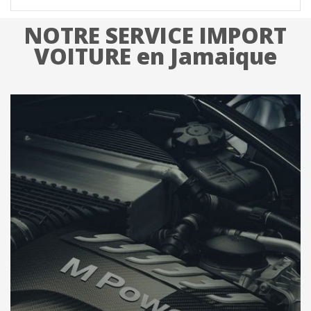
NOTRE SERVICE IMPORT
VOITURE en Jamaique