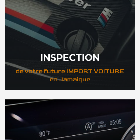
INSPECTION
de votre future IMPORT VOITURE
en Jamaique
DÉCOUVREZ VOTRE INSPECTION AUTO en Jamaique