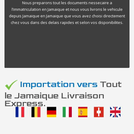
Nous preparons tout les documents nessecaire a
l’immatriculation en Jamaique et nous vous livrons le vehicule
depuis Jamaique en Jamaique que vous avez choisi directement
chez vous dans des delais rapides et selon vos disponibilites.
Importation vers
Tout
le Jamaique Livraison
Express.