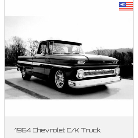
1964 Chevrolet C/K Truck