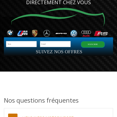
DIRECTEMENT CHEZ VOUS
SOUSCRIRE
SUIVEZ NOS OFFRES
Nos questions fréquentes