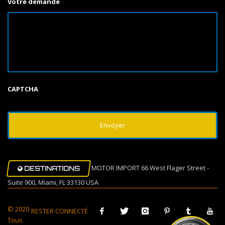
Votre demande
CAPTCHA
MOTOR IMPORT 66 West Flager Street -
DESTINATIONS
Suite 900, Miami, FL 33130 USA
© 2020
RESTER CONNECTÉ
Tous