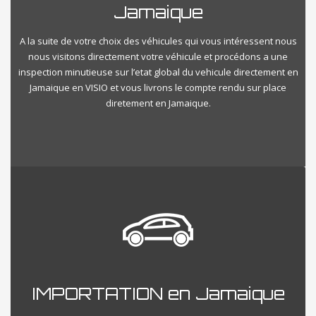
Jamaique
A la suite de votre choix des véhicules qui vous intéressent nous
nous visitons directement votre véhicule et procédons a une
inspection minutieuse sur l’etat global du vehicule directement en
Jamaique en VISIO et vous livrons le compte rendu sur place
diretement en Jamaique.
IMPORTATION en Jamaique