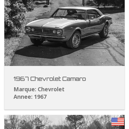
1967 Chevrolet Camaro
Marque: Chevrolet
Annee: 1967