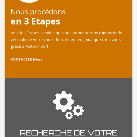
Nous procédons
en 3 Etapes
Voici les Etapes simples qui vous permetterons d’importer le
vehicule de votre choix directement en Jamaique chez vous
grace a Motorimport
CONTACTER Nous
RECHERCHE DE VOTRE