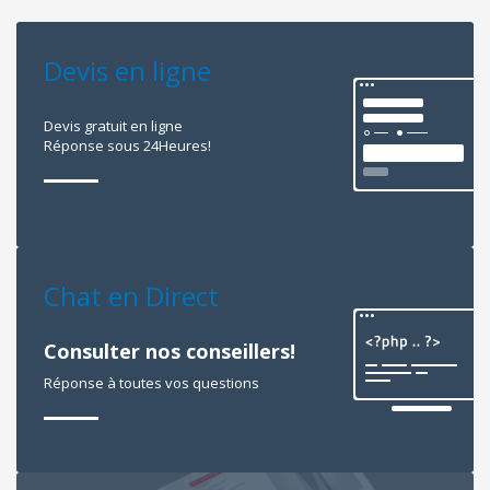
Devis en ligne
Devis gratuit en ligne
Réponse sous 24Heures!
Chat en Direct
Consulter nos conseillers!
Réponse à toutes vos questions