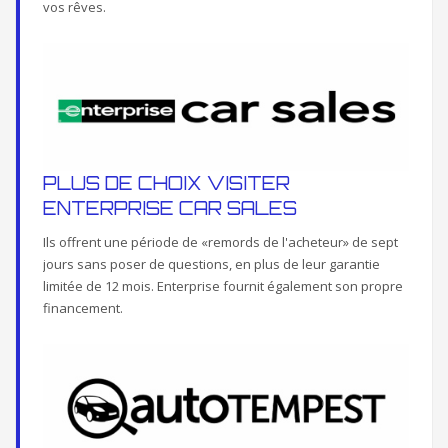
vos rêves.
PLUS DE CHOIX VISITER
ENTERPRISE CAR SALES
Ils offrent une période de «remords de l'acheteur» de sept
jours sans poser de questions, en plus de leur garantie
limitée de 12 mois. Enterprise fournit également son propre
financement.