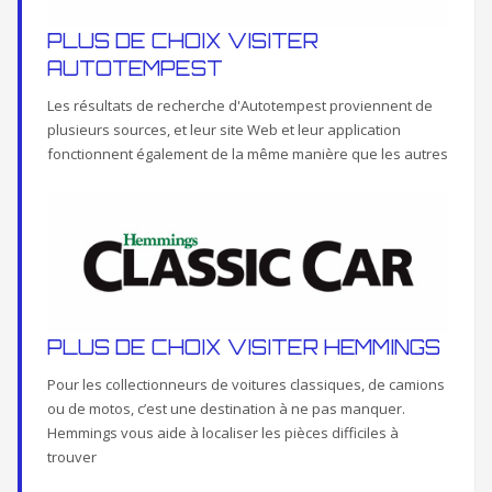
PLUS DE CHOIX VISITER
AUTOTEMPEST
Les résultats de recherche d'Autotempest proviennent de
plusieurs sources, et leur site Web et leur application
fonctionnent également de la même manière que les autres
PLUS DE CHOIX VISITER HEMMINGS
Pour les collectionneurs de voitures classiques, de camions
ou de motos, c’est une destination à ne pas manquer.
Hemmings vous aide à localiser les pièces difficiles à
trouver