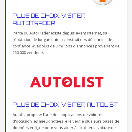
PLUS DE CHOIX VISITER
AUTOTRADER
Parce qu'AutoTrader existe depuis avant Internet, sa
réputation de longue date a construit des décennies de
confiance. Avec plus de 3 millions d'annonces provenant de
250 000 vendeurs
PLUS DE CHOIX VISITER AUTOLIST
Autolist propose l'une des applications de voitures
d'occasion les mieux notées, elle vérifie plusieurs bases de
données en ligne pour vous aider à localiser la voiture de