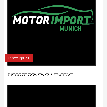
En savoir plus +
IMPORTATION EN ALLEMAGNE