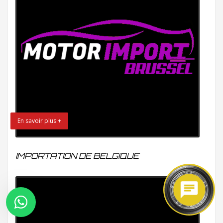
En savoir plus +
IMPORTATION DE BELGIQUE