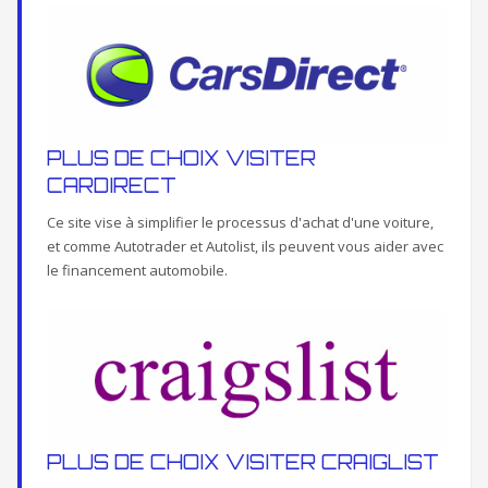
PLUS DE CHOIX VISITER
CARDIRECT
Ce site vise à simplifier le processus d'achat d'une voiture,
et comme Autotrader et Autolist, ils peuvent vous aider avec
le financement automobile.
PLUS DE CHOIX VISITER CRAIGLIST