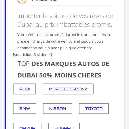
Importer la voiture de vos rêves de
Dubai au prix imbattables promis.
Votre Vehicule est protégé durant le transport, dès la
prise en charge de votre vehicule et jusqu’à votre
destination vous n'avez plus qu'à attendre.
[smartslider3 slider=4]
TOP
DES MARQUES AUTOS DE
DUBAI 50% MOINS CHERES
AUDI
MERCEDES-BENZ
BMW
NISSAN
TOYOTA
MAZDA
SUBARU