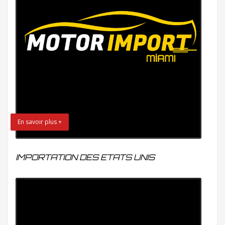
En savoir plus +
IMPORTATION DES ETATS UNIS