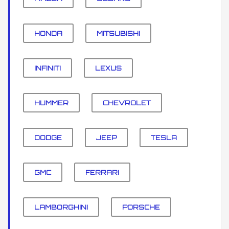
HONDA
MITSUBISHI
INFINITI
LEXUS
HUMMER
CHEVROLET
DODGE
JEEP
TESLA
GMC
FERRARI
LAMBORGHINI
PORSCHE