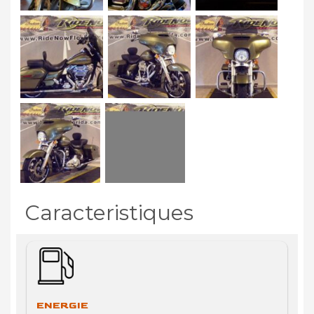
Caracteristiques
ENERGIE