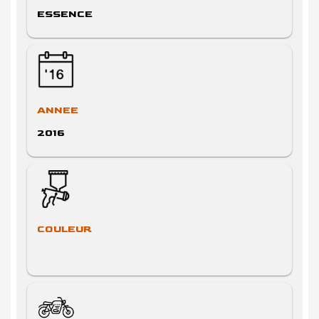
ESSENCE
ANNEE
2016
COULEUR