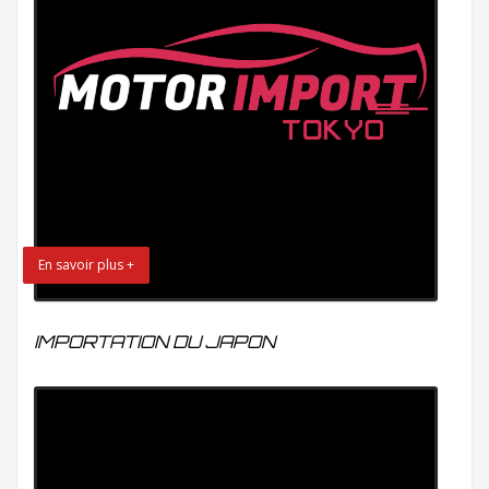
En savoir plus +
IMPORTATION DU JAPON