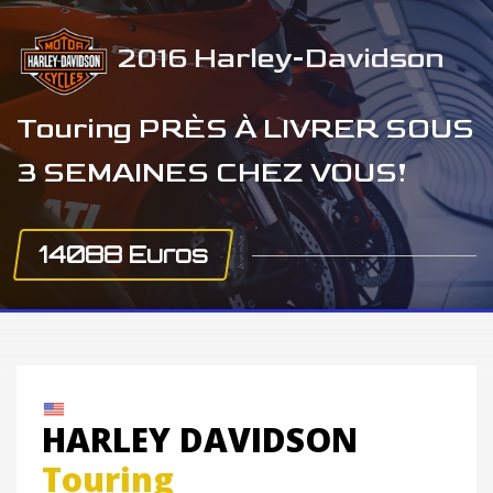
2016 Harley-Davidson
Touring PRÈS À LIVRER SOUS
3 SEMAINES CHEZ VOUS!
14088 Euros
HARLEY DAVIDSON
Touring