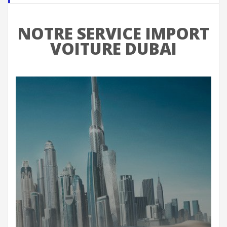
NOTRE SERVICE IMPORT
VOITURE DUBAI