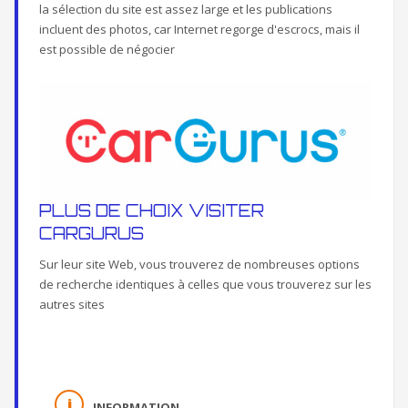
la sélection du site est assez large et les publications
incluent des photos, car Internet regorge d'escrocs, mais il
est possible de négocier
PLUS DE CHOIX VISITER
CARGURUS
Sur leur site Web, vous trouverez de nombreuses options
de recherche identiques à celles que vous trouverez sur les
autres sites
INFORMATION