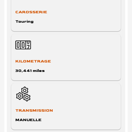
CAROSSERIE
Touring
KILOMETRAGE
30,441 miles
TRANSMISSION
MANUELLE