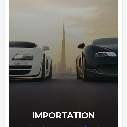
IMPORTATION