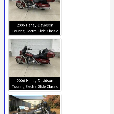
2006 Harley-Davidson
Touring Electra Glide Classic
2006 Harley-Davidson
Touring Electra Glide Classic