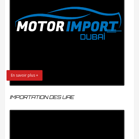
En savoir plus +
IMPORTATION DES UAE