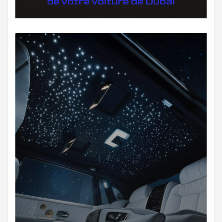
de votre voiture de Dubai
DÉCOUVREZ NOTRE IMPORTATION AUTO DUBAI