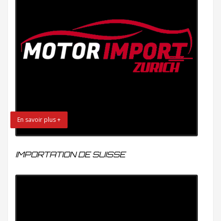
En savoir plus +
IMPORTATION DE SUISSE