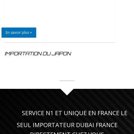
En savoir plus +
IMPORTATION DU JAPON
SERVICE N1 ET UNIQUE EN FRANCE LE
SEUL IMPORTATEUR DUBAI FRANCE