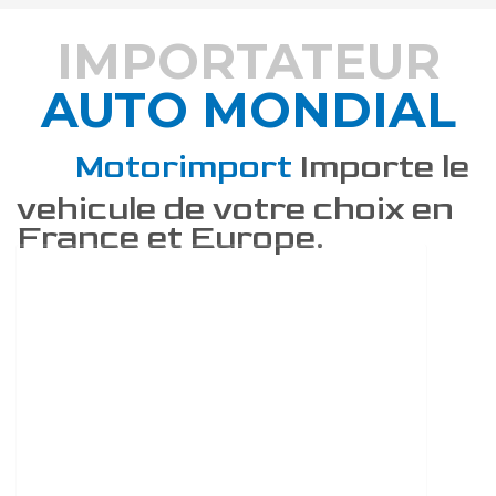
IMPORTATEUR
AUTO MONDIAL
DÉCOUVREZ COMMENT
Motorimport
Importe le
vehicule de votre choix en
France et Europe.