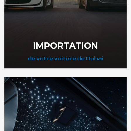
IMPORTATION
de votre voiture de Dubai
DÉCOUVREZ NOTRE IMPORTATION AUTO DUBAI