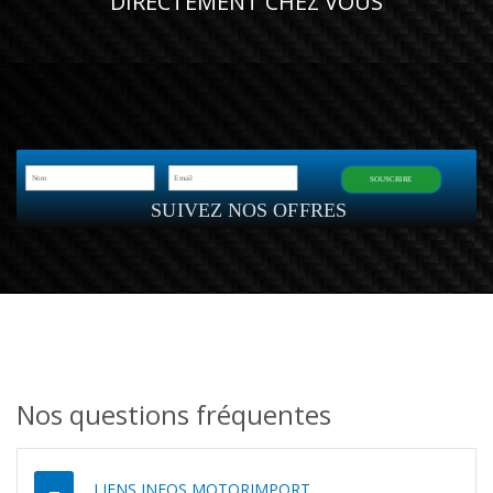
DIRECTEMENT CHEZ VOUS
SOUSCRIRE
SUIVEZ NOS OFFRES
Nos questions fréquentes
LIENS INFOS MOTORIMPORT