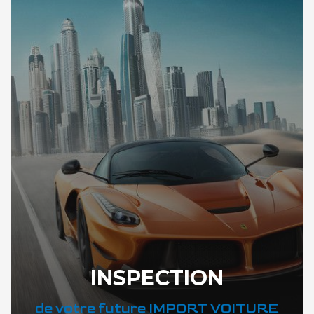
INSPECTION
de votre future IMPORT VOITURE