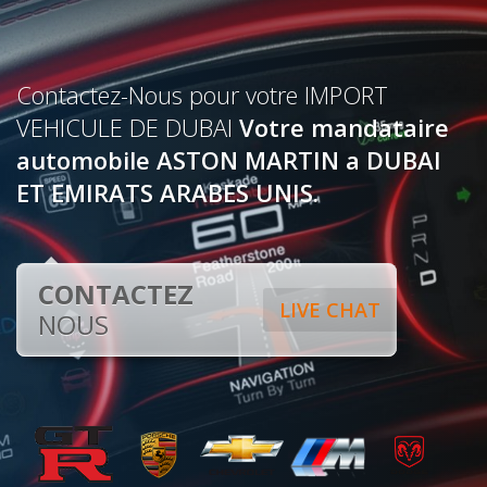
Contactez-Nous pour votre IMPORT
VEHICULE DE DUBAI
Votre mandataire
automobile ASTON MARTIN a DUBAI
ET EMIRATS ARABES UNIS.
CONTACTEZ
LIVE CHAT
NOUS