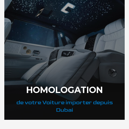
HOMOLOGATION
de votre Voiture importer depuis
Dubai