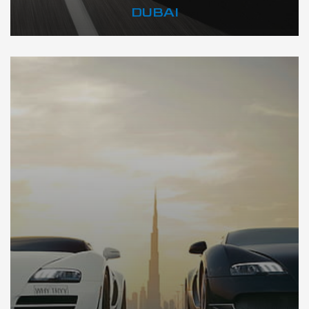
DUBAI
DÉCOUVREZ VOTRE INSPECTION AUTO SUR DUBAI