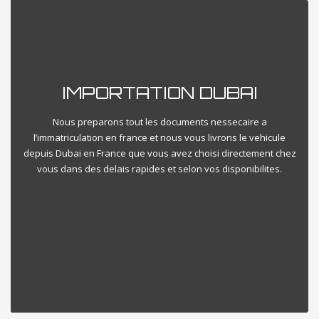
IMPORTATION DUBAI
Nous preparons tout les documents nessecaire a
l’immatriculation en france et nous vous livrons le vehicule
depuis Dubai en France que vous avez choisi directement chez
vous dans des delais rapides et selon vos disponibilites.