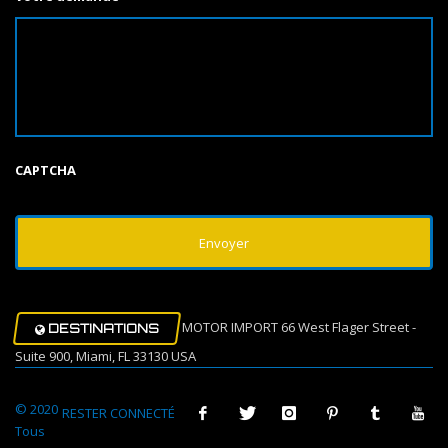
CAPTCHA
MOTOR IMPORT 66 West Flager Street -
DESTINATIONS
Suite 900, Miami, FL 33130 USA
© 2020
RESTER CONNECTÉ
Tous