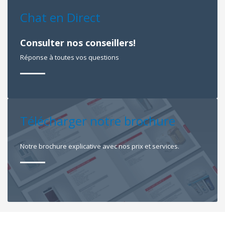
Chat en Direct
Consulter nos conseillers!
Réponse à toutes vos questions
Télécharger notre brochure
Notre brochure explicative avec nos prix et services.