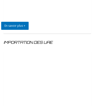
En savoir plus +
IMPORTATION DES UAE