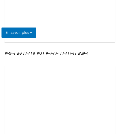
En savoir plus +
IMPORTATION DES ETATS UNIS