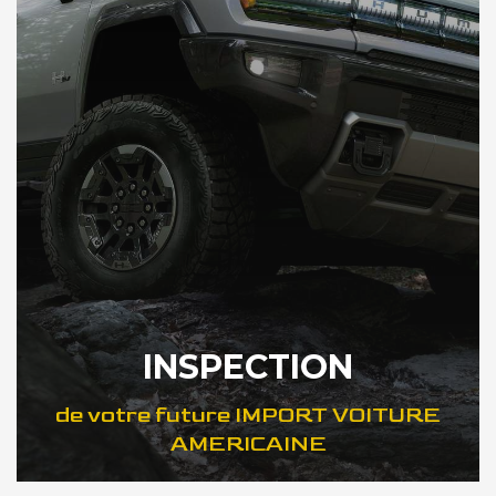
INSPECTION
de votre future IMPORT VOITURE
AMERICAINE