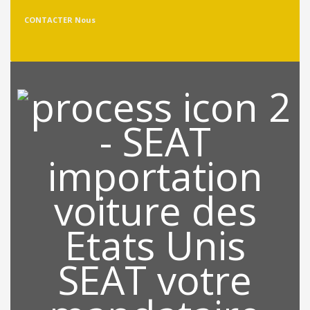
CONTACTER Nous