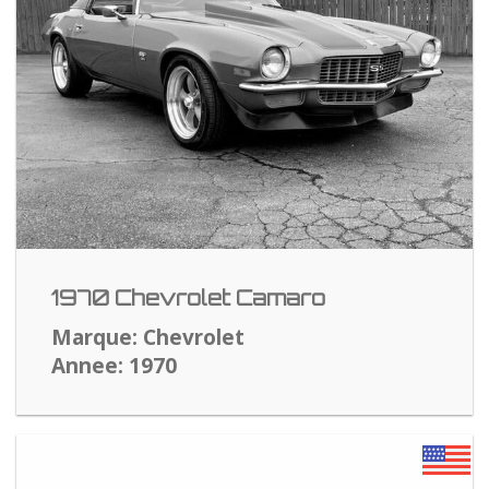
1970 Chevrolet Camaro
Marque: Chevrolet
Annee: 1970