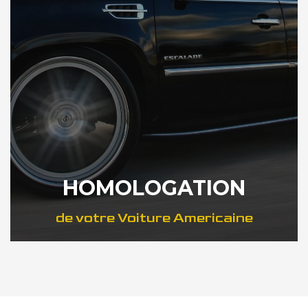
HOMOLOGATION
de votre Voiture Americaine