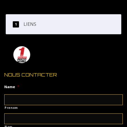
LIENS
NOUS CONTACTER
Name
*
Prenom
Nom