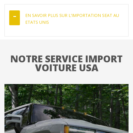
EN SAVOIR PLUS SUR L’IMPORTATION SEAT AU
ETATS UNIS
NOTRE SERVICE IMPORT
VOITURE USA