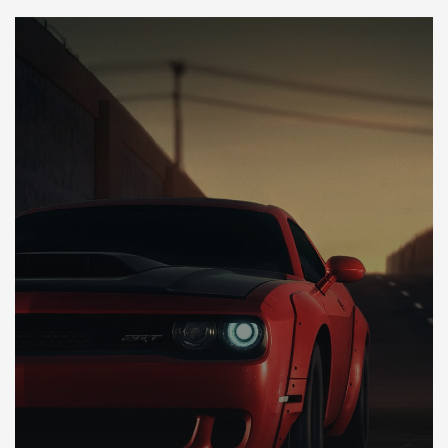
DÉCOUVREZ VOTRE INSPECTION AUTO USA