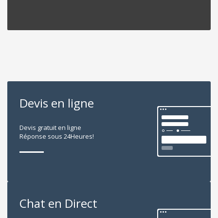
Devis en ligne
Devis gratuit en ligne
Réponse sous 24Heures!
Chat en Direct