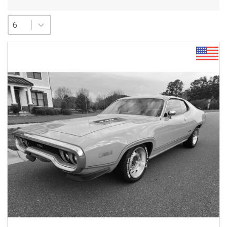
Sélectionnez un nombre par page