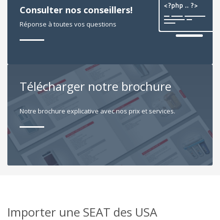
Consulter nos conseillers!
Réponse à toutes vos questions
Télécharger notre brochure
Notre brochure explicative avec nos prix et services.
Importer une SEAT des USA