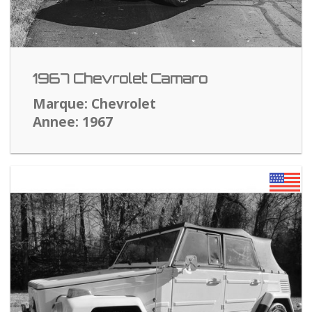
1967 Chevrolet Camaro
Marque: Chevrolet
Annee: 1967