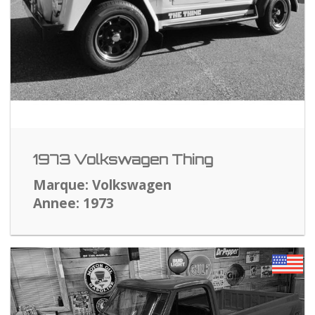
1973 Volkswagen Thing
Marque: Volkswagen
Annee: 1973