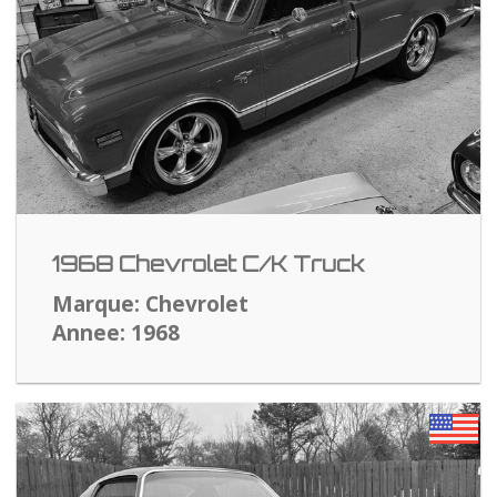
1968 Chevrolet C/K Truck
Marque: Chevrolet
Annee: 1968