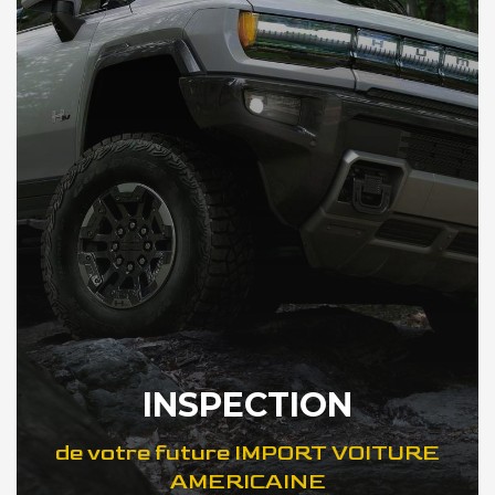
INSPECTION
de votre future IMPORT VOITURE
AMERICAINE