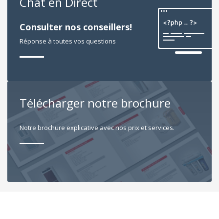
Chat en Direct
Consulter nos conseillers!
Réponse à toutes vos questions
Télécharger notre brochure
Notre brochure explicative avec nos prix et services.