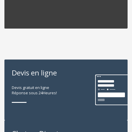
Devis en ligne
Devis gratuit en ligne
Réponse sous 24Heures!