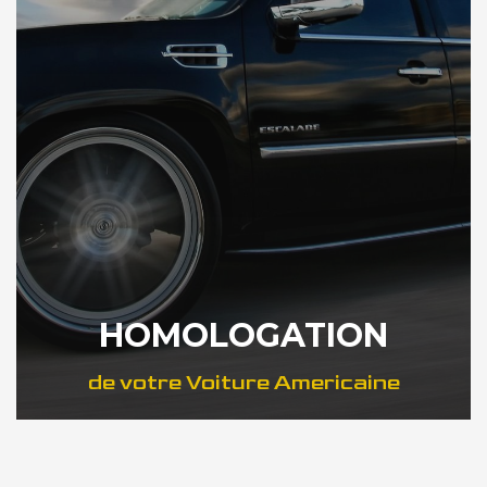
HOMOLOGATION
de votre Voiture Americaine