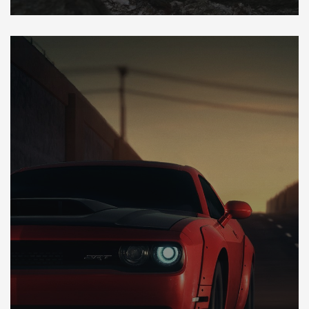
DÉCOUVREZ VOTRE INSPECTION AUTO USA