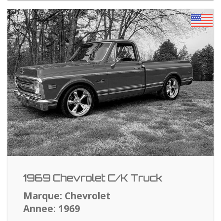
1969 Chevrolet C/K Truck
Marque: Chevrolet
Annee: 1969