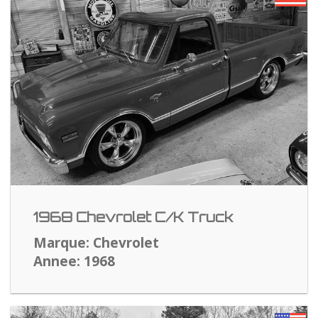
1968 Chevrolet C/K Truck
Marque: Chevrolet
Annee: 1968