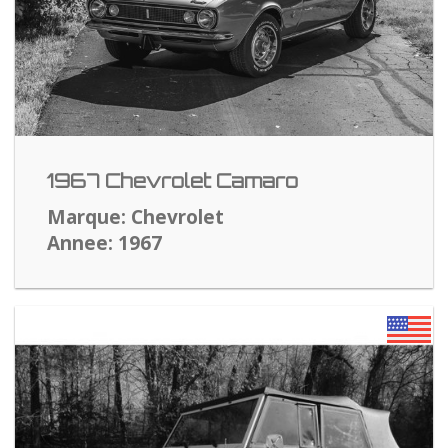
1967 Chevrolet Camaro
Marque: Chevrolet
Annee: 1967