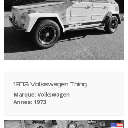
1973 Volkswagen Thing
Marque: Volkswagen
Annee: 1973