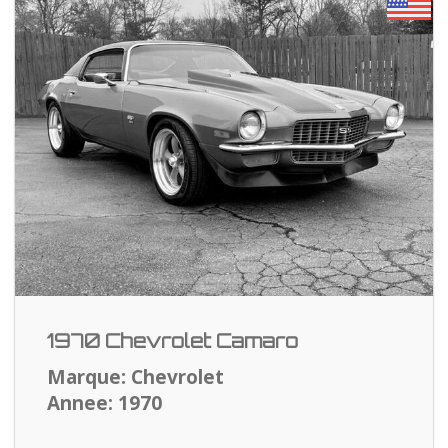
1970 Chevrolet Camaro
Marque: Chevrolet
Annee: 1970