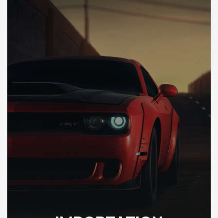
DÉCOUVREZ VOTRE INSPECTION AUTO USA