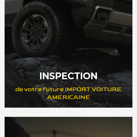
INSPECTION
de votre future IMPORT VOITURE
AMERICAINE