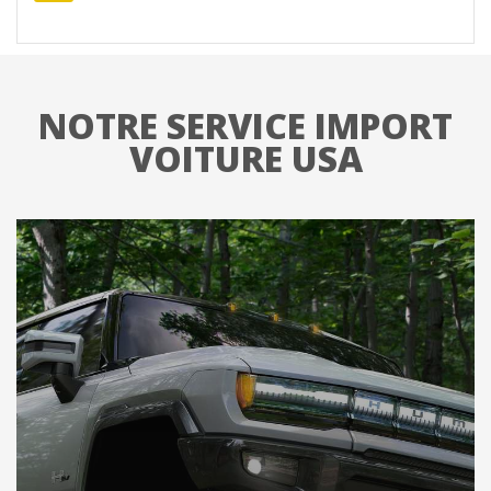
NOTRE SERVICE IMPORT
VOITURE USA