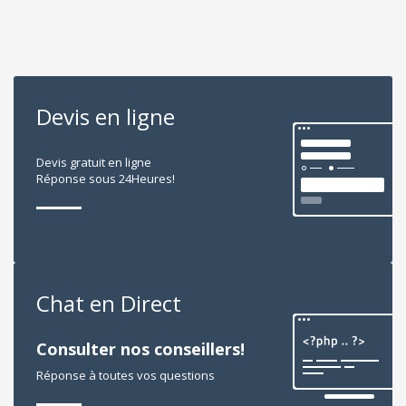
Devis en ligne
Devis gratuit en ligne
Réponse sous 24Heures!
Chat en Direct
Consulter nos conseillers!
Réponse à toutes vos questions