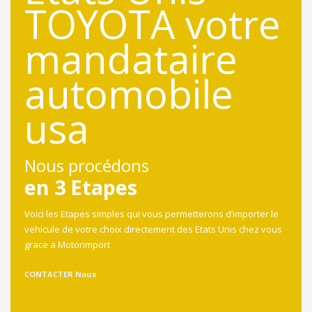
Nous procédons
en 3 Etapes
Voici les Etapes simples qui vous permetterons d’importer le
vehicule de votre choix directement des Etats Unis chez vous
grace a Motorimport
CONTACTER Nous