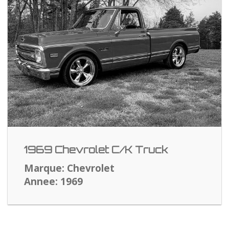
1969 Chevrolet C/K Truck
Marque: Chevrolet
Annee: 1969