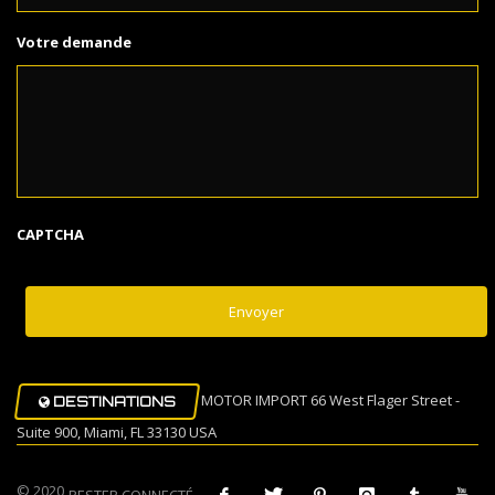
Votre demande
CAPTCHA
MOTOR IMPORT 66 West Flager Street -
DESTINATIONS
Suite 900, Miami, FL 33130 USA
© 2020
RESTER CONNECTÉ