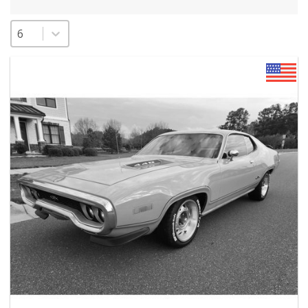
Sélectionnez un nombre par page