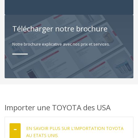
Télécharger notre brochure
Notre brochure explicative avec nos prix et services.
Importer une TOYOTA des USA
EN SAVOIR PLUS SUR L’IMPORTATION TOYOTA
AU ETATS UNIS