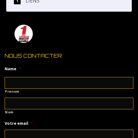
LIENS
NOUS CONTACTER
Name
*
Prenom
Nom
Votre email
*