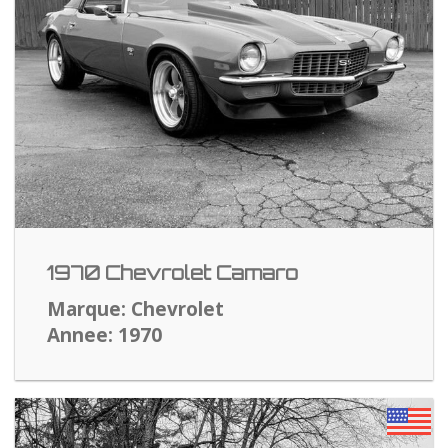
1970 Chevrolet Camaro
Marque: Chevrolet
Annee: 1970