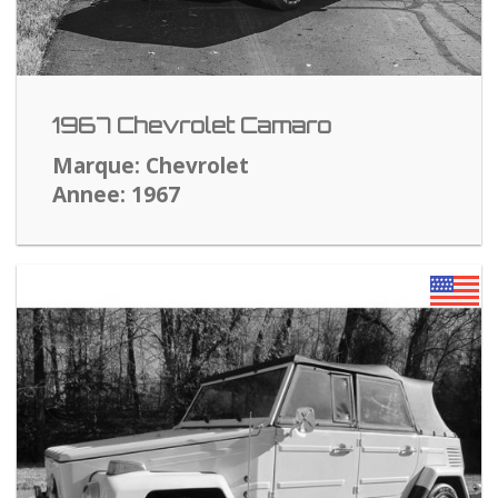
1967 Chevrolet Camaro
Marque: Chevrolet
Annee: 1967