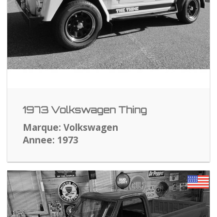
1973 Volkswagen Thing
Marque: Volkswagen
Annee: 1973