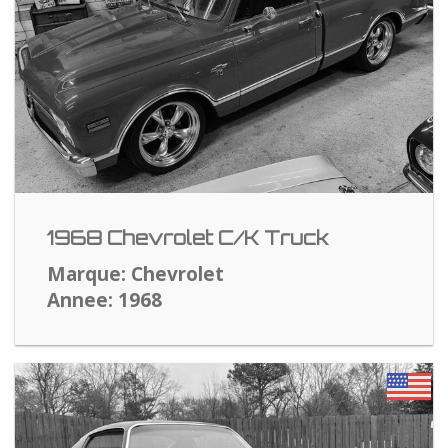
1968 Chevrolet C/K Truck
Marque: Chevrolet
Annee: 1968