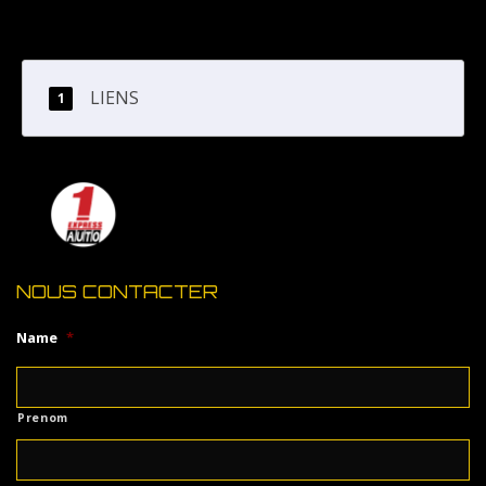
LIENS
NOUS CONTACTER
Name
*
Prenom