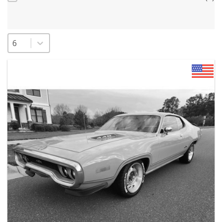
Sélectionnez un nombre par page