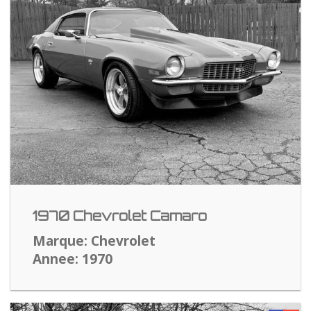
1970 Chevrolet Camaro
Marque: Chevrolet
Annee: 1970