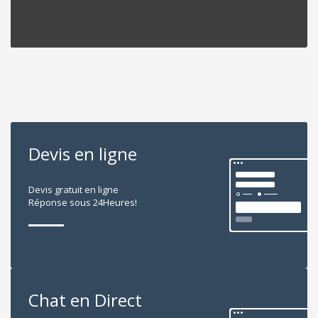
Devis en ligne
Devis gratuit en ligne
Réponse sous 24Heures!
Chat en Direct