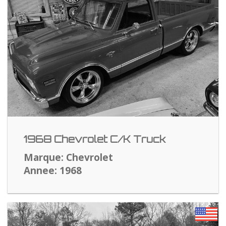
1968 Chevrolet C/K Truck
Marque: Chevrolet
Annee: 1968