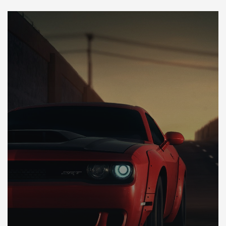
DÉCOUVREZ VOTRE INSPECTION AUTO USA