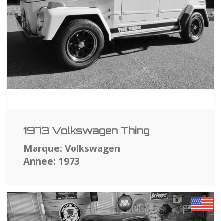
1973 Volkswagen Thing
Marque: Volkswagen
Annee: 1973