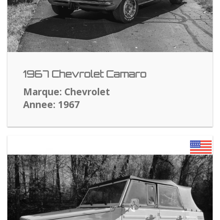
1967 Chevrolet Camaro
Marque: Chevrolet
Annee: 1967