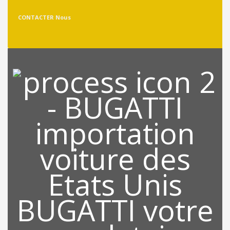
CONTACTER Nous