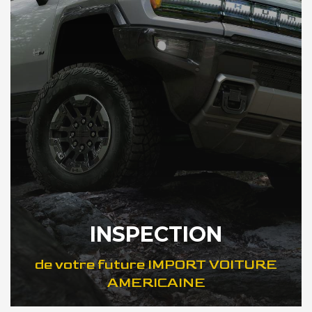
INSPECTION
de votre future IMPORT VOITURE
AMERICAINE