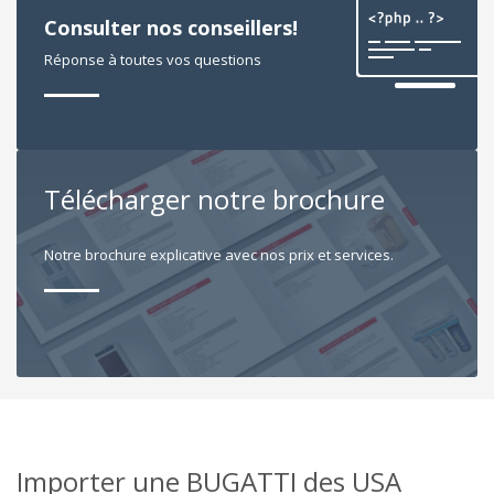
Consulter nos conseillers!
Réponse à toutes vos questions
Télécharger notre brochure
Notre brochure explicative avec nos prix et services.
Importer une BUGATTI des USA