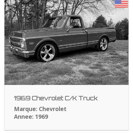
1969 Chevrolet C/K Truck
Marque: Chevrolet
Annee: 1969