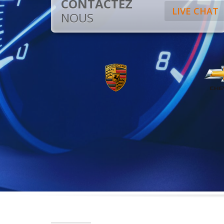
CONTACTEZ
LIVE CHAT
NOUS