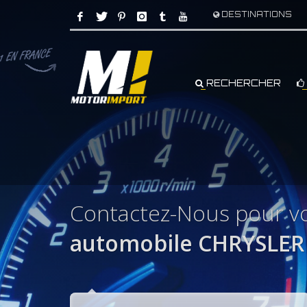
DESTINATIONS
RECHERCHER
Contactez-Nous pour v
automobile CHRYSLER 