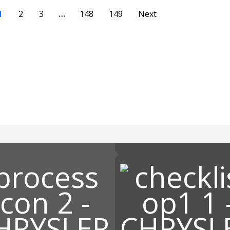
1
2
3
…
148
149
Next