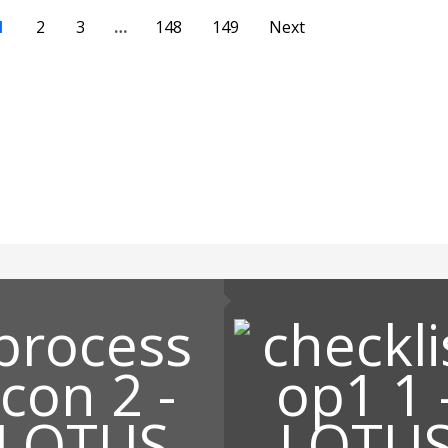
1
2
3
…
148
149
Next