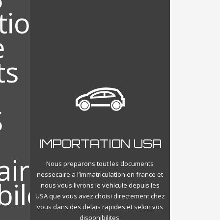
IMPORTATION USA
Nous preparons tout les documents
nessecaire a l’immatriculation en france et
nous vous livrons le vehicule depuis les
USA que vous avez choisi directement chez
vous dans des delais rapides et selon vos
disponibilites.