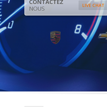
CONTACTEZ
LIVE CHAT
NOUS