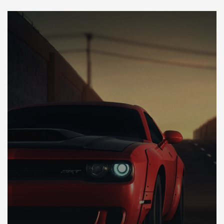
DÉCOUVREZ VOTRE INSPECTION AUTO USA