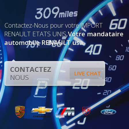
Contactez-Nous pour votre IMPORT
RENAULT ETATS UNIS
Votre mandataire
automobile RENAULT usa.
CONTACTEZ
LIVE CHAT
NOUS