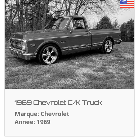
1969 Chevrolet C/K Truck
Marque: Chevrolet
Annee: 1969