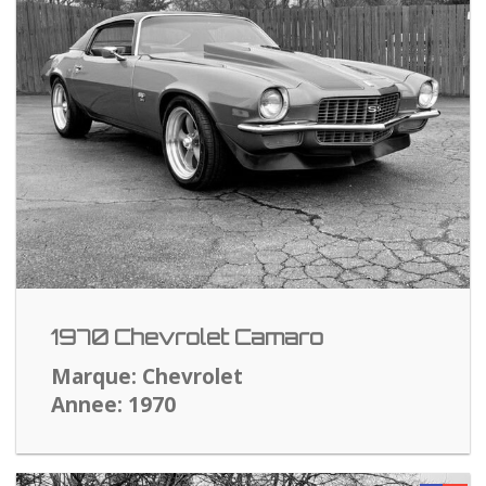
1970 Chevrolet Camaro
Marque: Chevrolet
Annee: 1970