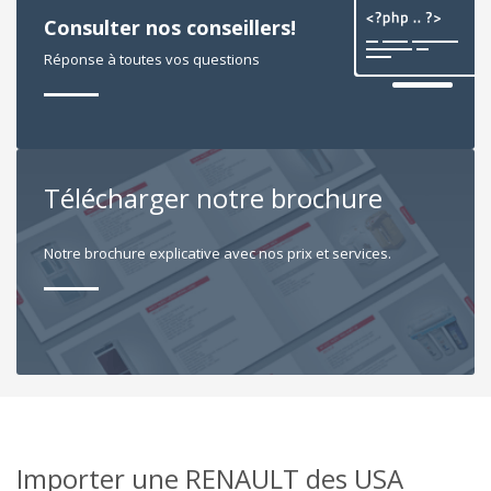
Consulter nos conseillers!
Réponse à toutes vos questions
Télécharger notre brochure
Notre brochure explicative avec nos prix et services.
Importer une RENAULT des USA