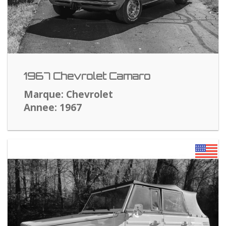
1967 Chevrolet Camaro
Marque: Chevrolet
Annee: 1967