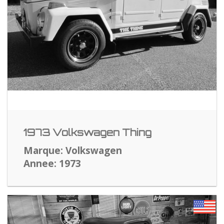
1973 Volkswagen Thing
Marque: Volkswagen
Annee: 1973