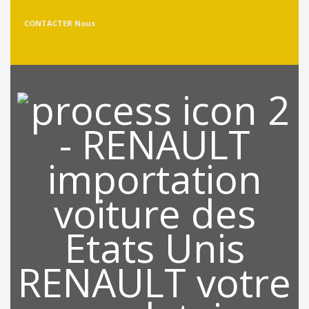
CONTACTER Nous