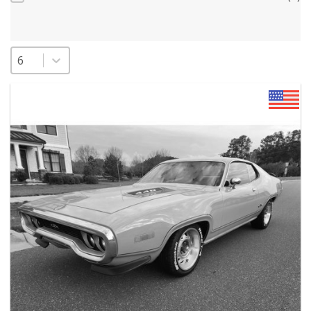
Sélectionnez un nombre par page