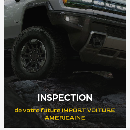
INSPECTION
de votre future IMPORT VOITURE
AMERICAINE