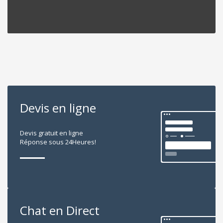
Devis en ligne
Devis gratuit en ligne
Réponse sous 24Heures!
Chat en Direct