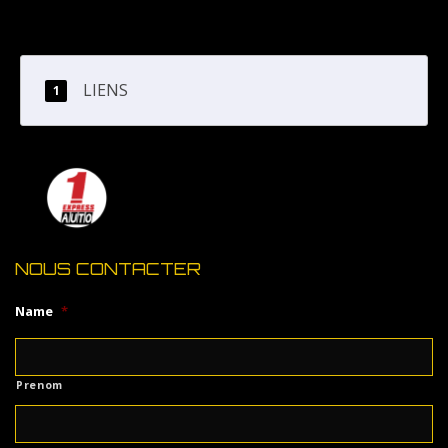
LIENS
NOUS CONTACTER
Name
*
Prenom