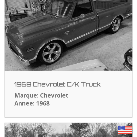
1968 Chevrolet C/K Truck
Marque: Chevrolet
Annee: 1968