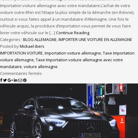
Importation voiture allemagne avec votre mandataire.L’achat de votre
voiture outre-Rhin est l’étape la plus simple de la démarche (en théorie),
surtout si vous faites appel à un mandataire d’Allemagne. Une fois le
véhicule acquis, la procédure d’importation vous permet de vous faire
livrer votre véhicule sur le […]
Continue Reading
Categories :
BLOG ALLEMAGNE
,
IMPORTER UNE VOITURE EN ALLEMAGNE
Posted by
Mickael ibers
IMPORTATION VOITURE
,
Importation voiture allemagne
,
Taxe Importation
voiture allemagne
,
Taxe Importation voiture allemagne avec votre
mandataire
,
voiture allemagne
Commentaires fermés