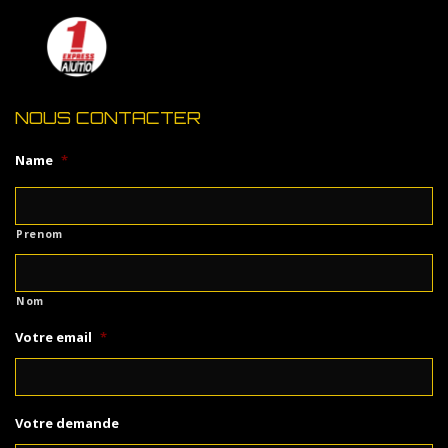
NOUS CONTACTER
Name
*
Prenom
Nom
Votre email
*
Votre demande