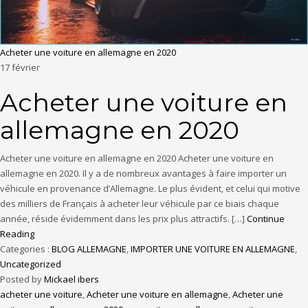
Acheter une voiture en allemagne en 2020
17
février
Acheter une voiture en
allemagne en 2020
Acheter une voiture en allemagne en 2020 Acheter une voiture en
allemagne en 2020. Il y a de nombreux avantages à faire importer un
véhicule en provenance d’Allemagne. Le plus évident, et celui qui motive
des milliers de Français à acheter leur véhicule par ce biais chaque
année, réside évidemment dans les prix plus attractifs. […]
Continue
Reading
Categories :
BLOG ALLEMAGNE
,
IMPORTER UNE VOITURE EN ALLEMAGNE
,
Uncategorized
Posted by
Mickael ibers
acheter une voiture
,
Acheter une voiture en allemagne
,
Acheter une