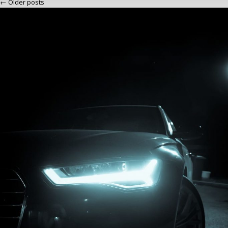
← Older posts