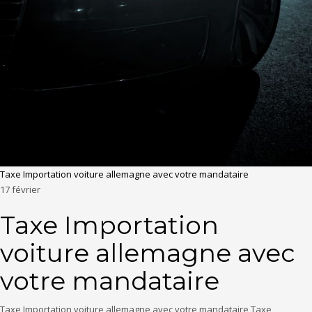
Taxe Importation voiture allemagne avec votre mandataire
17
février
Taxe Importation
voiture allemagne avec
votre mandataire
Taxe Importation voiture allemagne avec votre mandataire Taxe