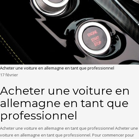
Acheter une voiture en allemagne en tant que professionnel
17
février
Acheter une voiture en
allemagne en tant que
professionnel
Acheter une voiture en allemagne en tant que professionnel Acheter une
voiture en allemagne en tant que professionnel. Pour commencer pour