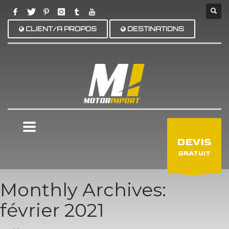
CLIENT/A PROPOS
DESTINATIONS
×
DEVIS
GRATUIT
Monthly Archives:
février 2021