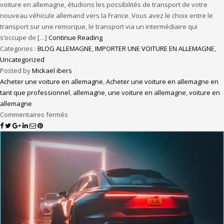
voiture en allemagne, étudions les possibilités de transport de votre
nouveau véhicule allemand vers la France. Vous avez le choix entre le
transport sur une remorque, le transport via un intermédiaire qui
s’occupe de […]
Continue Reading
Categories :
BLOG ALLEMAGNE
,
IMPORTER UNE VOITURE EN ALLEMAGNE
,
Uncategorized
Posted by
Mickael ibers
Acheter une voiture en allemagne
,
Acheter une voiture en allemagne en
tant que professionnel
,
allemagne
,
une voiture en allemagne
,
voiture en
allemagne
Commentaires fermés