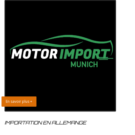
En savoir plus +
IMPORTATION EN ALLEMANGE