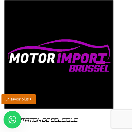
En savoir plus +
IMPORTATION DE BELGIQUE