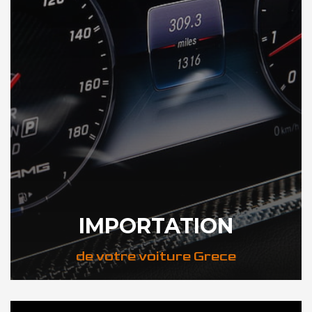
IMPORTATION
de votre voiture Grece