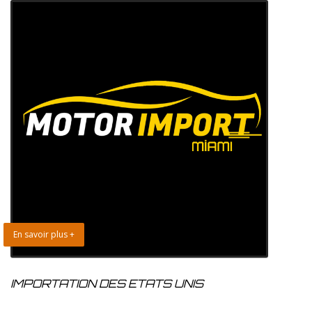
En savoir plus +
IMPORTATION DES ETATS UNIS