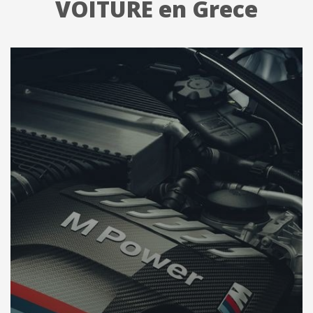
VOITURE en Grece