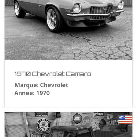
1970 Chevrolet Camaro
Marque: Chevrolet
Annee: 1970