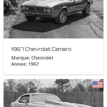
1967 Chevrolet Camaro
Marque: Chevrolet
Annee: 1967