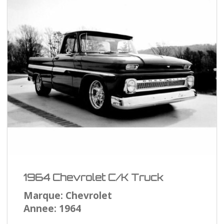
1964 Chevrolet C/K Truck
Marque: Chevrolet
Annee: 1964