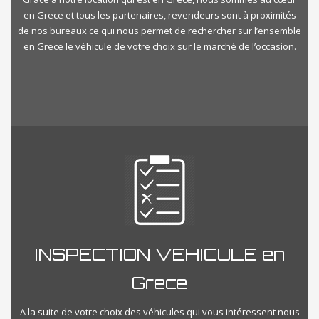
en Grece et tous les partenaires, revendeurs sont à proximités
de nos bureaux ce qui nous permet de rechercher sur l’ensemble
en Grece le véhicule de votre choix sur le marché de l’occasion.
INSPECTION VEHICULE en
Grece
A la suite de votre choix des véhicules qui vous intéressent nous