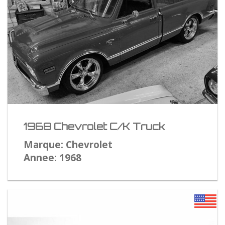
1968 Chevrolet C/K Truck
Marque: Chevrolet
Annee: 1968