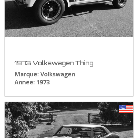
1973 Volkswagen Thing
Marque: Volkswagen
Annee: 1973