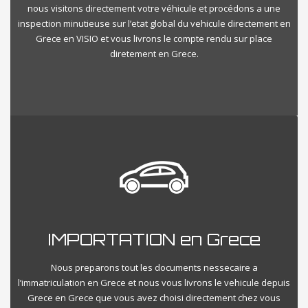
nous visitons directement votre véhicule et procédons a une
inspection minutieuse sur l’etat global du vehicule directement en
Grece en VISIO et vous livrons le compte rendu sur place
diretement en Grece.
IMPORTATION en Grece
Nous preparons tout les documents nessecaire a
l’immatriculation en Grece et nous vous livrons le vehicule depuis
Grece en Grece que vous avez choisi directement chez vous