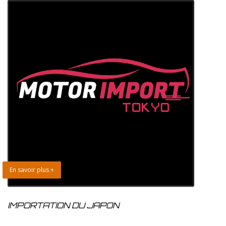
En savoir plus +
IMPORTATION DU JAPON