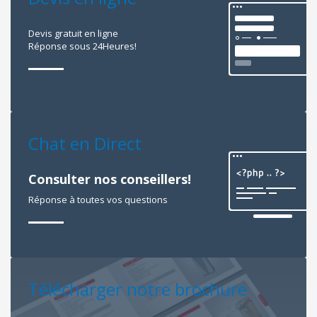
Devis gratuit en ligne
Réponse sous 24Heures!
Chat en Direct
Consulter nos conseillers!
Réponse à toutes vos questions
Télécharger notre brochure