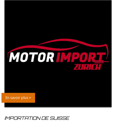
En savoir plus +
IMPORTATION DE SUISSE