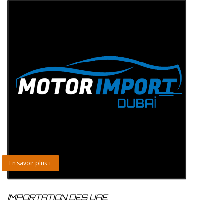
En savoir plus +
IMPORTATION DES UAE