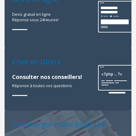
Devis gratuit en ligne
Réponse sous 24Heures!
Chat en Direct
Consulter nos conseillers!
Réponse à toutes vos questions
Télécharger notre brochure