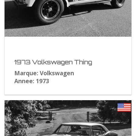
1973 Volkswagen Thing
Marque: Volkswagen
Annee: 1973