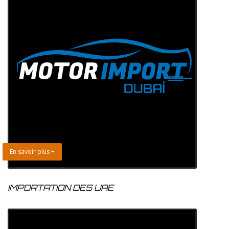
En savoir plus +
IMPORTATION DES UAE