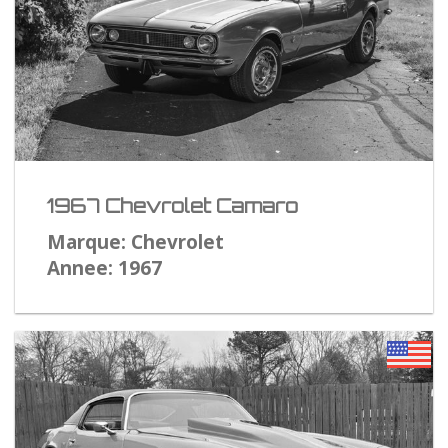
1967 Chevrolet Camaro
Marque: Chevrolet
Annee: 1967