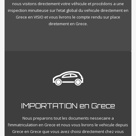
nous visitons directement votre véhicule et procédons a une
inspection minutieuse sur l’etat global du vehicule directement en
Grece en VISIO et vous livrons le compte rendu sur place
diretement en Grece.
IMPORTATION en Grece
Nous preparons tout les documents nessecaire a
l’immatriculation en Grece et nous vous livrons le vehicule depuis
Grece en Grece que vous avez choisi directement chez vous