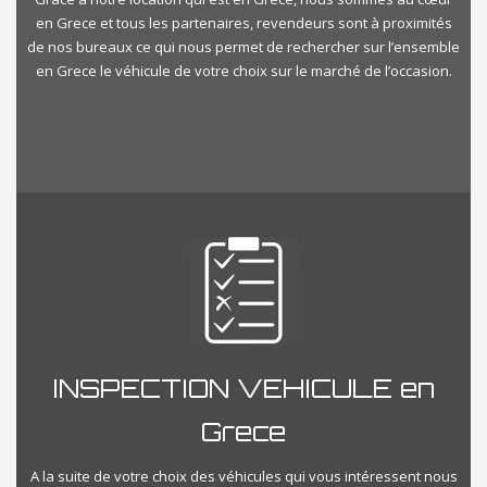
en Grece et tous les partenaires, revendeurs sont à proximités
de nos bureaux ce qui nous permet de rechercher sur l’ensemble
en Grece le véhicule de votre choix sur le marché de l’occasion.
INSPECTION VEHICULE en
Grece
A la suite de votre choix des véhicules qui vous intéressent nous