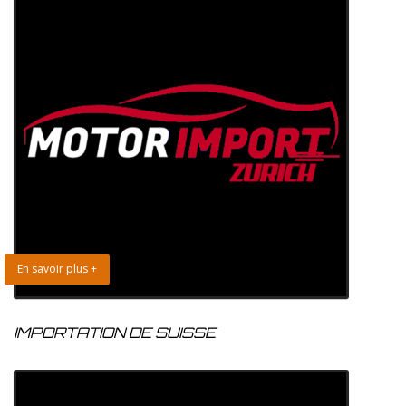
En savoir plus +
IMPORTATION DE SUISSE