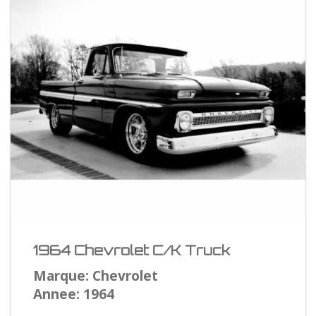
1964 Chevrolet C/K Truck
Marque: Chevrolet
Annee: 1964