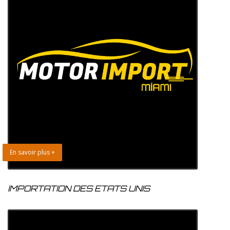
En savoir plus +
IMPORTATION DES ETATS UNIS