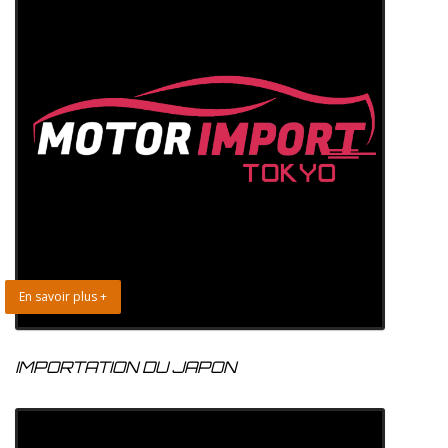
En savoir plus +
IMPORTATION DU JAPON