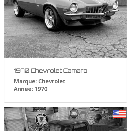
1970 Chevrolet Camaro
Marque: Chevrolet
Annee: 1970