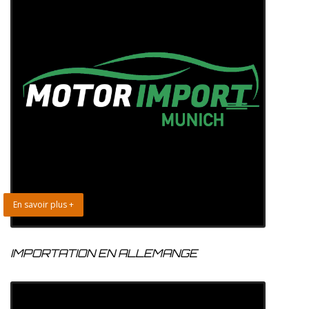
En savoir plus +
IMPORTATION EN ALLEMANGE