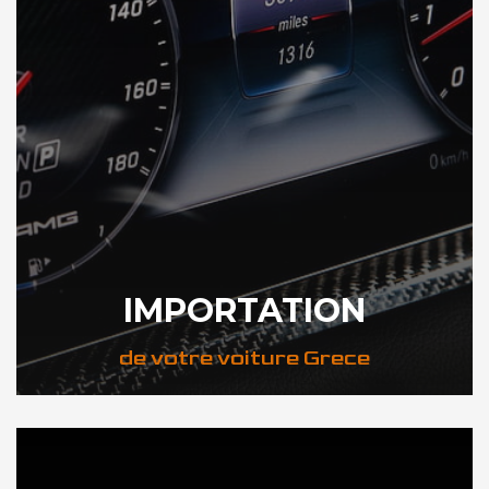
IMPORTATION
de votre voiture Grece