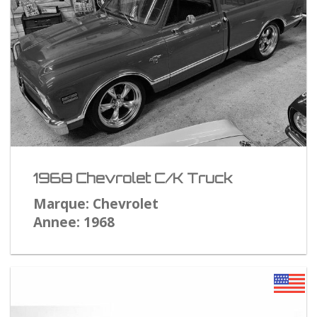
1968 Chevrolet C/K Truck
Marque: Chevrolet
Annee: 1968