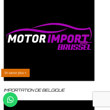
En savoir plus +
IMPORTATION DE BELGIQUE