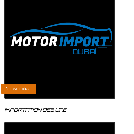
En savoir plus +
IMPORTATION DES UAE