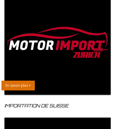
En savoir plus +
IMPORTATION DE SUISSE