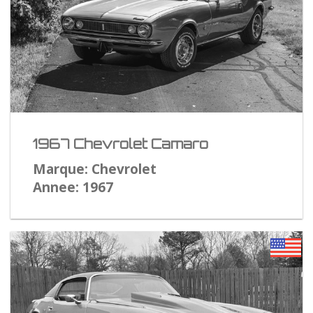
1967 Chevrolet Camaro
Marque: Chevrolet
Annee: 1967