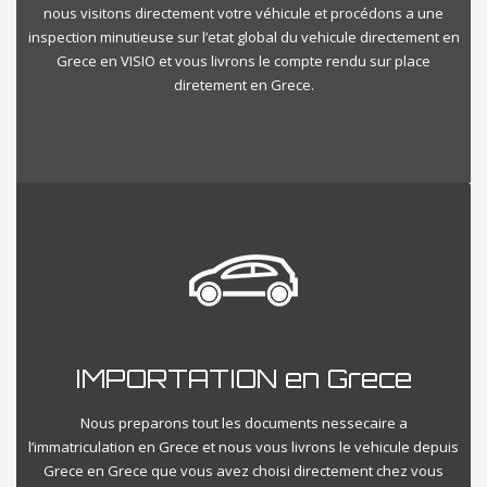
nous visitons directement votre véhicule et procédons a une
inspection minutieuse sur l’etat global du vehicule directement en
Grece en VISIO et vous livrons le compte rendu sur place
diretement en Grece.
IMPORTATION en Grece
Nous preparons tout les documents nessecaire a
l’immatriculation en Grece et nous vous livrons le vehicule depuis
Grece en Grece que vous avez choisi directement chez vous