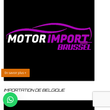
En savoir plus +
IMPORTATION DE BELGIQUE