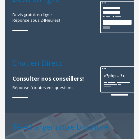
Devis gratuit en ligne
Réponse sous 24Heures!
Chat en Direct
Consulter nos conseillers!
Réponse à toutes vos questions
Télécharger notre brochure