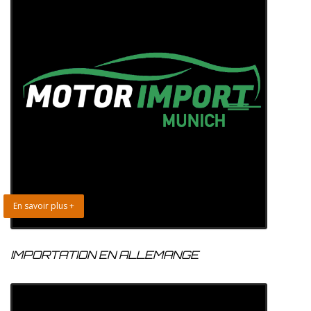
En savoir plus +
IMPORTATION EN ALLEMANGE