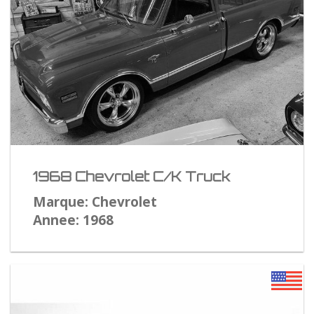
1968 Chevrolet C/K Truck
Marque: Chevrolet
Annee: 1968