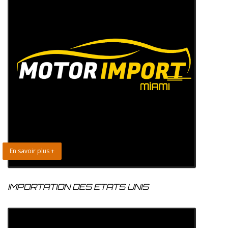
En savoir plus +
IMPORTATION DES ETATS UNIS