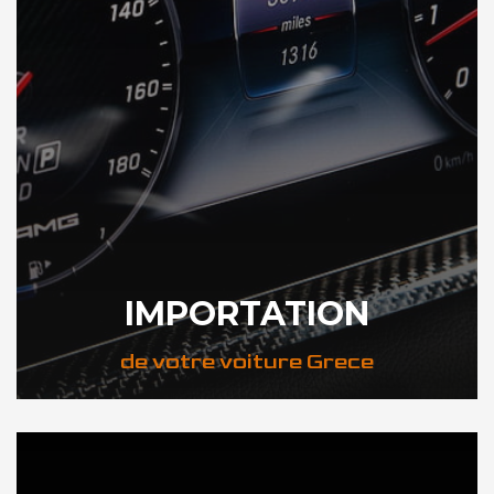
IMPORTATION
de votre voiture Grece