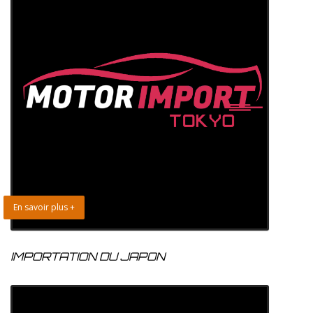
En savoir plus +
IMPORTATION DU JAPON