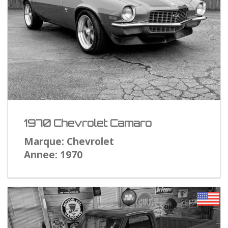
1970 Chevrolet Camaro
Marque: Chevrolet
Annee: 1970