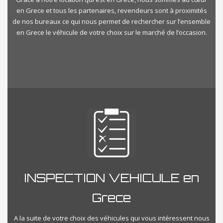
en Grece et tous les partenaires, revendeurs sont à proximités
de nos bureaux ce qui nous permet de rechercher sur l’ensemble
en Grece le véhicule de votre choix sur le marché de l’occasion.
INSPECTION VEHICULE en
Grece
A la suite de votre choix des véhicules qui vous intéressent nous