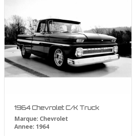
1964 Chevrolet C/K Truck
Marque: Chevrolet
Annee: 1964