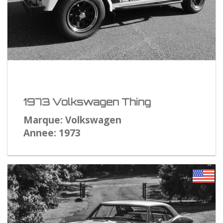
1973 Volkswagen Thing
Marque: Volkswagen
Annee: 1973