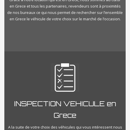
en Grece et tous les partenaires, revendeurs sont à proximités
de nos bureaux ce qui nous permet de rechercher sur l’ensemble
en Grece le véhicule de votre choix sur le marché de l’occasion.
INSPECTION VEHICULE en
Grece
A la suite de votre choix des véhicules qui vous intéressent nous