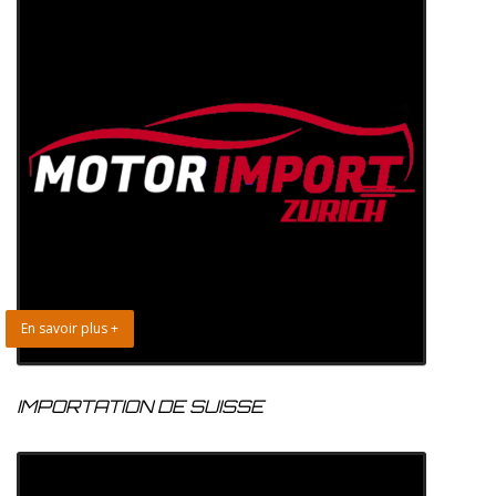
En savoir plus +
IMPORTATION DE SUISSE