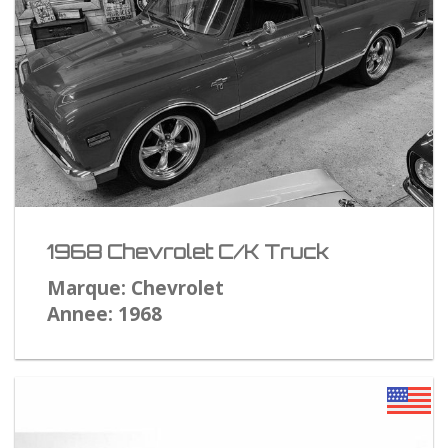
1968 Chevrolet C/K Truck
Marque: Chevrolet
Annee: 1968