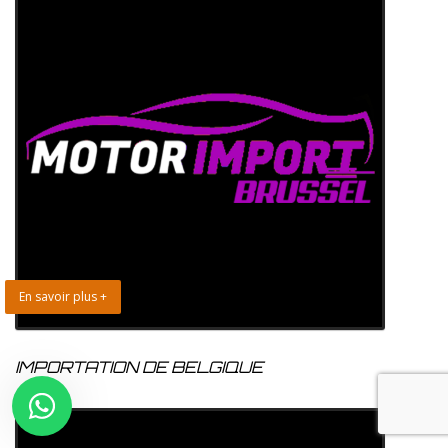
En savoir plus +
IMPORTATION DE BELGIQUE