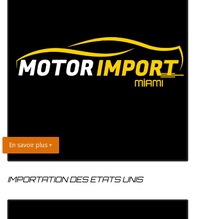
En savoir plus +
IMPORTATION DES ETATS UNIS