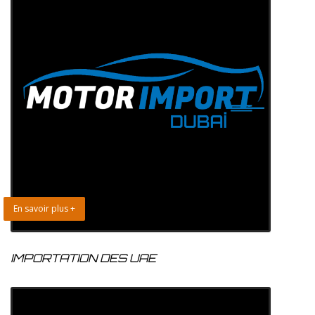
En savoir plus +
IMPORTATION DES UAE