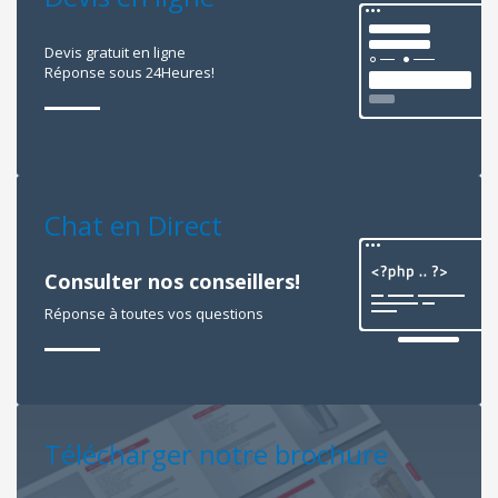
Devis gratuit en ligne
Réponse sous 24Heures!
Chat en Direct
Consulter nos conseillers!
Réponse à toutes vos questions
Télécharger notre brochure