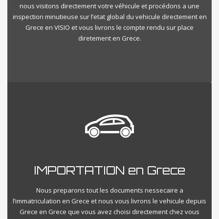
nous visitons directement votre véhicule et procédons a une
inspection minutieuse sur l’etat global du vehicule directement en
Grece en VISIO et vous livrons le compte rendu sur place
diretement en Grece.
IMPORTATION en Grece
Nous preparons tout les documents nessecaire a
l’immatriculation en Grece et nous vous livrons le vehicule depuis
Grece en Grece que vous avez choisi directement chez vous