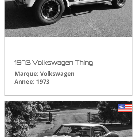
1973 Volkswagen Thing
Marque: Volkswagen
Annee: 1973