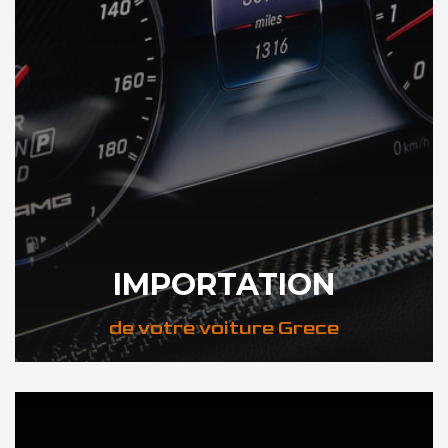
IMPORTATION
de votre voiture Grece