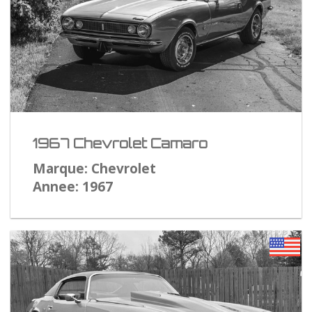
1967 Chevrolet Camaro
Marque: Chevrolet
Annee: 1967