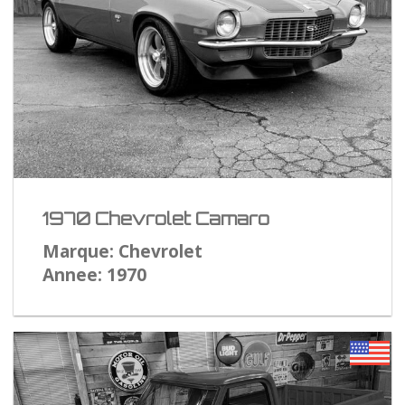
1970 Chevrolet Camaro
Marque: Chevrolet
Annee: 1970