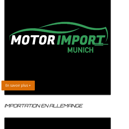
En savoir plus +
IMPORTATION EN ALLEMANGE