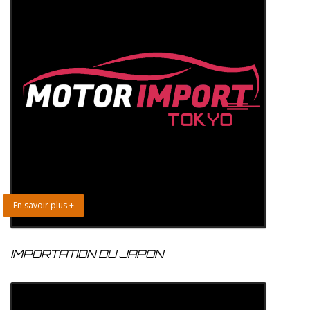
En savoir plus +
IMPORTATION DU JAPON