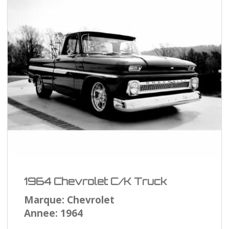
1964 Chevrolet C/K Truck
Marque: Chevrolet
Annee: 1964