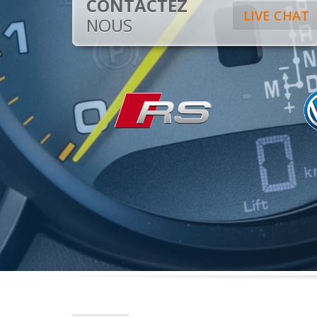
CONTACTEZ
LIVE CHAT
NOUS