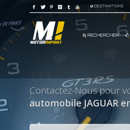
DESTINATIONS
RECHERCHER
Contactez-Nous pour vo
automobile JAGUAR en