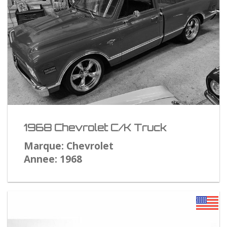
1968 Chevrolet C/K Truck
Marque: Chevrolet
Annee: 1968