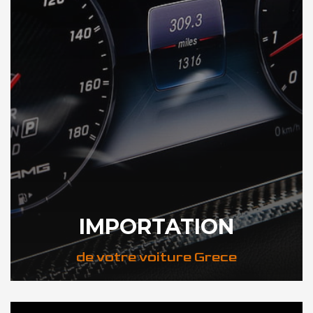
IMPORTATION
de votre voiture Grece