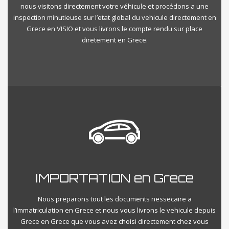
nous visitons directement votre véhicule et procédons a une
inspection minutieuse sur l’etat global du vehicule directement en
Grece en VISIO et vous livrons le compte rendu sur place
diretement en Grece.
IMPORTATION en Grece
Nous preparons tout les documents nessecaire a
l’immatriculation en Grece et nous vous livrons le vehicule depuis
Grece en Grece que vous avez choisi directement chez vous