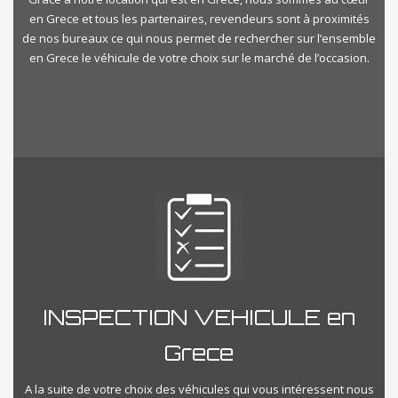
en Grece et tous les partenaires, revendeurs sont à proximités
de nos bureaux ce qui nous permet de rechercher sur l’ensemble
en Grece le véhicule de votre choix sur le marché de l’occasion.
INSPECTION VEHICULE en
Grece
A la suite de votre choix des véhicules qui vous intéressent nous