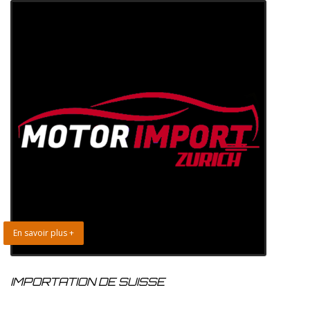
En savoir plus +
IMPORTATION DE SUISSE