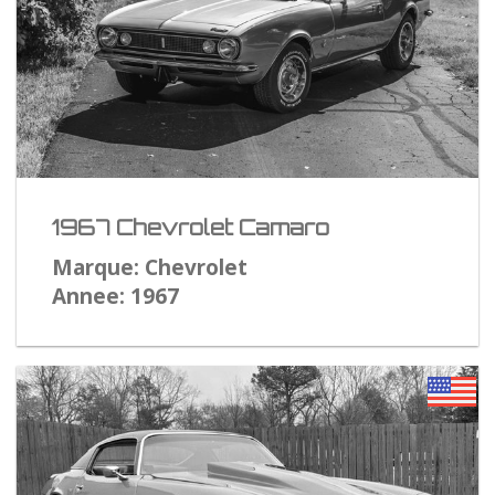
1967 Chevrolet Camaro
Marque: Chevrolet
Annee: 1967