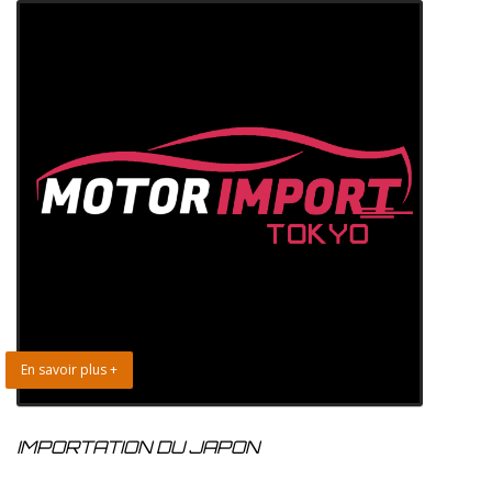
En savoir plus +
IMPORTATION DU JAPON