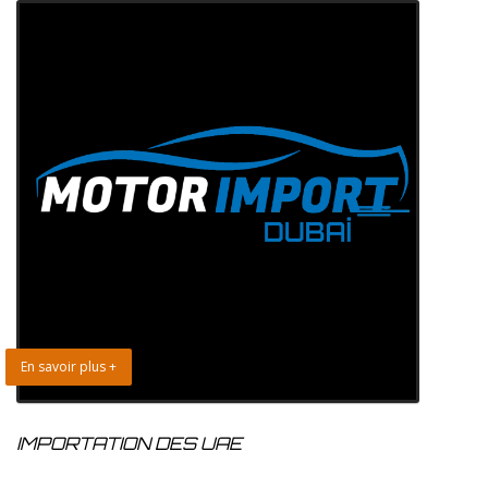
En savoir plus +
IMPORTATION DES UAE