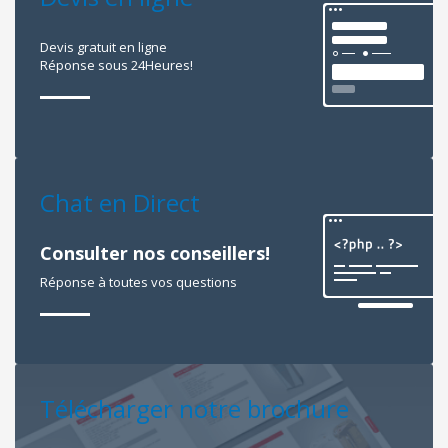
Devis gratuit en ligne
Réponse sous 24Heures!
Chat en Direct
Consulter nos conseillers!
Réponse à toutes vos questions
Télécharger notre brochure