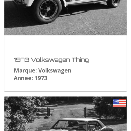
1973 Volkswagen Thing
Marque: Volkswagen
Annee: 1973