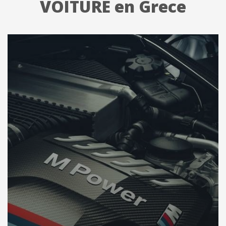
VOITURE en Grece