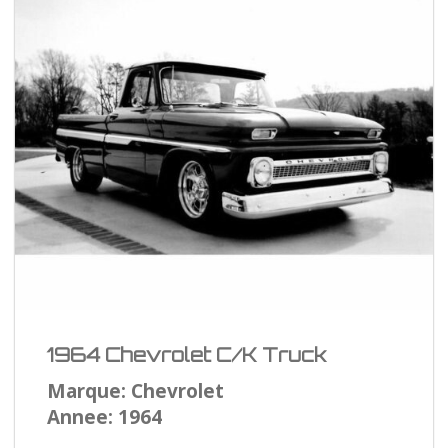
1964 Chevrolet C/K Truck
Marque: Chevrolet
Annee: 1964