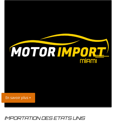
En savoir plus +
IMPORTATION DES ETATS UNIS