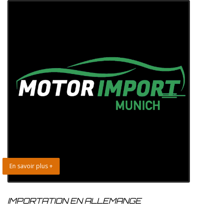
En savoir plus +
IMPORTATION EN ALLEMANGE