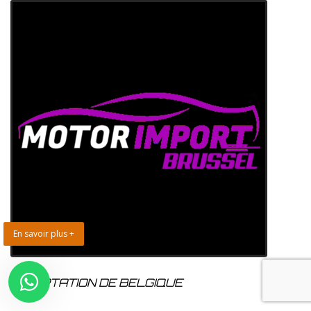
En savoir plus +
IMPORTATION DE BELGIQUE