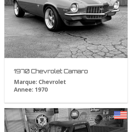
1970 Chevrolet Camaro
Marque: Chevrolet
Annee: 1970