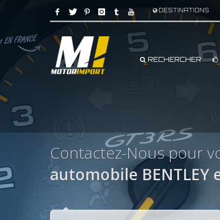
DESTINATIONS
RECHERCHER
Contactez-Nous pour vo
automobile BENTLEY e