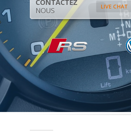
CONTACTEZ
LIVE CHAT
NOUS