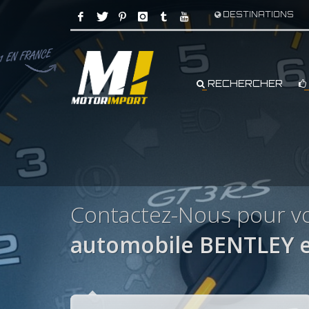
DESTINATIONS
RECHERCHER
Contactez-Nous pour vo
automobile BENTLEY e