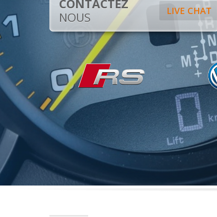
CONTACTEZ
LIVE CHAT
NOUS