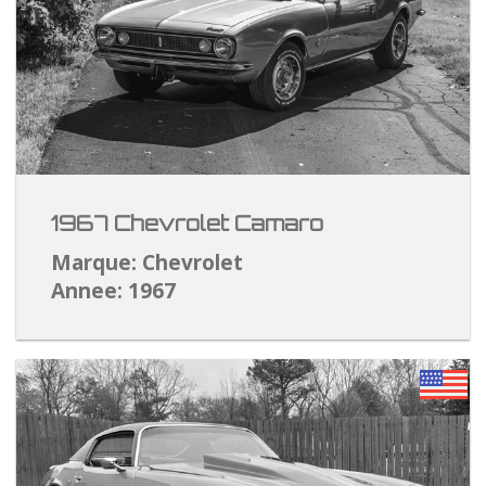
1967 Chevrolet Camaro
Marque: Chevrolet
Annee: 1967