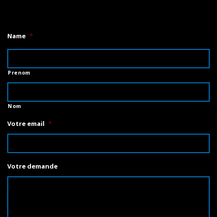
1
Name
*
Prenom
Nom
Votre email
*
Votre demande