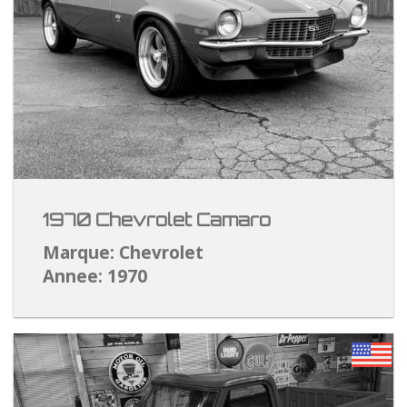
1970 Chevrolet Camaro
Marque: Chevrolet
Annee: 1970