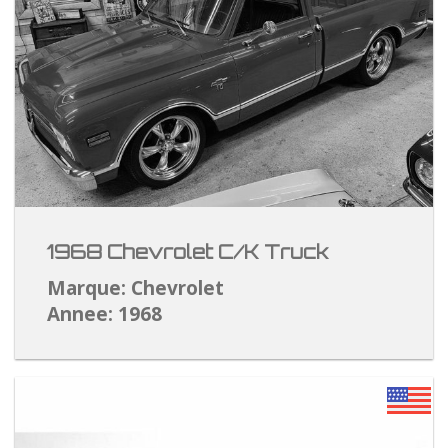
1968 Chevrolet C/K Truck
Marque: Chevrolet
Annee: 1968