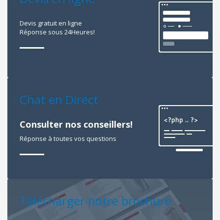
Devis gratuit en ligne
Réponse sous 24Heures!
Chat en Direct
Consulter nos conseillers!
Réponse à toutes vos questions
Télécharger notre brochure