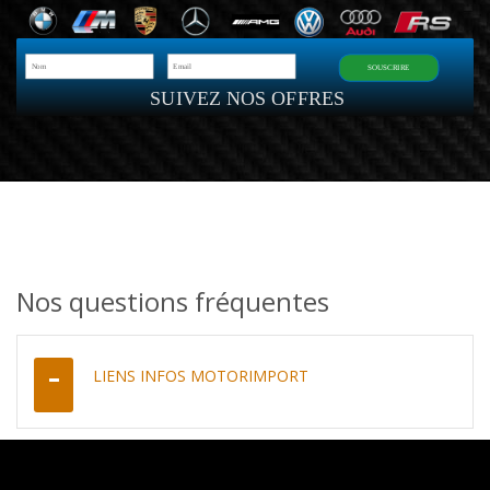
SOUSCRIRE
SUIVEZ NOS OFFRES
Nos questions fréquentes
LIENS INFOS MOTORIMPORT