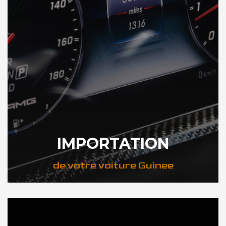
IMPORTATION
de votre voiture Guinee