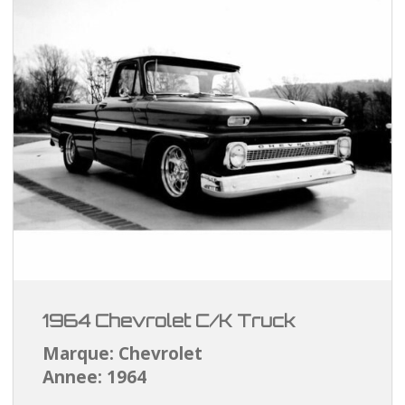
1964 Chevrolet C/K Truck
Marque: Chevrolet
Annee: 1964