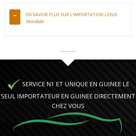
EN SAVOIR PLUS SUR L’IMPORTATION LEXUS
Mondiale
SERVICE N1 ET UNIQUE EN GUINEE LE
SEUL IMPORTATEUR EN GUINEE DIRECTEMENT
CHEZ VOUS