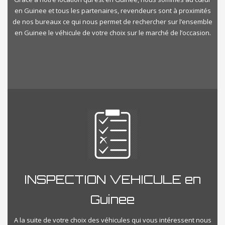
en Guinee et tous les partenaires, revendeurs sont à proximités
de nos bureaux ce qui nous permet de rechercher sur l’ensemble
en Guinee le véhicule de votre choix sur le marché de l’occasion.
INSPECTION VEHICULE en
Guinee
A la suite de votre choix des véhicules qui vous intéressent nous