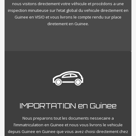
nous visitons directement votre véhicule et procédons a une
inspection minutieuse sur l’etat global du vehicule directement en
Guinee en VISIO et vous livrons le compte rendu sur place
diretement en Guinee.
IMPORTATION en Guinee
Nous preparons tout les documents nessecaire a
l’immatriculation en Guinee et nous vous livrons le vehicule
depuis Guinee en Guinee que vous avez choisi directement chez