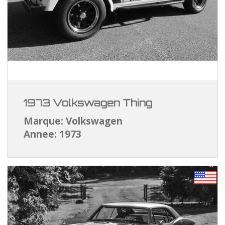
1973 Volkswagen Thing
Marque: Volkswagen
Annee: 1973