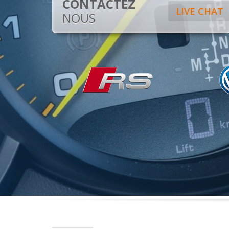
CONTACTEZ
LIVE CHAT
NOUS