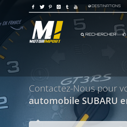
DESTINATIONS
RECHERCHER
Contactez-Nous pour v
automobile SUBARU e