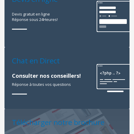
Devis gratuit en ligne
Réponse sous 24Heures!
Chat en Direct
Consulter nos conseillers!
Réponse à toutes vos questions
Télécharger notre brochure