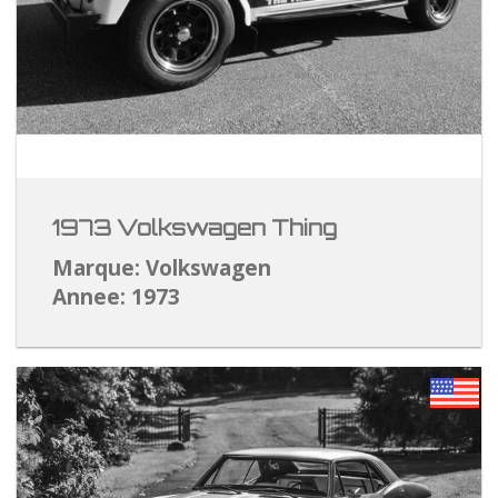
1973 Volkswagen Thing
Marque: Volkswagen
Annee: 1973