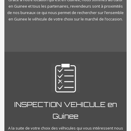
en Guinee et tous les partenaires, revendeurs sont à proximités
de nos bureaux ce qui nous permet de rechercher sur l’ensemble
en Guinee le véhicule de votre choix sur le marché de l’occasion.
INSPECTION VEHICULE en
Guinee
A la suite de votre choix des véhicules qui vous intéressent nous