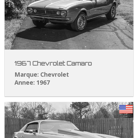
1967 Chevrolet Camaro
Marque: Chevrolet
Annee: 1967