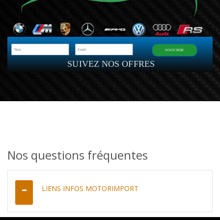
SOUSCRIRE
SUIVEZ NOS OFFRES
Nos questions fréquentes
LIENS INFOS MOTORIMPORT