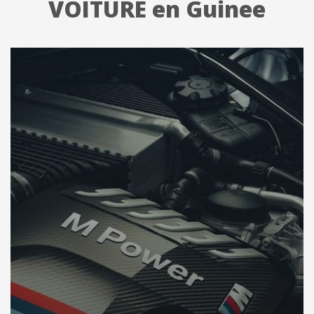
VOITURE en Guinee