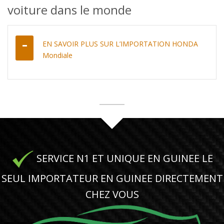
voiture dans le monde
EN SAVOIR PLUS SUR L’IMPORTATION HONDA
Mondiale
SERVICE N1 ET UNIQUE EN GUINEE LE
SEUL IMPORTATEUR EN GUINEE DIRECTEMENT
CHEZ VOUS