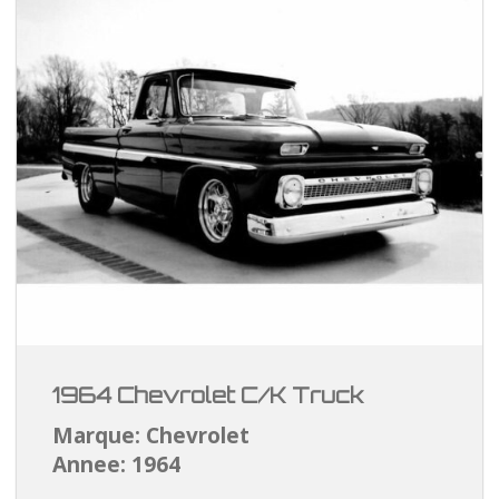
1964 Chevrolet C/K Truck
Marque: Chevrolet
Annee: 1964