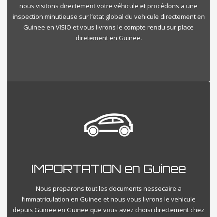
nous visitons directement votre véhicule et procédons a une
inspection minutieuse sur l’etat global du vehicule directement en
Guinee en VISIO et vous livrons le compte rendu sur place
diretement en Guinee.
IMPORTATION en Guinee
Nous preparons tout les documents nessecaire a
l’immatriculation en Guinee et nous vous livrons le vehicule
depuis Guinee en Guinee que vous avez choisi directement chez