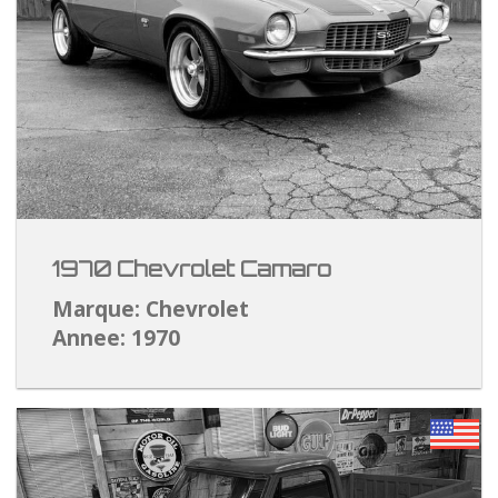
1970 Chevrolet Camaro
Marque: Chevrolet
Annee: 1970