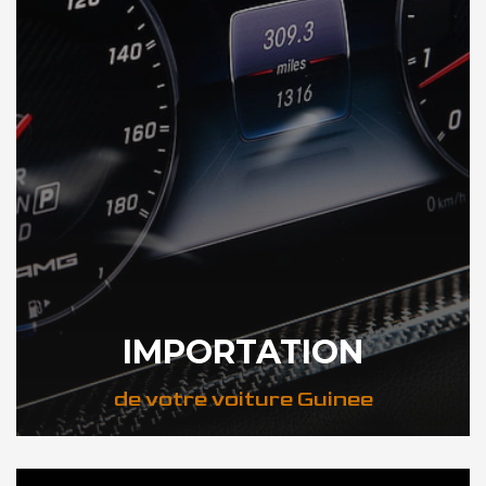
IMPORTATION
de votre voiture Guinee