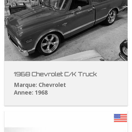
1968 Chevrolet C/K Truck
Marque: Chevrolet
Annee: 1968