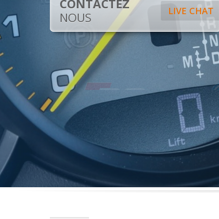
CONTACTEZ
LIVE CHAT
NOUS