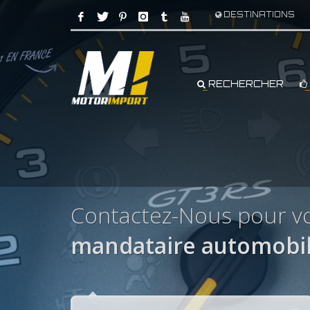
DESTINATIONS
RECHERCHER
Contactez-Nous pour v
mandataire automobi