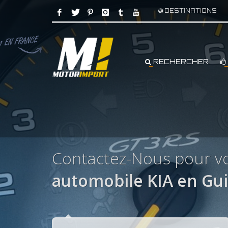
DESTINATIONS
RECHERCHER
Contactez-Nous pour vo
automobile KIA en Gu