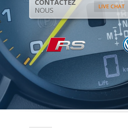
CONTACTEZ
LIVE CHAT
NOUS