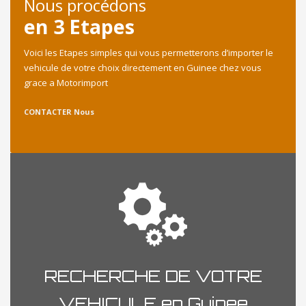
Nous procédons
en 3 Etapes
Voici les Etapes simples qui vous permetterons d’importer le
vehicule de votre choix directement en Guinee chez vous
grace a Motorimport
CONTACTER Nous
RECHERCHE DE VOTRE
VEHICULE en Guinee