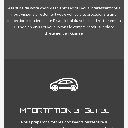
A la suite de votre choix des véhicules qui vous intéressent nous
nous visitons directement votre véhicule et procédons a une
inspection minutieuse sur l’etat global du vehicule directement en
Guinee en VISIO et vous livrons le compte rendu sur place
diretement en Guinee.
IMPORTATION en Guinee
Nous preparons tout les documents nessecaire a