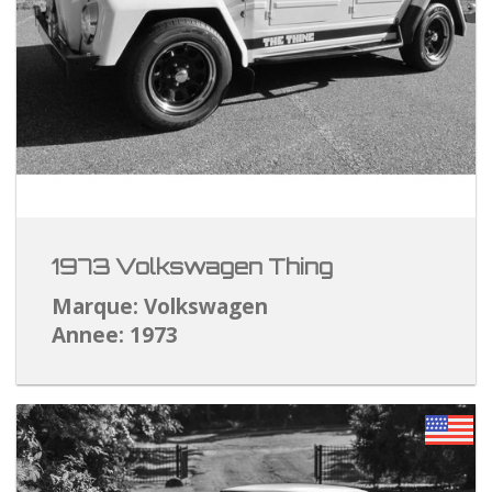
1973 Volkswagen Thing
Marque: Volkswagen
Annee: 1973