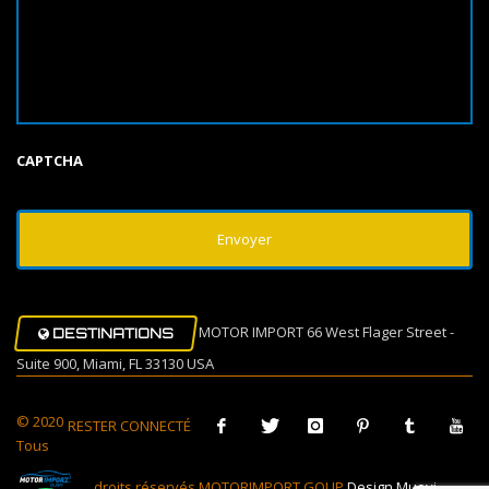
CAPTCHA
MOTOR IMPORT 66 West Flager Street -
DESTINATIONS
Suite 900, Miami, FL 33130 USA
© 2020
RESTER CONNECTÉ
Tous
droits réservés MOTORIMPORT GOUP
Design Muovi