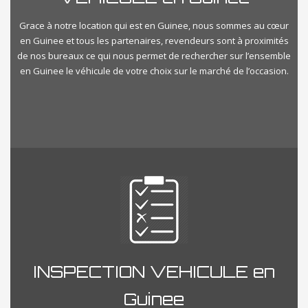
Grace à notre location qui est en Guinee, nous sommes au cœur
en Guinee et tous les partenaires, revendeurs sont à proximités
de nos bureaux ce qui nous permet de rechercher sur l’ensemble
en Guinee le véhicule de votre choix sur le marché de l’occasion.
INSPECTION VEHICULE en
Guinee