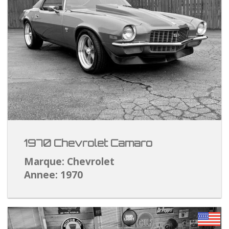
1970 Chevrolet Camaro
Marque: Chevrolet
Annee: 1970