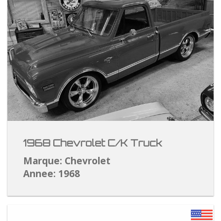
1968 Chevrolet C/K Truck
Marque: Chevrolet
Annee: 1968