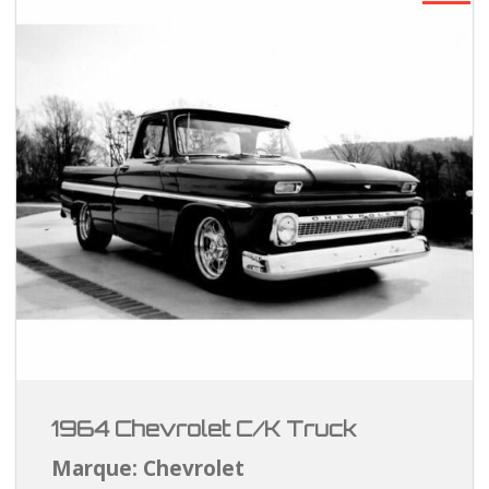
1964 Chevrolet C/K Truck
Marque: Chevrolet