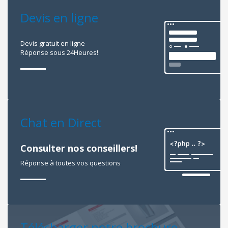
Devis en ligne
Devis gratuit en ligne
Réponse sous 24Heures!
Chat en Direct
Consulter nos conseillers!
Réponse à toutes vos questions
Télécharger notre brochure