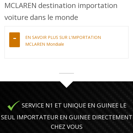
MCLAREN destination importation
voiture dans le monde
EN SAVOIR PLUS SUR L’IMPORTATION
MCLAREN Mondiale
SERVICE N1 ET UNIQUE EN GUINEE LE
SEUL IMPORTATEUR EN GUINEE DIRECTEMENT
CHEZ VOUS