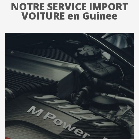
NOTRE SERVICE IMPORT
VOITURE en Guinee