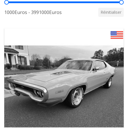
Prix
1000Euros - 3991000Euros
Réinitialiser