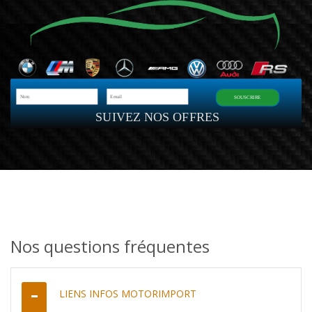
SOUSCRIRE
SUIVEZ NOS OFFRES
Nos questions fréquentes
LIENS INFOS MOTORIMPORT