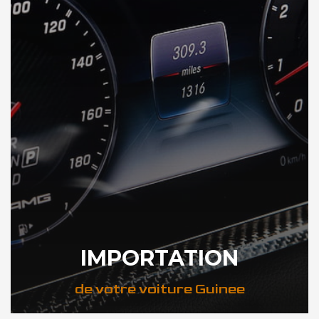
IMPORTATION
de votre voiture Guinee