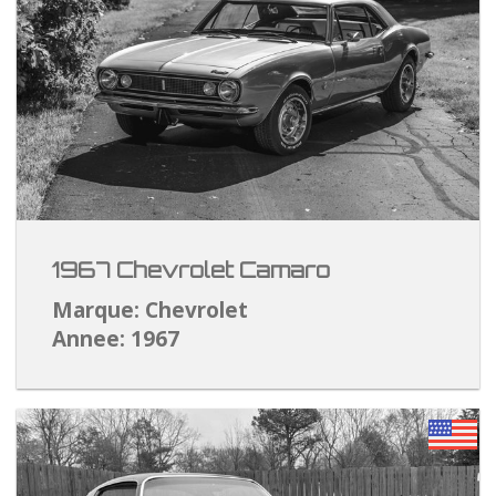
1967 Chevrolet Camaro
Marque: Chevrolet
Annee: 1967