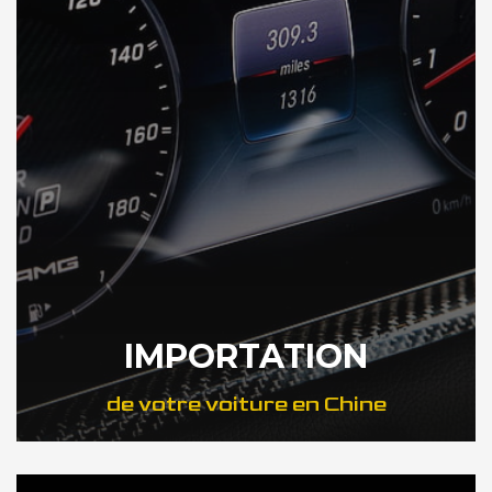
IMPORTATION
de votre voiture en Chine