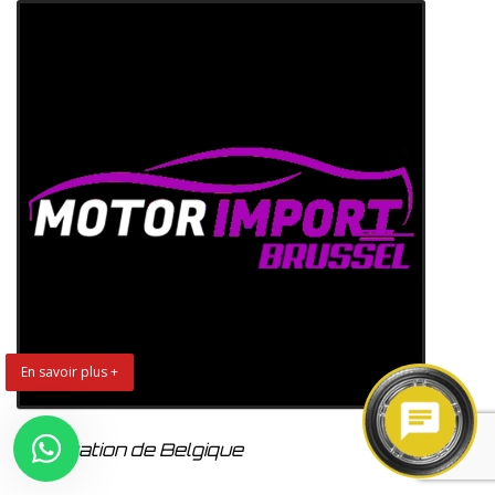
En savoir plus +
Importation de Belgique