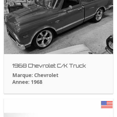
1968 Chevrolet C/K Truck
Marque: Chevrolet
Annee: 1968