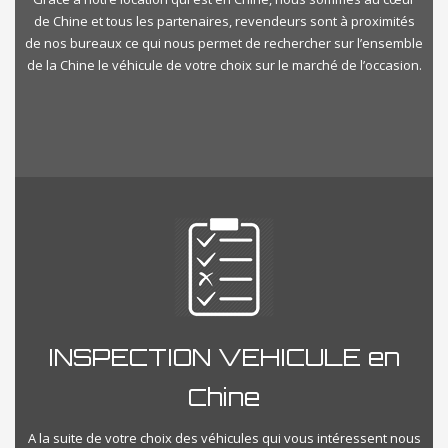
de Chine et tous les partenaires, revendeurs sont à proximités
de nos bureaux ce qui nous permet de rechercher sur l’ensemble
de la Chine le véhicule de votre choix sur le marché de l’occasion.
INSPECTION VEHICULE en
Chine
A la suite de votre choix des véhicules qui vous intéressent nous