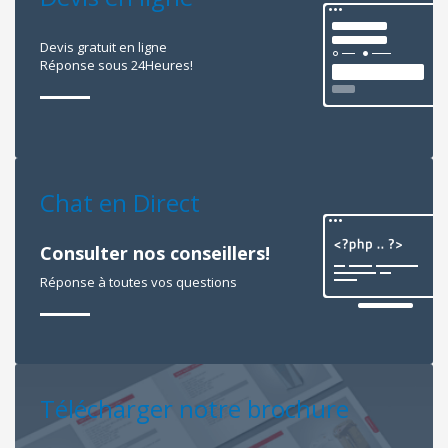
Devis gratuit en ligne
Réponse sous 24Heures!
Chat en Direct
Consulter nos conseillers!
Réponse à toutes vos questions
Télécharger notre brochure