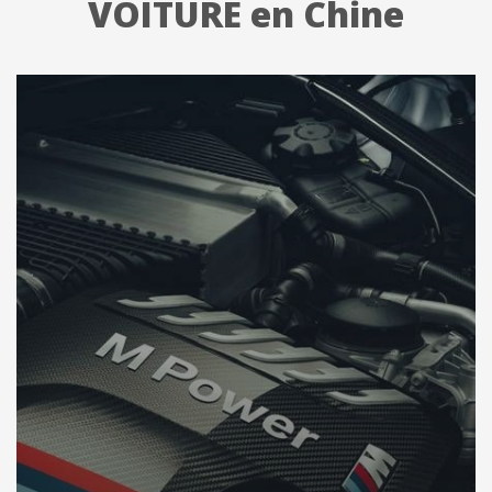
VOITURE en Chine