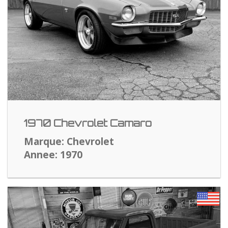
1970 Chevrolet Camaro
Marque: Chevrolet
Annee: 1970