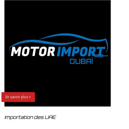
En savoir plus +
Importation des UAE