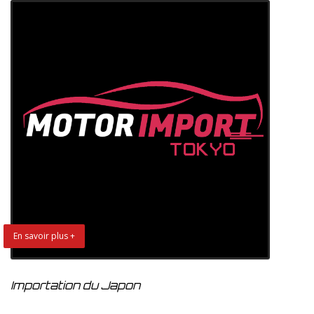
En savoir plus +
Importation du Japon