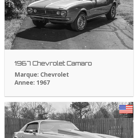
1967 Chevrolet Camaro
Marque: Chevrolet
Annee: 1967