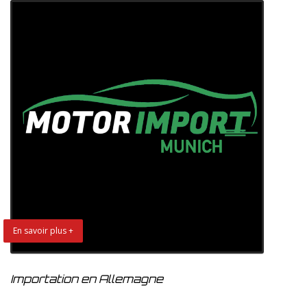
En savoir plus +
Importation en Allemagne