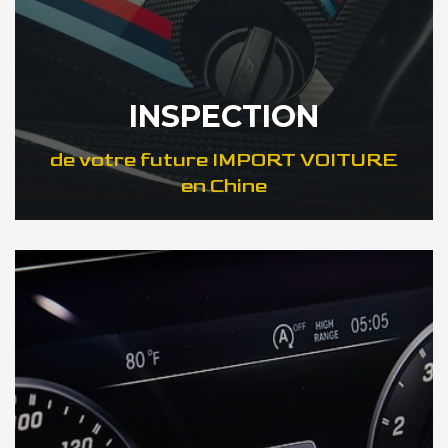
INSPECTION
de votre future IMPORT VOITURE
en Chine
DÉCOUVREZ VOTRE INSPECTION AUTO en Chine