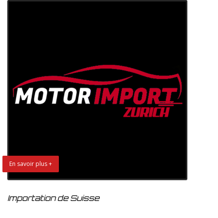
En savoir plus +
Importation de Suisse