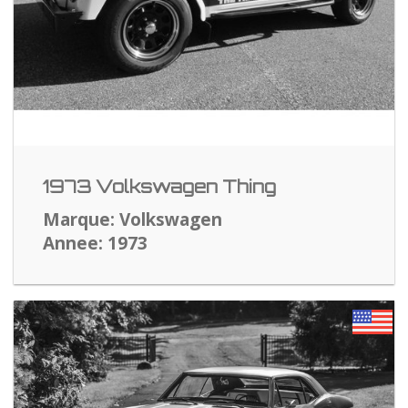
1973 Volkswagen Thing
Marque: Volkswagen
Annee: 1973