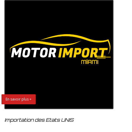
En savoir plus +
Importation des Etats UNIS