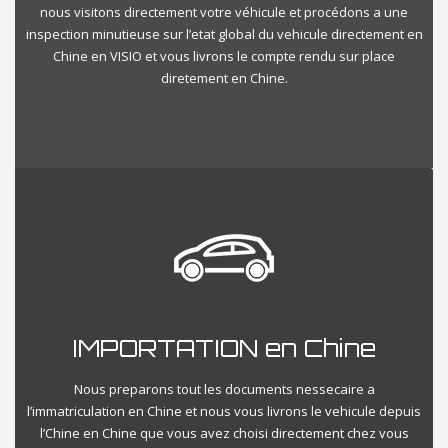
nous visitons directement votre véhicule et procédons a une
inspection minutieuse sur l’etat global du vehicule directement en
Chine en VISIO et vous livrons le compte rendu sur place
diretement en Chine.
IMPORTATION en Chine
Nous preparons tout les documents nessecaire a
l’immatriculation en Chine et nous vous livrons le vehicule depuis
l’Chine en Chine que vous avez choisi directement chez vous