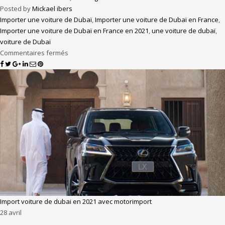
Posted by
Mickael ibers
Importer une voiture de Dubaï
,
Importer une voiture de Dubaï en France
,
Importer une voiture de Dubaï en France en 2021
,
une voiture de dubaï
,
voiture de Dubaï
Commentaires fermés
Import voiture de dubai en 2021 avec motorimport
28
avril