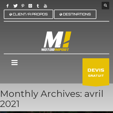
CLIENT/A PROPOS
DESTINATIONS
×
DEVIS
GRATUIT
Monthly Archives: avril
2021