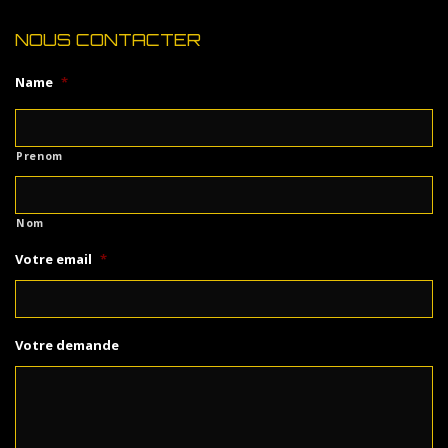
NOUS CONTACTER
Name
*
Prenom
Nom
Votre email
*
Votre demande