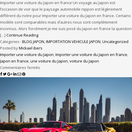
Importer une voiture du Japon en france Un voyage au Japon est
l’occasion de voir que le paysage automobile nippon est légèrement
différent du notre pour Importer une voiture du Japon en france. Certains
modèle sont comparables mais d’autres nous sont complètement
inconnus. Alors forcément je me suis posé du Japon en france la question
[…]
Continue Reading
Categories :
BLOG JAPON
,
IMPORTATION VEHICULE JAPON
,
Uncategorized
Posted by
Mickael ibers
Importer une voiture du Japon
,
Importer une voiture du Japon en france
,
Japon en france
,
une voiture du Japon
,
voiture du Japon
Commentaires fermés