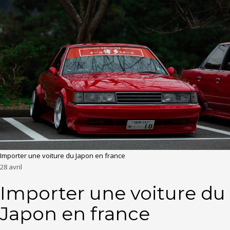
Importer une voiture du Japon en france
28
avril
Importer une voiture du
Japon en france