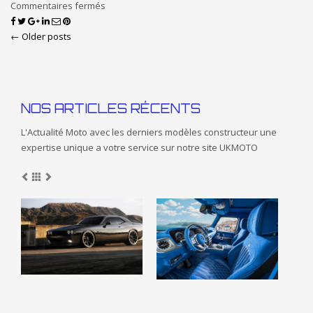
Commentaires fermés
← Older posts
NOS ARTICLES RÉCENTS
L'Actualité Moto avec les derniers modèles constructeur une
expertise unique a votre service sur notre site UKMOTO