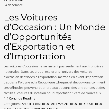
04
décembre
Les Voitures
d’Occasion : Un Monde
d’Opportunités
d’Exportation et
d’Importation
Les voitures d’occasion ne se limitent pas seulement aux frontières
nationales. Dans cet article, explorons l’univers des voitures
d’occasion destinées à l’exportation, mettons en avant l’importation
depuis la Pologne et la République tchèque, et découvrons comment
ces véhicules peuvent répondre aux besoins des entreprises et des
familles. Voitures d’Occasion pour Exportation : Vers de Nouveaux
[…]
Continue Reading
Categories :
AMSTERDAM
,
BLOG ALLEMAGNE
,
BLOG BELGIQUE
,
BLOG