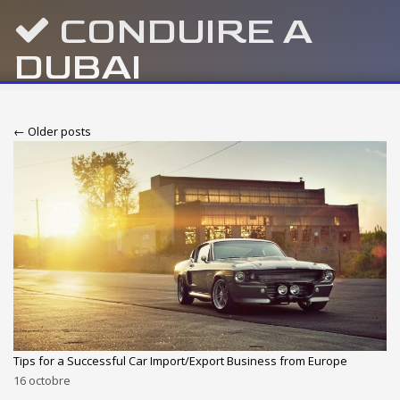
CONDUIRE A
DUBAI
← Older posts
Tips for a Successful Car Import/Export Business from Europe
16
octobre