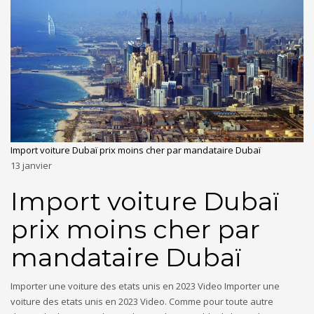
Import voiture Dubaï prix moins cher par mandataire Dubaï
13
janvier
Import voiture Dubaï
prix moins cher par
mandataire Dubaï
Importer une voiture des etats unis en 2023 Video Importer une
voiture des etats unis en 2023 Video. Comme pour toute autre