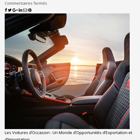
Commentaires fermés
Les Voitures d’Occasion : Un Monde d’Opportunités d’Exportation et
d’Importation