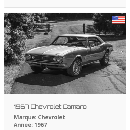
1967 Chevrolet Camaro
Marque: Chevrolet
Annee: 1967