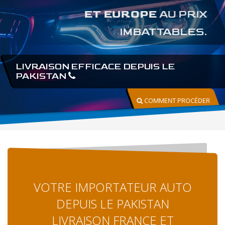
IMPORT AUTO DEPUIS LE
PAKISTAN
EN 3 SEMAINES.
LIVRAISON A DOMICILE ET
PROFESSIONNELLE
COMMENT PROCÉDER
VOTRE IMPORTATEUR AUTO
DEPUIS LE PAKISTAN
LIVRAISON FRANCE ET