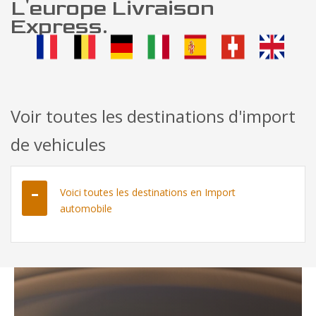
L'europe Livraison
Express.
Voir toutes les destinations d'import
de vehicules
Voici toutes les destinations en Import
automobile