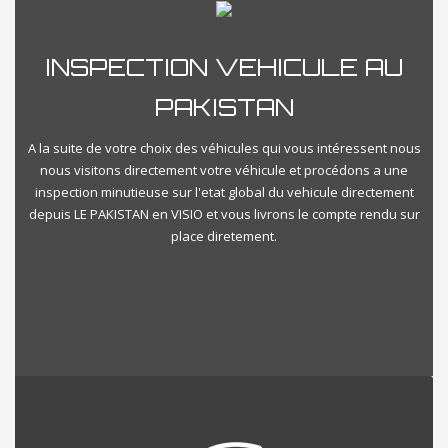
INSPECTION VEHICULE AU
PAKISTAN
A la suite de votre choix des véhicules qui vous intéressent nous
nous visitons directement votre véhicule et procédons a une
inspection minutieuse sur l'etat global du vehicule directement
depuis LE PAKISTAN en VISIO et vous livrons le compte rendu sur
place diretement.