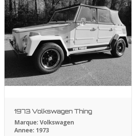
1973 Volkswagen Thing
Marque: Volkswagen
Annee: 1973