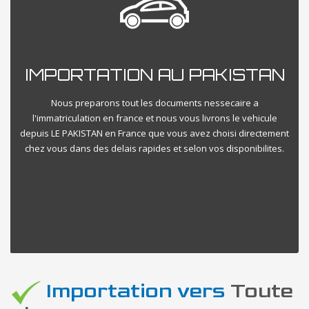
IMPORTATION AU PAKISTAN
Nous preparons tout les documents nessecaire a
l'immatriculation en france et nous vous livrons le vehicule
depuis LE PAKISTAN en France que vous avez choisi directement
chez vous dans des delais rapides et selon vos disponibilites.
Importation vers
Toute