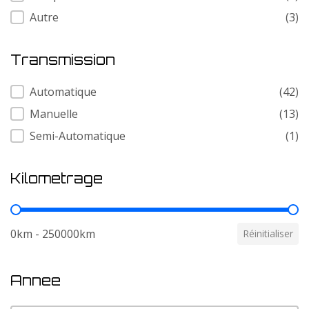
Autre
(3)
Transmission
Transmission
Automatique
(42)
Manuelle
(13)
Semi-Automatique
(1)
Kilometrage
Kilometrage
0km - 250000km
Réinitialiser
Annee