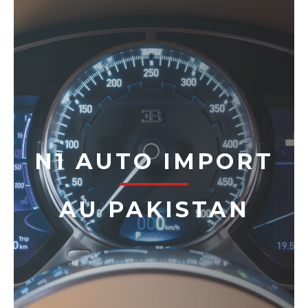
N1 AUTO IMPORT
AU PAKISTAN