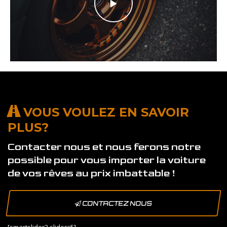
VOUS VOULEZ EN SAVOIR
PLUS?
Contacter nous et nous ferons notre
possible pour vous importer la voiture
de vos rêves au prix imbattable !
CONTACTEZ NOUS