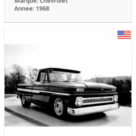
Marque: Chevrolet
Annee: 1968