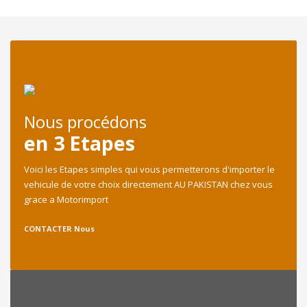
Nous procédons
en 3 Etapes
Voici les Etapes simples qui vous permetterons d'importer le
vehicule de votre choix directement AU PAKISTAN chez vous
grace a Motorimport
CONTACTER Nous