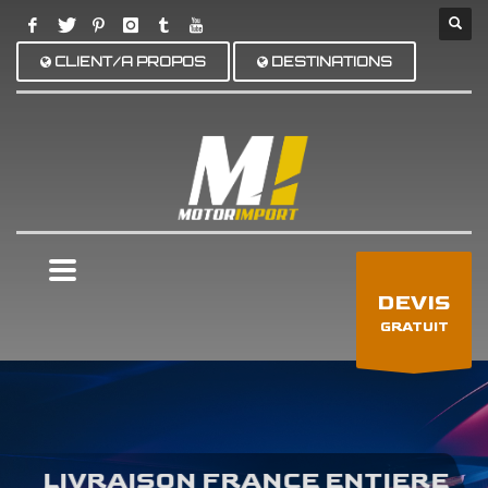
CLIENT/A PROPOS
DESTINATIONS
×
DEVIS
GRATUIT