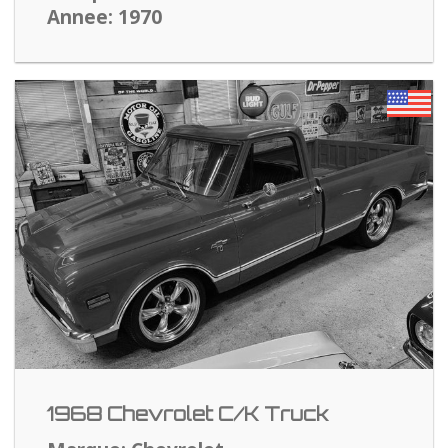
Annee: 1970
1968 Chevrolet C/K Truck