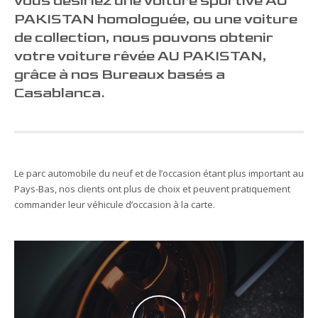
vous désiriez une voiture sportive AU
PAKISTAN homologuée, ou une voiture
de collection, nous pouvons obtenir
votre voiture rêvée AU PAKISTAN,
grâce à nos Bureaux basés a
Casablanca.
Le parc automobile du neuf et de l’occasion étant plus important au
Pays-Bas, nos clients ont plus de choix et peuvent pratiquement
commander leur véhicule d’occasion à la carte.