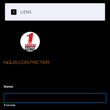
LIENS
NOUS CONTACTER
1
Name
*
Prenom