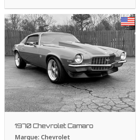
1970 Chevrolet Camaro
Marque: Chevrolet