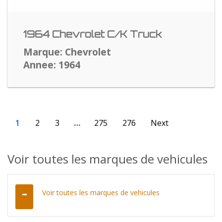
1964 Chevrolet C/K Truck
Marque: Chevrolet
Annee: 1964
1
2
3
…
275
276
Next
Voir toutes les marques de vehicules
Voir toutes les marques de vehicules