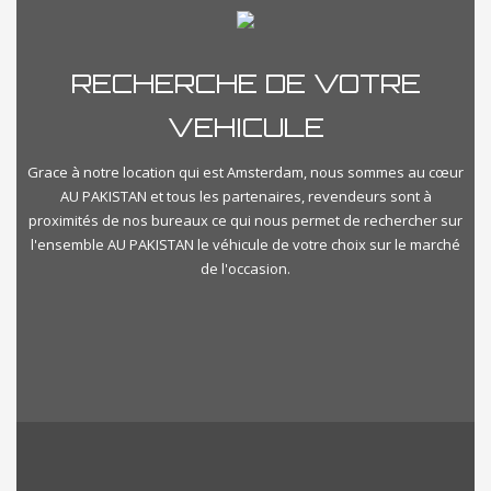
RECHERCHE DE VOTRE
VEHICULE
Grace à notre location qui est Amsterdam, nous sommes au cœur
AU PAKISTAN et tous les partenaires, revendeurs sont à
proximités de nos bureaux ce qui nous permet de rechercher sur
l'ensemble AU PAKISTAN le véhicule de votre choix sur le marché
de l'occasion.