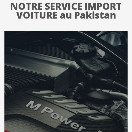
NOTRE SERVICE IMPORT
VOITURE au Pakistan