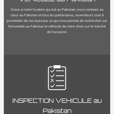
Grace à notre location qui est au Pakistan, nous sommes au
cœur au Pakistan et tous les partenaires, revendeurs sont à
proximités de nos bureaux ce qui nous permet de rechercher sur
l’ensemble au Pakistan le véhicule de votre choix sur le marché
de l’occasion.
INSPECTION VEHICULE au
Pakistan