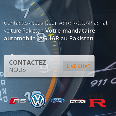
Contactez-Nous pour votre JAGUAR achat
voiture Pakistan
Votre mandataire
automobile JAGUAR au Pakistan.
CONTACTEZ
LIVE CHAT
NOUS