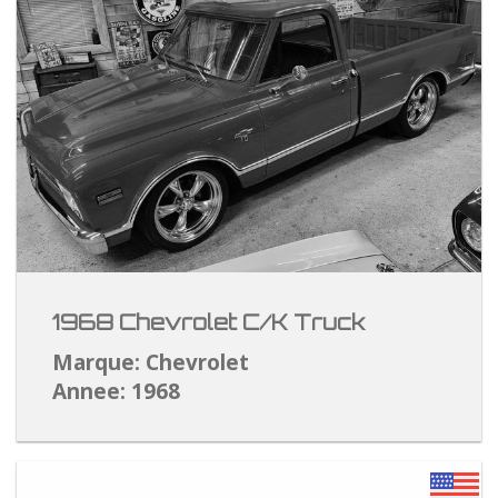
1968 Chevrolet C/K Truck
Marque: Chevrolet
Annee: 1968