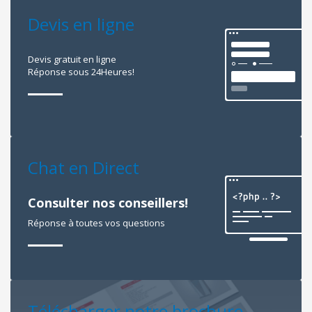
Devis en ligne
Devis gratuit en ligne
Réponse sous 24Heures!
Chat en Direct
Consulter nos conseillers!
Réponse à toutes vos questions
Télécharger notre brochure