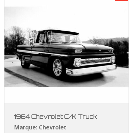
1964 Chevrolet C/K Truck
Marque: Chevrolet