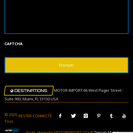
CAPTCHA
MOTOR IMPORT 66 West Flager Street -
DESTINATIONS
Suite 900, Miami, FL 33130 USA
© 2020
RESTER CONNECTÉ
Tous
droits réservés MOTORIMPORT GOUP
Design Muovi