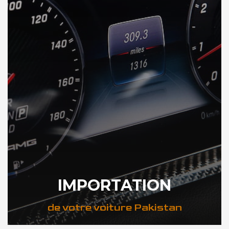
IMPORTATION
de votre voiture Pakistan