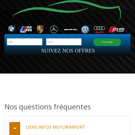
SOUSCRIRE
SUIVEZ NOS OFFRES
Nos questions fréquentes
LIENS INFOS MOTORIMPORT