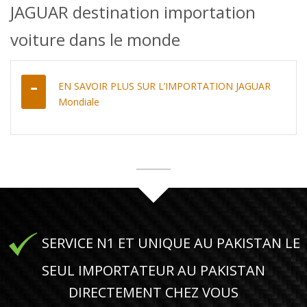
JAGUAR destination importation
voiture dans le monde
EN SAVOIR PLUS SUR L’IMPORTATION JAGUAR
Mondiale
SERVICE N1 ET UNIQUE AU PAKISTAN LE
SEUL IMPORTATEUR AU PAKISTAN
DIRECTEMENT CHEZ VOUS