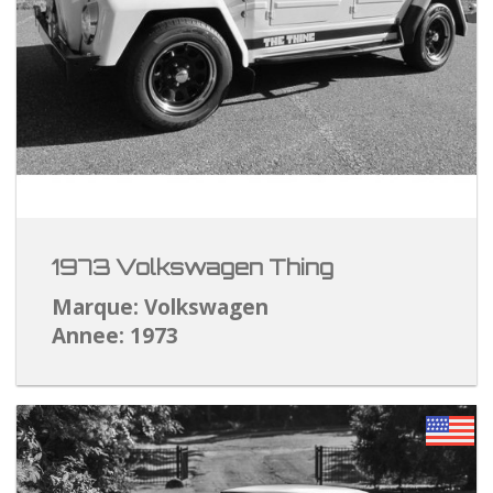
1973 Volkswagen Thing
Marque: Volkswagen
Annee: 1973