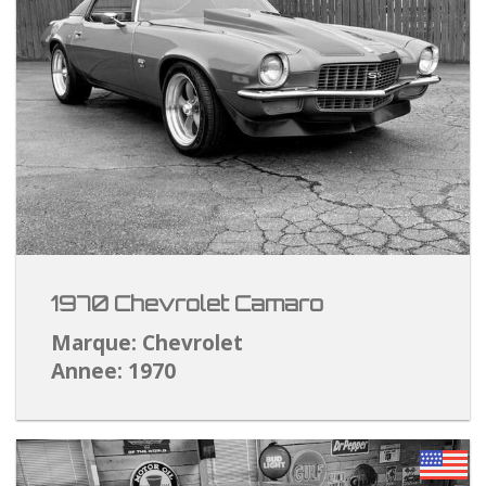
1970 Chevrolet Camaro
Marque: Chevrolet
Annee: 1970