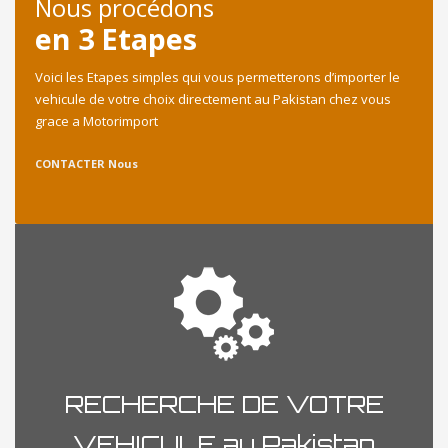
Nous procédons
en 3 Etapes
Voici les Etapes simples qui vous permetterons d’importer le
vehicule de votre choix directement au Pakistan chez vous
grace a Motorimport
CONTACTER Nous
RECHERCHE DE VOTRE
VEHICULE au Pakistan