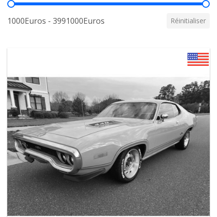
Prix
1000Euros - 3991000Euros
Réinitialiser