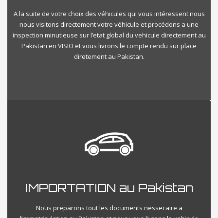
A la suite de votre choix des véhicules qui vous intéressent nous
nous visitons directement votre véhicule et procédons a une
inspection minutieuse sur l’etat global du vehicule directement au
Pakistan en VISIO et vous livrons le compte rendu sur place
diretement au Pakistan.
IMPORTATION au Pakistan
Nous preparons tout les documents nessecaire a