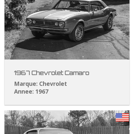
1967 Chevrolet Camaro
Marque: Chevrolet
Annee: 1967