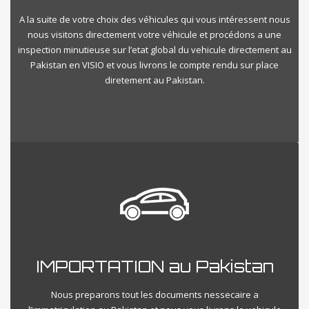
A la suite de votre choix des véhicules qui vous intéressent nous
nous visitons directement votre véhicule et procédons a une
inspection minutieuse sur l’etat global du vehicule directement au
Pakistan en VISIO et vous livrons le compte rendu sur place
diretement au Pakistan.
IMPORTATION au Pakistan
Nous preparons tout les documents nessecaire a