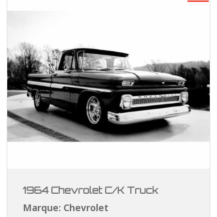
1964 Chevrolet C/K Truck
Marque: Chevrolet