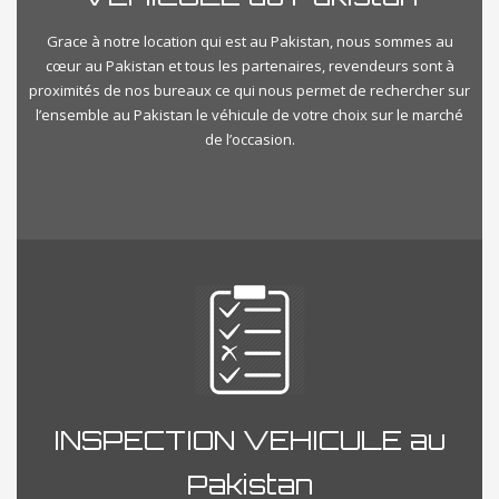
Grace à notre location qui est au Pakistan, nous sommes au
cœur au Pakistan et tous les partenaires, revendeurs sont à
proximités de nos bureaux ce qui nous permet de rechercher sur
l’ensemble au Pakistan le véhicule de votre choix sur le marché
de l’occasion.
INSPECTION VEHICULE au
Pakistan