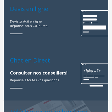
Devis en ligne
Devis gratuit en ligne
Réponse sous 24Heures!
Chat en Direct
Consulter nos conseillers!
Réponse à toutes vos questions
Télécharger notre brochure