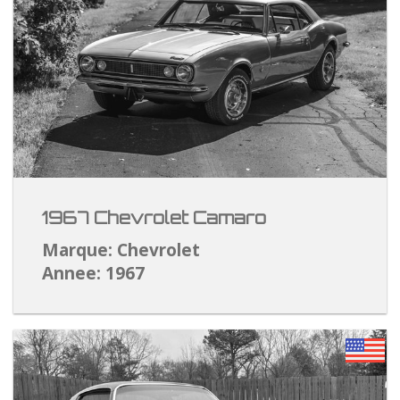
1967 Chevrolet Camaro
Marque: Chevrolet
Annee: 1967