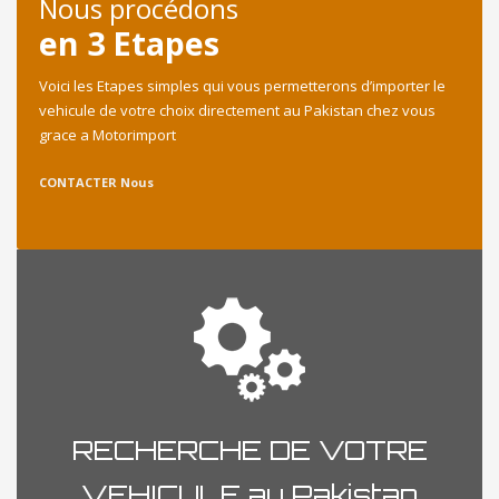
Nous procédons
en 3 Etapes
Voici les Etapes simples qui vous permetterons d’importer le
vehicule de votre choix directement au Pakistan chez vous
grace a Motorimport
CONTACTER Nous
RECHERCHE DE VOTRE
VEHICULE au Pakistan