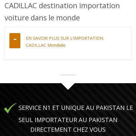
CADILLAC destination importation
voiture dans le monde
EN SAVOIR PLUS SUR L’IMPORTATION
CADILLAC Mondiale
SERVICE N1 ET UNIQUE AU PAKISTAN LE
SEUL IMPORTATEUR AU PAKISTAN
DIRECTEMENT CHEZ VOUS