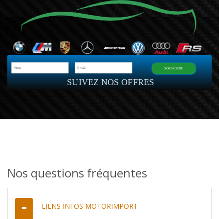
SOUSCRIRE
SUIVEZ NOS OFFRES
Nos questions fréquentes
LIENS INFOS MOTORIMPORT