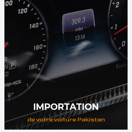
IMPORTATION
de votre voiture Pakistan