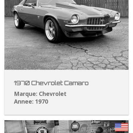
1970 Chevrolet Camaro
Marque: Chevrolet
Annee: 1970