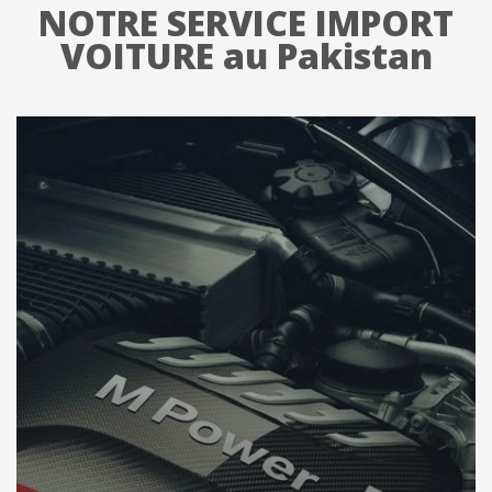
NOTRE SERVICE IMPORT
VOITURE au Pakistan