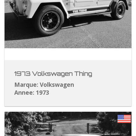
1973 Volkswagen Thing
Marque: Volkswagen
Annee: 1973