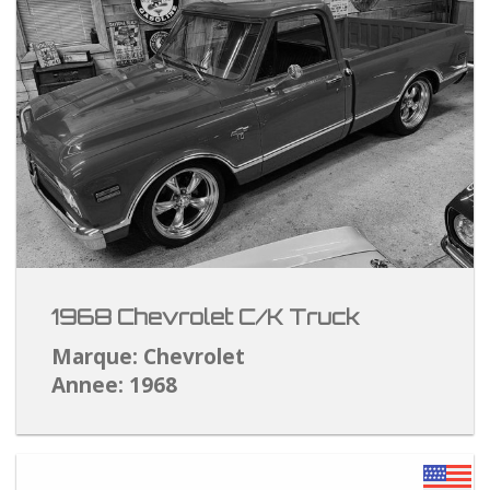
1968 Chevrolet C/K Truck
Marque: Chevrolet
Annee: 1968