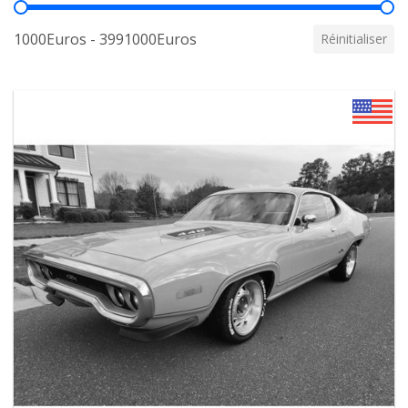
Prix
1000Euros - 3991000Euros
Réinitialiser