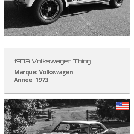
1973 Volkswagen Thing
Marque: Volkswagen
Annee: 1973