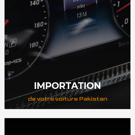
IMPORTATION
de votre voiture Pakistan