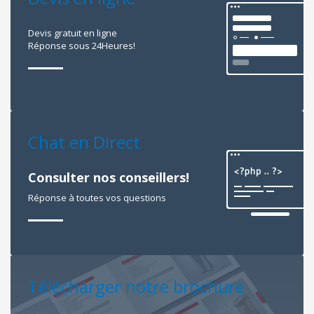
Devis gratuit en ligne
Réponse sous 24Heures!
Chat en Direct
Consulter nos conseillers!
Réponse à toutes vos questions
Télécharger notre brochure