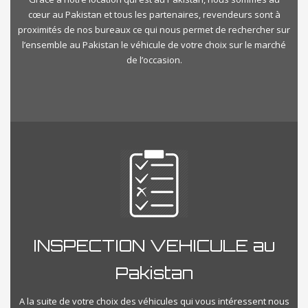
cœur au Pakistan et tous les partenaires, revendeurs sont à
proximités de nos bureaux ce qui nous permet de rechercher sur
l’ensemble au Pakistan le véhicule de votre choix sur le marché
de l’occasion.
INSPECTION VEHICULE au
Pakistan
A la suite de votre choix des véhicules qui vous intéressent nous