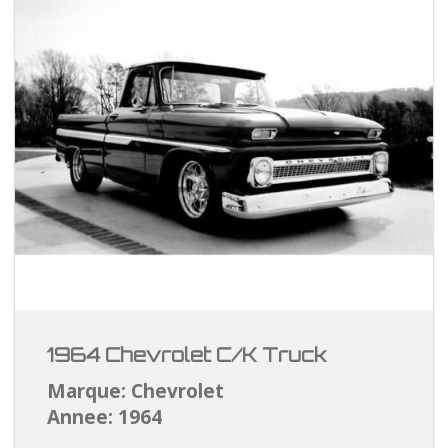
1964 Chevrolet C/K Truck
Marque: Chevrolet
Annee: 1964