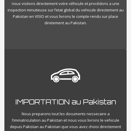
nous visitons directement votre véhicule et procédons a une
inspection minutieuse sur l’etat global du vehicule directement au
Pakistan en VISIO et vous livrons le compte rendu sur place
diretement au Pakistan.
IMPORTATION au Pakistan
Nous preparons tout les documents nessecaire a
l’immatriculation au Pakistan et nous vous livrons le vehicule
depuis Pakistan au Pakistan que vous avez choisi directement