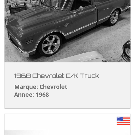
1968 Chevrolet C/K Truck
Marque: Chevrolet
Annee: 1968