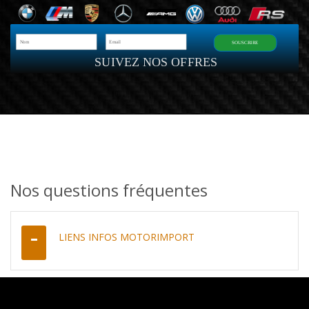
SOUSCRIRE
SUIVEZ NOS OFFRES
Nos questions fréquentes
LIENS INFOS MOTORIMPORT