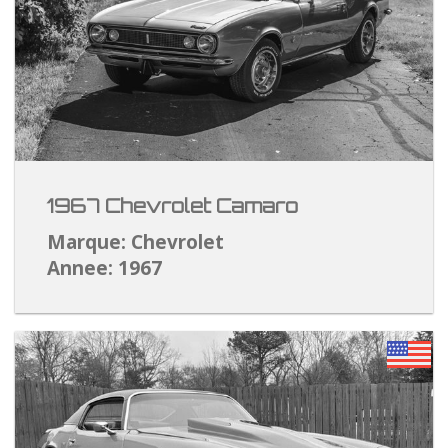
1967 Chevrolet Camaro
Marque: Chevrolet
Annee: 1967