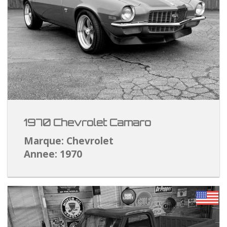
1970 Chevrolet Camaro
Marque: Chevrolet
Annee: 1970