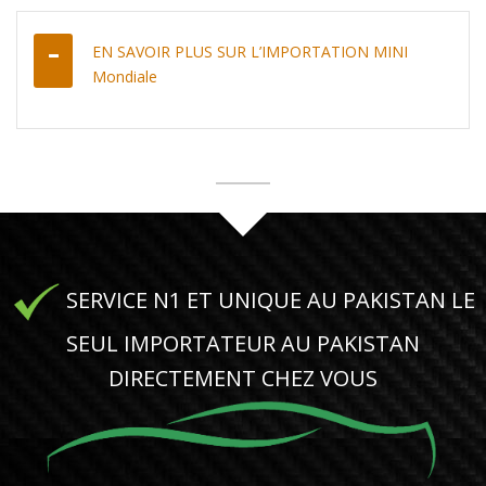
EN SAVOIR PLUS SUR L’IMPORTATION MINI
Mondiale
SERVICE N1 ET UNIQUE AU PAKISTAN LE
SEUL IMPORTATEUR AU PAKISTAN
DIRECTEMENT CHEZ VOUS