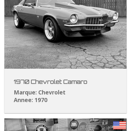
1970 Chevrolet Camaro
Marque: Chevrolet
Annee: 1970