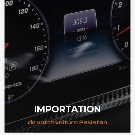
IMPORTATION
de votre voiture Pakistan