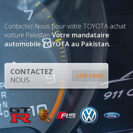
Contactez-Nous pour votre TOYOTA achat
voiture Pakistan
Votre mandataire
automobile TOYOTA au Pakistan.
CONTACTEZ
LIVE CHAT
NOUS