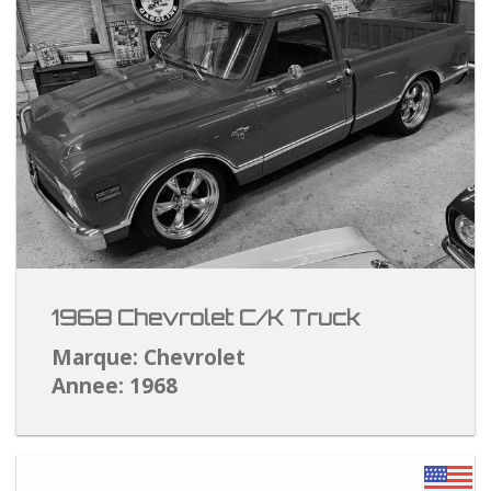
1968 Chevrolet C/K Truck
Marque: Chevrolet
Annee: 1968