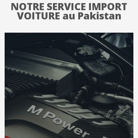
NOTRE SERVICE IMPORT
VOITURE au Pakistan