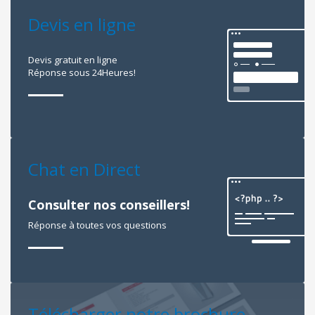
Devis en ligne
Devis gratuit en ligne
Réponse sous 24Heures!
Chat en Direct
Consulter nos conseillers!
Réponse à toutes vos questions
Télécharger notre brochure