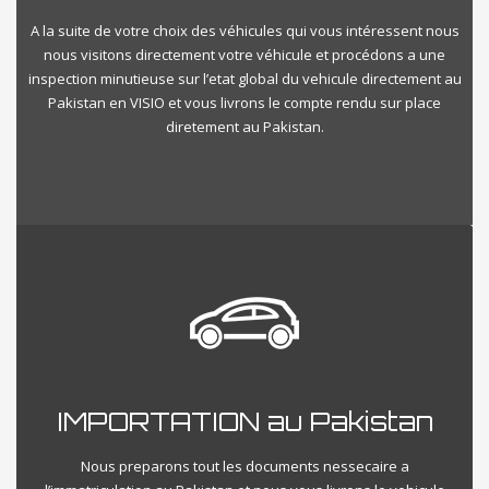
A la suite de votre choix des véhicules qui vous intéressent nous
nous visitons directement votre véhicule et procédons a une
inspection minutieuse sur l’etat global du vehicule directement au
Pakistan en VISIO et vous livrons le compte rendu sur place
diretement au Pakistan.
IMPORTATION au Pakistan
Nous preparons tout les documents nessecaire a