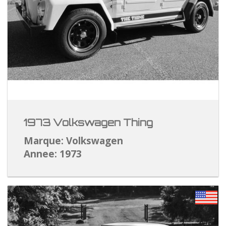
1973 Volkswagen Thing
Marque: Volkswagen
Annee: 1973