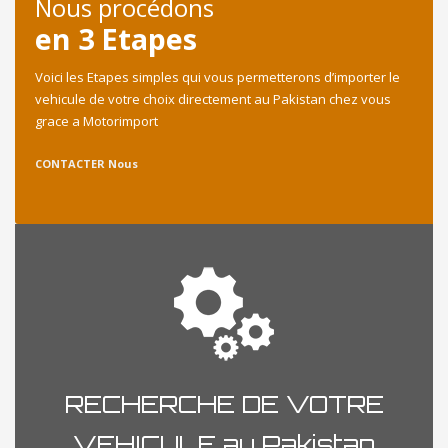
Nous procédons
en 3 Etapes
Voici les Etapes simples qui vous permetterons d’importer le
vehicule de votre choix directement au Pakistan chez vous
grace a Motorimport
CONTACTER Nous
RECHERCHE DE VOTRE
VEHICULE au Pakistan