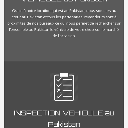
Grace à notre location qui est au Pakistan, nous sommes au
cœur au Pakistan et tous les partenaires, revendeurs sont à
proximités de nos bureaux ce qui nous permet de rechercher sur
l’ensemble au Pakistan le véhicule de votre choix sur le marché
de l’occasion.
INSPECTION VEHICULE au
Pakistan