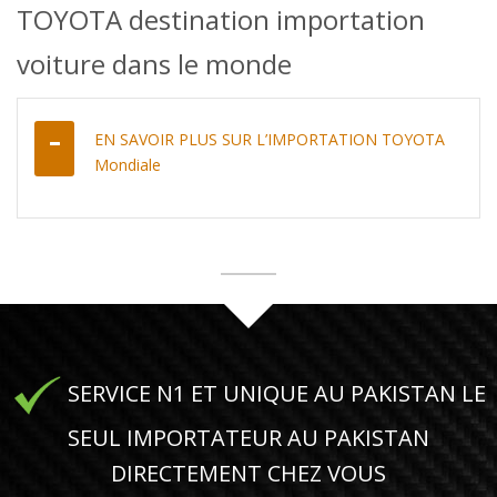
TOYOTA destination importation
voiture dans le monde
EN SAVOIR PLUS SUR L’IMPORTATION TOYOTA
Mondiale
SERVICE N1 ET UNIQUE AU PAKISTAN LE
SEUL IMPORTATEUR AU PAKISTAN
DIRECTEMENT CHEZ VOUS