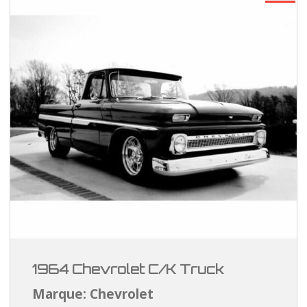
1964 Chevrolet C/K Truck
Marque: Chevrolet