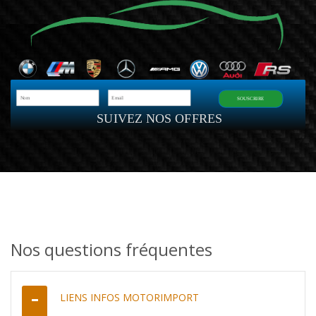
SOUSCRIRE
SUIVEZ NOS OFFRES
Nos questions fréquentes
LIENS INFOS MOTORIMPORT