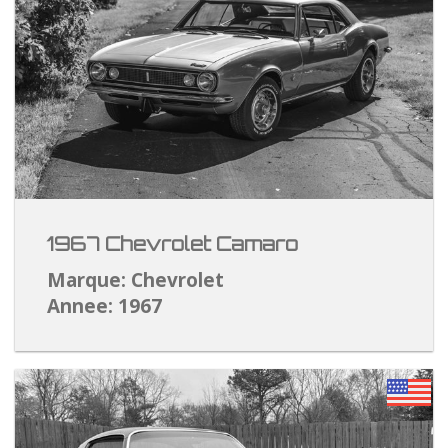
1967 Chevrolet Camaro
Marque: Chevrolet
Annee: 1967