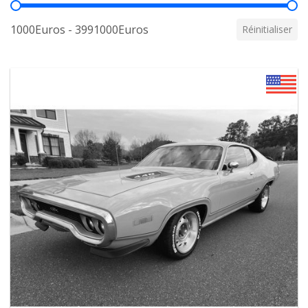
Prix
1000Euros - 3991000Euros
Réinitialiser