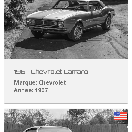
1967 Chevrolet Camaro
Marque: Chevrolet
Annee: 1967