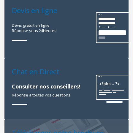
Devis en ligne
Devis gratuit en ligne
Réponse sous 24Heures!
Chat en Direct
Consulter nos conseillers!
Réponse à toutes vos questions
Télécharger notre brochure