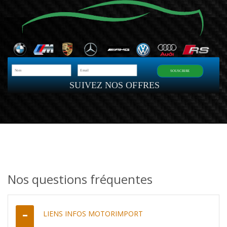
SOUSCRIRE
SUIVEZ NOS OFFRES
Nos questions fréquentes
LIENS INFOS MOTORIMPORT