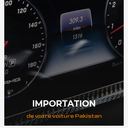
IMPORTATION
de votre voiture Pakistan