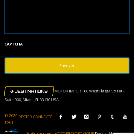
CAPTCHA
MOTOR IMPORT 66 West Flager Street -
DESTINATIONS
Suite 900, Miami, FL 33130 USA
© 2020
RESTER CONNECTÉ
Tous
droits réservés MOTORIMPORT GOUP
Design Muovi