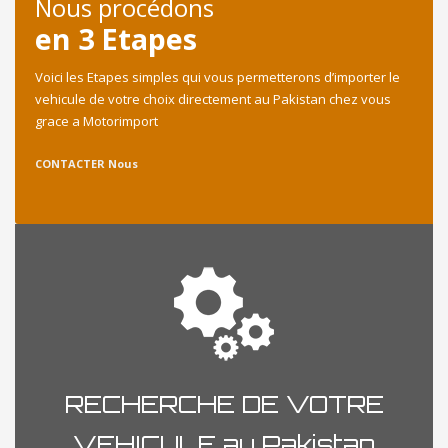
Nous procédons
en 3 Etapes
Voici les Etapes simples qui vous permetterons d’importer le
vehicule de votre choix directement au Pakistan chez vous
grace a Motorimport
CONTACTER Nous
RECHERCHE DE VOTRE
VEHICULE au Pakistan