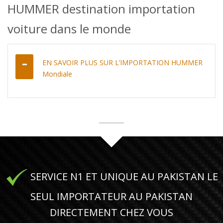
HUMMER destination importation
voiture dans le monde
EN SAVOIR PLUS SUR L’IMPORTATION HUMMER
Mondiale
SERVICE N1 ET UNIQUE AU PAKISTAN LE
SEUL IMPORTATEUR AU PAKISTAN
DIRECTEMENT CHEZ VOUS