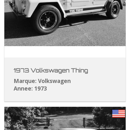
1973 Volkswagen Thing
Marque: Volkswagen
Annee: 1973