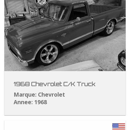
1968 Chevrolet C/K Truck
Marque: Chevrolet
Annee: 1968