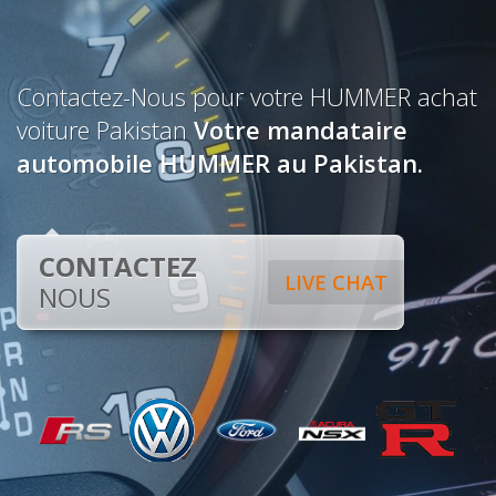
Contactez-Nous pour votre HUMMER achat
voiture Pakistan
Votre mandataire
automobile HUMMER au Pakistan.
CONTACTEZ
LIVE CHAT
NOUS