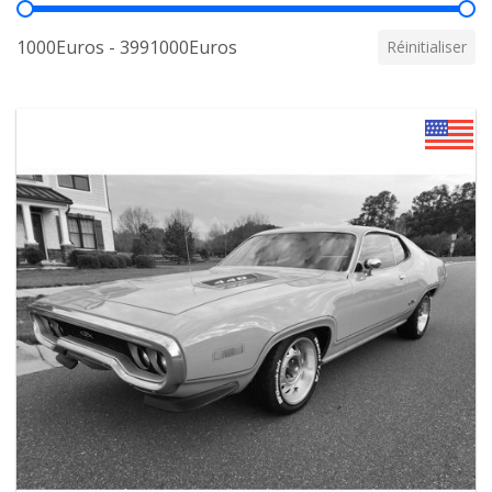
Prix
1000Euros - 3991000Euros
Réinitialiser