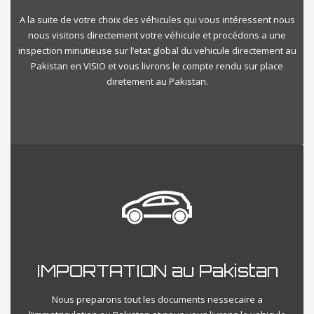
A la suite de votre choix des véhicules qui vous intéressent nous
nous visitons directement votre véhicule et procédons a une
inspection minutieuse sur l’etat global du vehicule directement au
Pakistan en VISIO et vous livrons le compte rendu sur place
diretement au Pakistan.
IMPORTATION au Pakistan
Nous preparons tout les documents nessecaire a