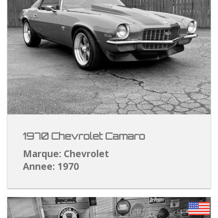
1970 Chevrolet Camaro
Marque: Chevrolet
Annee: 1970