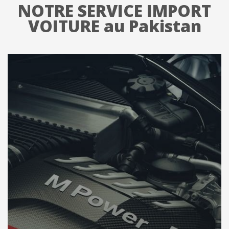
NOTRE SERVICE IMPORT
VOITURE au Pakistan