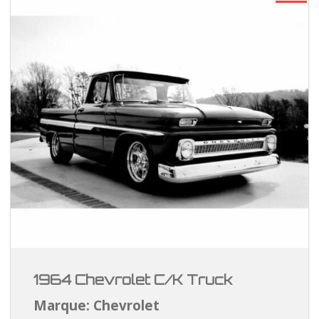
1964 Chevrolet C/K Truck
Marque: Chevrolet