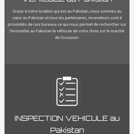
Grace à notre location qui est au Pakistan, nous sommes au
cœur au Pakistan et tous les partenaires, revendeurs sont à
proximités de nos bureaux ce qui nous permet de rechercher sur
l’ensemble au Pakistan le véhicule de votre choix sur le marché
de l’occasion.
INSPECTION VEHICULE au
Pakistan