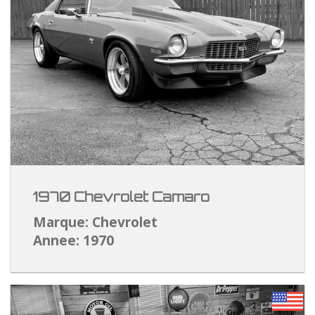
1970 Chevrolet Camaro
Marque: Chevrolet
Annee: 1970