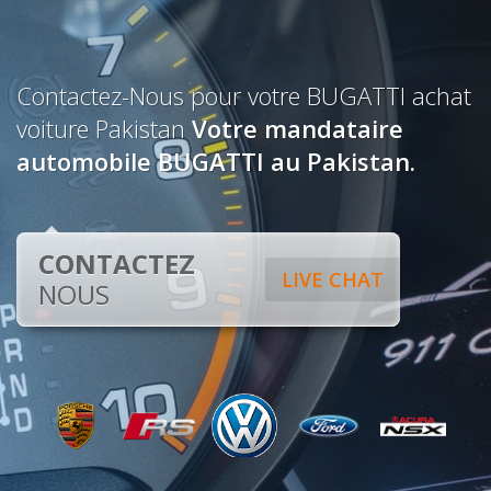
Contactez-Nous pour votre BUGATTI achat
voiture Pakistan
Votre mandataire
automobile BUGATTI au Pakistan.
CONTACTEZ
LIVE CHAT
NOUS