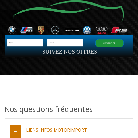
SOUSCRIRE
SUIVEZ NOS OFFRES
Nos questions fréquentes
LIENS INFOS MOTORIMPORT