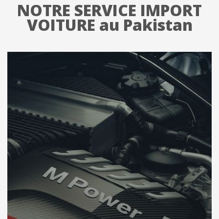
NOTRE SERVICE IMPORT
VOITURE au Pakistan