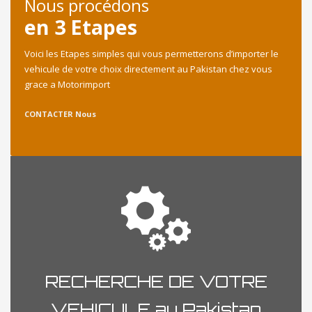
Nous procédons
en 3 Etapes
Voici les Etapes simples qui vous permetterons d’importer le
vehicule de votre choix directement au Pakistan chez vous
grace a Motorimport
CONTACTER Nous
RECHERCHE DE VOTRE
VEHICULE au Pakistan