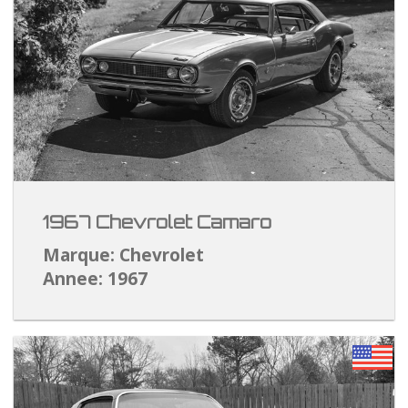
1967 Chevrolet Camaro
Marque: Chevrolet
Annee: 1967