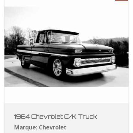
1964 Chevrolet C/K Truck
Marque: Chevrolet