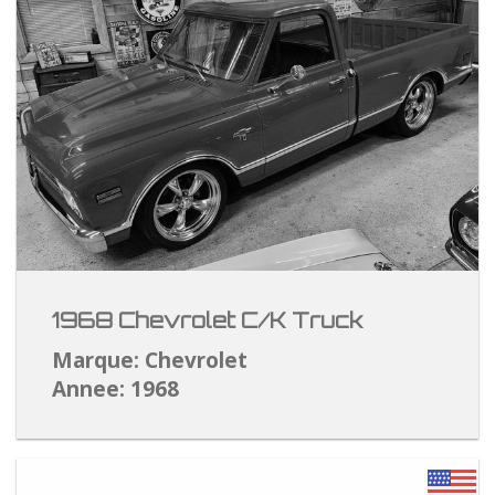
1968 Chevrolet C/K Truck
Marque: Chevrolet
Annee: 1968