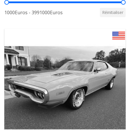
Prix
1000Euros - 3991000Euros
Réinitialiser