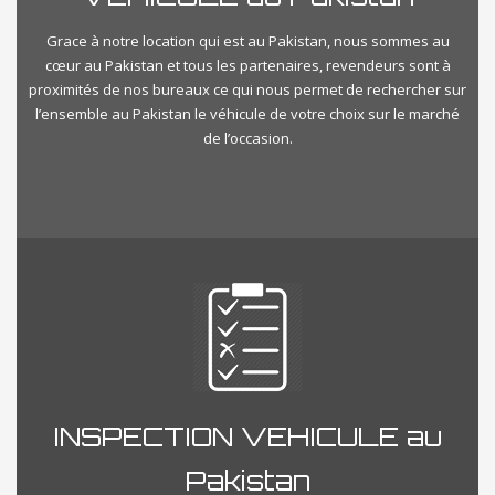
Grace à notre location qui est au Pakistan, nous sommes au
cœur au Pakistan et tous les partenaires, revendeurs sont à
proximités de nos bureaux ce qui nous permet de rechercher sur
l’ensemble au Pakistan le véhicule de votre choix sur le marché
de l’occasion.
INSPECTION VEHICULE au
Pakistan