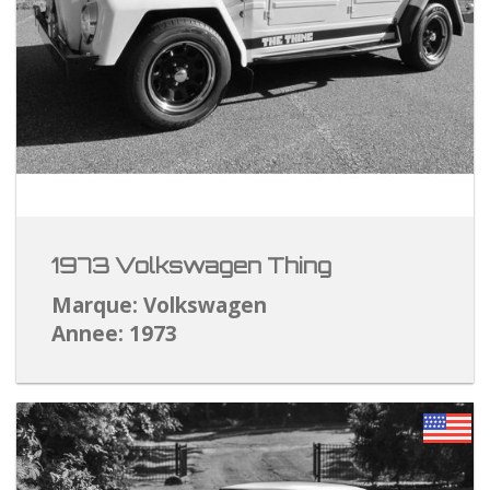
1973 Volkswagen Thing
Marque: Volkswagen
Annee: 1973