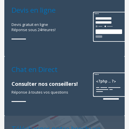
Devis en ligne
Devis gratuit en ligne
Réponse sous 24Heures!
Chat en Direct
Consulter nos conseillers!
Réponse à toutes vos questions
Télécharger notre brochure