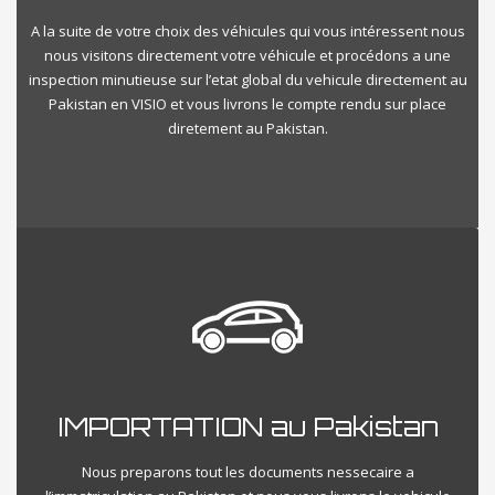
A la suite de votre choix des véhicules qui vous intéressent nous
nous visitons directement votre véhicule et procédons a une
inspection minutieuse sur l’etat global du vehicule directement au
Pakistan en VISIO et vous livrons le compte rendu sur place
diretement au Pakistan.
IMPORTATION au Pakistan
Nous preparons tout les documents nessecaire a