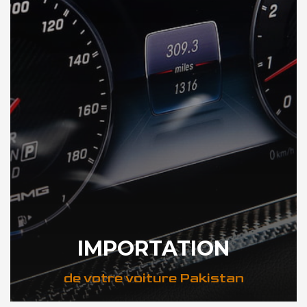
IMPORTATION
de votre voiture Pakistan