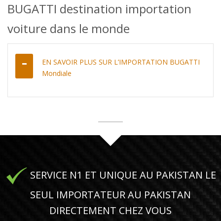
BUGATTI destination importation
voiture dans le monde
EN SAVOIR PLUS SUR L’IMPORTATION BUGATTI
Mondiale
SERVICE N1 ET UNIQUE AU PAKISTAN LE
SEUL IMPORTATEUR AU PAKISTAN
DIRECTEMENT CHEZ VOUS