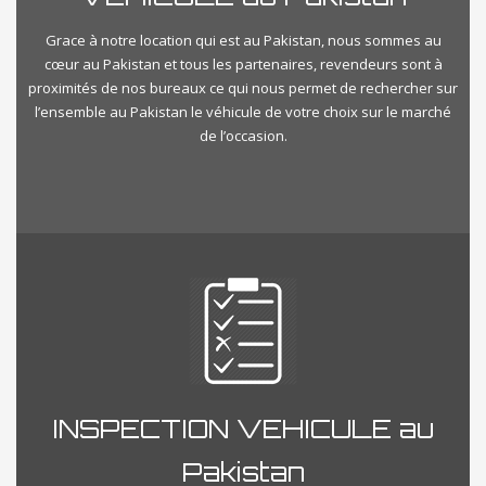
Grace à notre location qui est au Pakistan, nous sommes au
cœur au Pakistan et tous les partenaires, revendeurs sont à
proximités de nos bureaux ce qui nous permet de rechercher sur
l’ensemble au Pakistan le véhicule de votre choix sur le marché
de l’occasion.
INSPECTION VEHICULE au
Pakistan