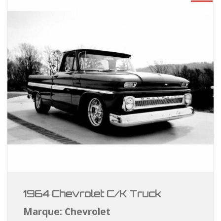
1964 Chevrolet C/K Truck
Marque: Chevrolet