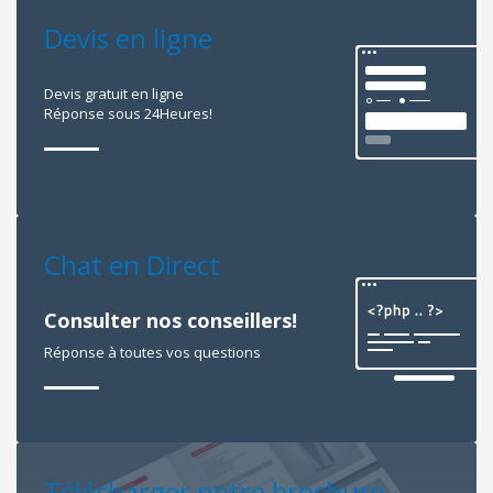
Devis en ligne
Devis gratuit en ligne
Réponse sous 24Heures!
Chat en Direct
Consulter nos conseillers!
Réponse à toutes vos questions
Télécharger notre brochure