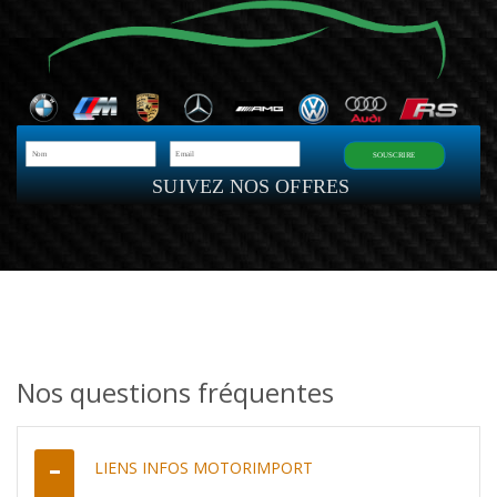
SOUSCRIRE
SUIVEZ NOS OFFRES
Nos questions fréquentes
LIENS INFOS MOTORIMPORT