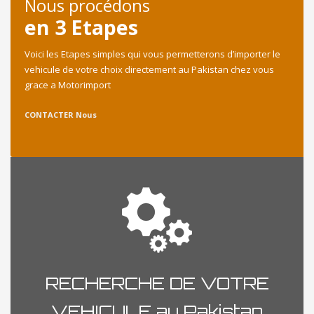
Nous procédons
en 3 Etapes
Voici les Etapes simples qui vous permetterons d’importer le
vehicule de votre choix directement au Pakistan chez vous
grace a Motorimport
CONTACTER Nous
RECHERCHE DE VOTRE
VEHICULE au Pakistan