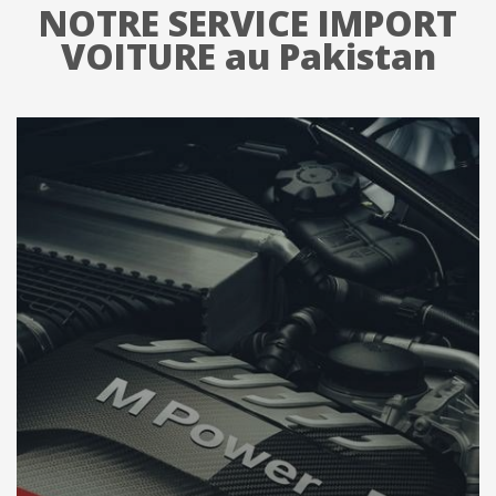
NOTRE SERVICE IMPORT
VOITURE au Pakistan