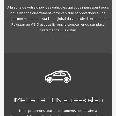
A la suite de votre choix des véhicules qui vous intéressent nous
nous visitons directement votre véhicule et procédons a une
inspection minutieuse sur l’etat global du vehicule directement au
Pakistan en VISIO et vous livrons le compte rendu sur place
diretement au Pakistan.
IMPORTATION au Pakistan
Nous preparons tout les documents nessecaire a