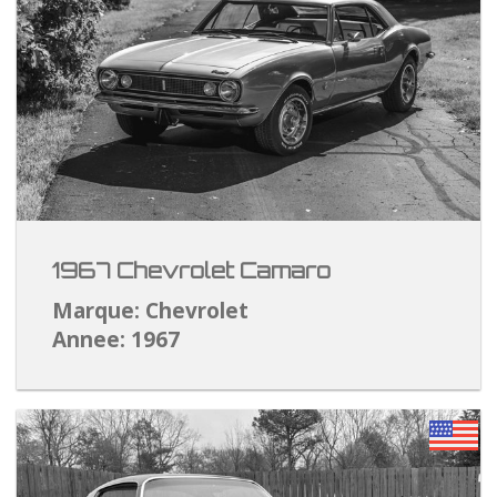
1967 Chevrolet Camaro
Marque: Chevrolet
Annee: 1967