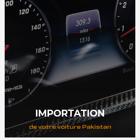
IMPORTATION
de votre voiture Pakistan