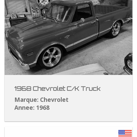
1968 Chevrolet C/K Truck
Marque: Chevrolet
Annee: 1968