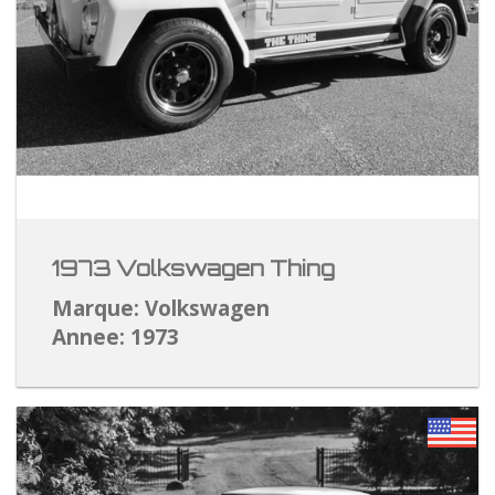
1973 Volkswagen Thing
Marque: Volkswagen
Annee: 1973