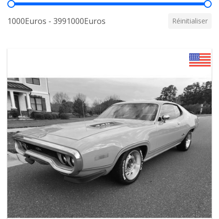
Prix
1000Euros - 3991000Euros
Réinitialiser