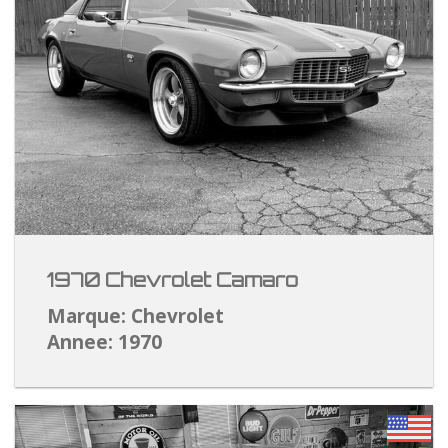
1970 Chevrolet Camaro
Marque: Chevrolet
Annee: 1970