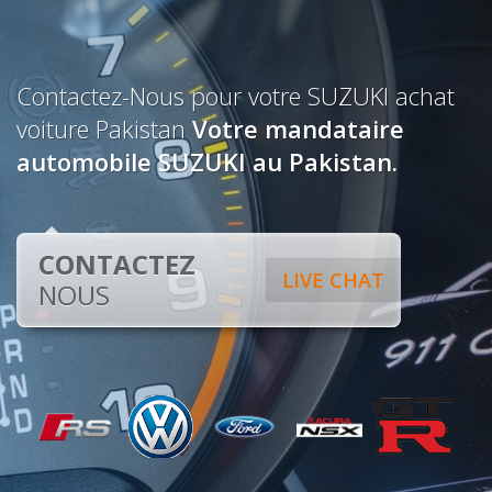
Contactez-Nous pour votre SUZUKI achat
voiture Pakistan
Votre mandataire
automobile SUZUKI au Pakistan.
CONTACTEZ
LIVE CHAT
NOUS