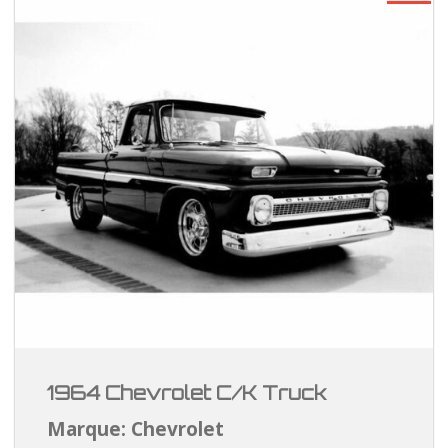
1964 Chevrolet C/K Truck
Marque: Chevrolet