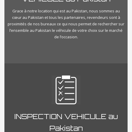
Grace à notre location qui est au Pakistan, nous sommes au
cœur au Pakistan et tous les partenaires, revendeurs sont à
proximités de nos bureaux ce qui nous permet de rechercher sur
l’ensemble au Pakistan le véhicule de votre choix sur le marché
de l’occasion.
INSPECTION VEHICULE au
Pakistan