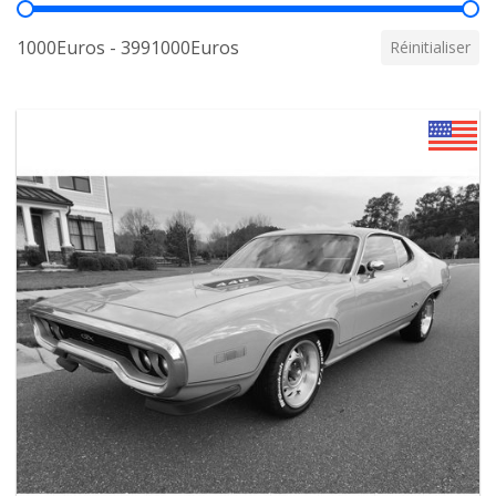
Prix
1000Euros - 3991000Euros
Réinitialiser