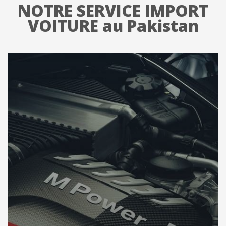
NOTRE SERVICE IMPORT
VOITURE au Pakistan