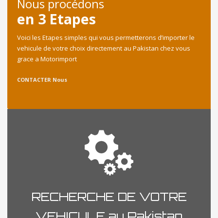
Nous procédons
en 3 Etapes
Voici les Etapes simples qui vous permetterons d’importer le
vehicule de votre choix directement au Pakistan chez vous
grace a Motorimport
CONTACTER Nous
RECHERCHE DE VOTRE
VEHICULE au Pakistan