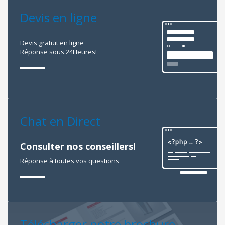
Devis en ligne
Devis gratuit en ligne
Réponse sous 24Heures!
Chat en Direct
Consulter nos conseillers!
Réponse à toutes vos questions
Télécharger notre brochure