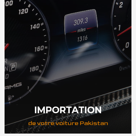
IMPORTATION
de votre voiture Pakistan