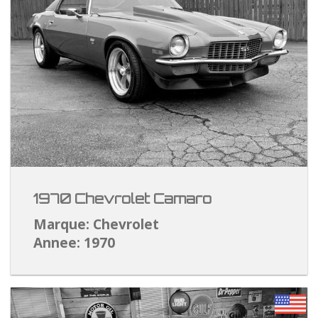
1970 Chevrolet Camaro
Marque: Chevrolet
Annee: 1970