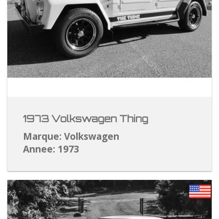
1973 Volkswagen Thing
Marque: Volkswagen
Annee: 1973