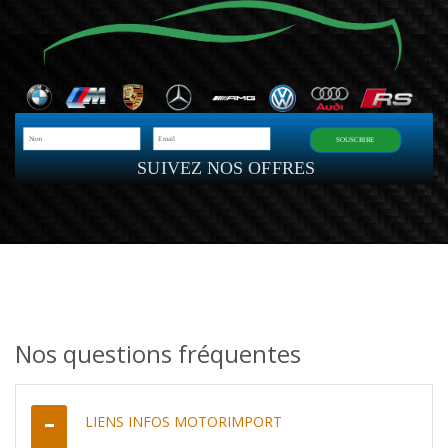
SOUSCRIRE
SUIVEZ NOS OFFRES
Nos questions fréquentes
LIENS INFOS MOTORIMPORT