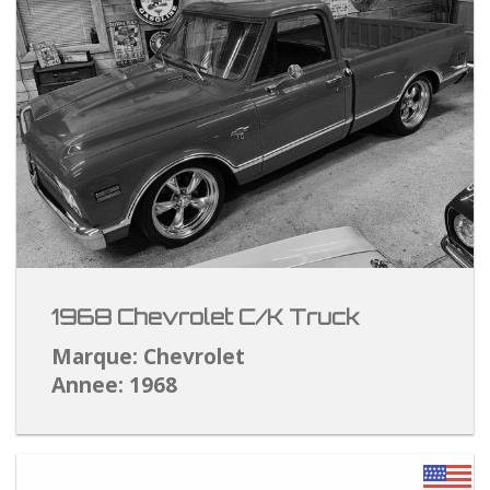
1968 Chevrolet C/K Truck
Marque: Chevrolet
Annee: 1968