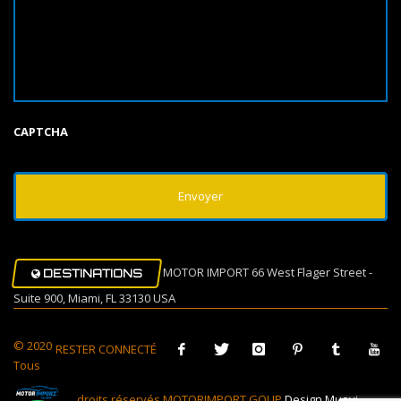
CAPTCHA
MOTOR IMPORT 66 West Flager Street -
DESTINATIONS
Suite 900, Miami, FL 33130 USA
© 2020
RESTER CONNECTÉ
Tous
droits réservés MOTORIMPORT GOUP
Design Muovi