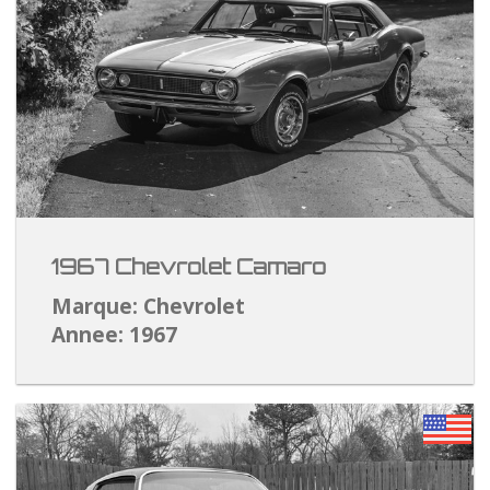
1967 Chevrolet Camaro
Marque: Chevrolet
Annee: 1967