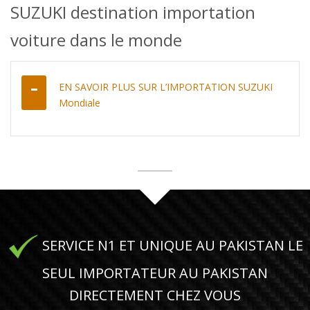
SUZUKI destination importation
voiture dans le monde
EN SAVOIR PLUS SUR L’IMPORTATION SUZUKI
Mondiale
SERVICE N1 ET UNIQUE AU PAKISTAN LE
SEUL IMPORTATEUR AU PAKISTAN
DIRECTEMENT CHEZ VOUS