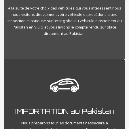
A la suite de votre choix des véhicules qui vous intéressent nous
nous visitons directement votre véhicule et procédons a une
inspection minutieuse sur l’etat global du vehicule directement au
Pakistan en VISIO et vous livrons le compte rendu sur place
diretement au Pakistan.
IMPORTATION au Pakistan
Nous preparons tout les documents nessecaire a