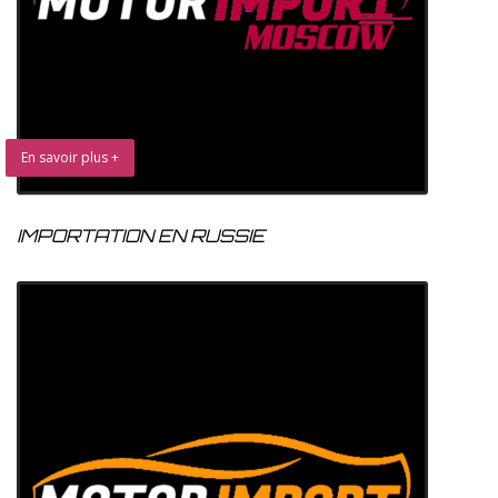
En savoir plus +
IMPORTATION EN RUSSIE