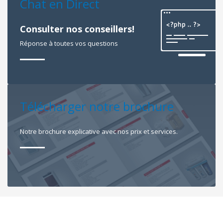
Chat en Direct
Consulter nos conseillers!
Réponse à toutes vos questions
Télécharger notre brochure
Notre brochure explicative avec nos prix et services.