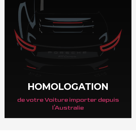
HOMOLOGATION
de votre Voiture importer depuis
l’Australie