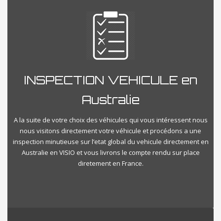
INSPECTION VEHICULE en
Australie
A la suite de votre choix des véhicules qui vous intéressent nous
nous visitons directement votre véhicule et procédons a une
inspection minutieuse sur l’etat global du vehicule directement en
Australie en VISIO et vous livrons le compte rendu sur place
diretement en France.