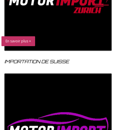
En savoir plus +
IMPORTATION DE SUISSE