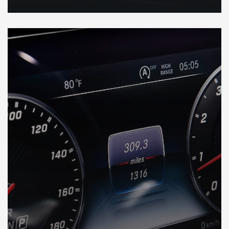
DÉCOUVREZ VOTRE INSPECTION AUTO en Australie