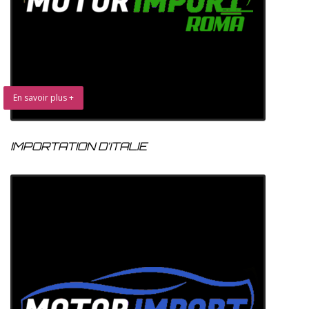
En savoir plus +
IMPORTATION D’ITALIE