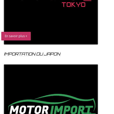
En savoir plus +
IMPORTATION DU JAPON