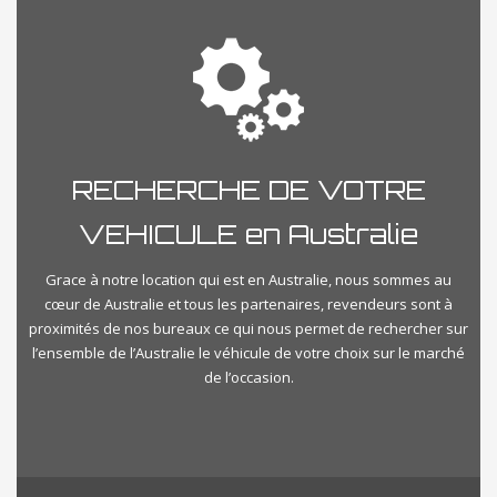
RECHERCHE DE VOTRE
VEHICULE en Australie
Grace à notre location qui est en Australie, nous sommes au
cœur de Australie et tous les partenaires, revendeurs sont à
proximités de nos bureaux ce qui nous permet de rechercher sur
l’ensemble de l’Australie le véhicule de votre choix sur le marché
de l’occasion.