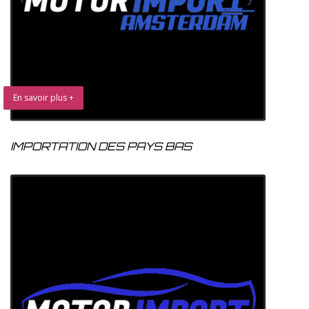
En savoir plus +
IMPORTATION DES PAYS BAS