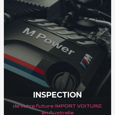
INSPECTION
de votre future IMPORT VOITURE
en Australie