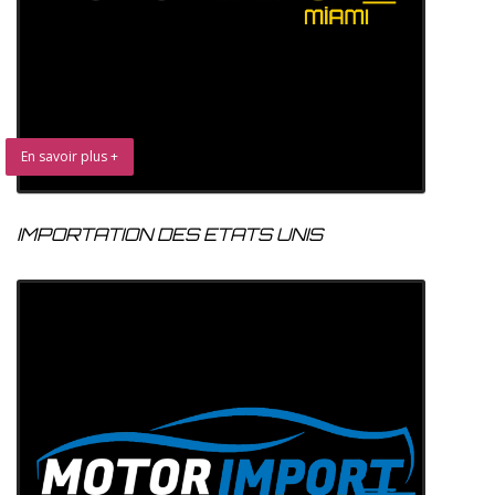
En savoir plus +
IMPORTATION DES ETATS UNIS