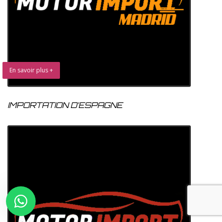
En savoir plus +
IMPORTATION D’ESPAGNE