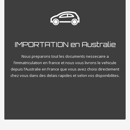
IMPORTATION en Australie
Nous preparons tout les documents nessecaire a
l’immatriculation en france et nous vous livrons le vehicule
depuis l’Australie en France que vous avez choisi directement
chez vous dans des delais rapides et selon vos disponibilites.