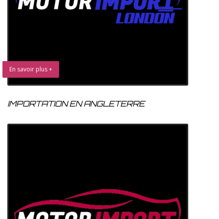
En savoir plus +
IMPORTATION EN ANGLETERRE