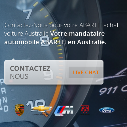
Contactez-Nous pour votre ABARTH achat
voiture Australie
Votre mandataire
automobile ABARTH en Australie.
CONTACTEZ
LIVE CHAT
NOUS