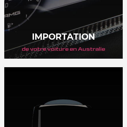
IMPORTATION
de votre voiture en Australie
DÉCOUVREZ NOTRE IMPORTATION AUTO en Australie