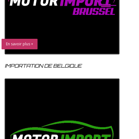
En savoir plus +
IMPORTATION DE BELGIQUE