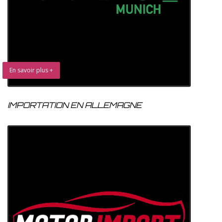
En savoir plus +
IMPORTATION EN ALLEMAGNE