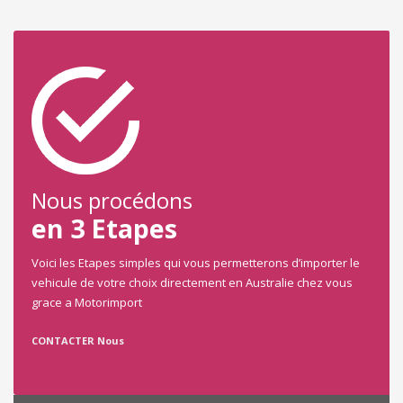
Nous procédons
en 3 Etapes
Voici les Etapes simples qui vous permetterons d’importer le
vehicule de votre choix directement en Australie chez vous
grace a Motorimport
CONTACTER Nous