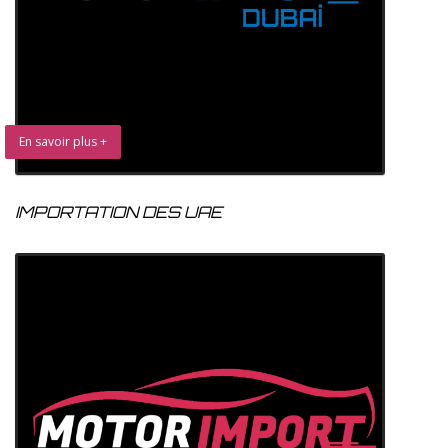
En savoir plus +
IMPORTATION DES UAE