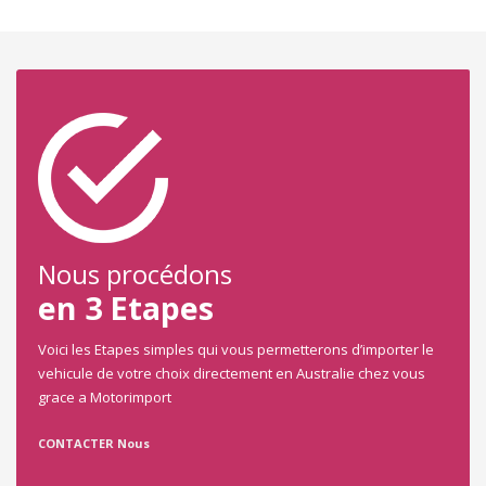
Nous procédons
en 3 Etapes
Voici les Etapes simples qui vous permetterons d’importer le
vehicule de votre choix directement en Australie chez vous
grace a Motorimport
CONTACTER Nous