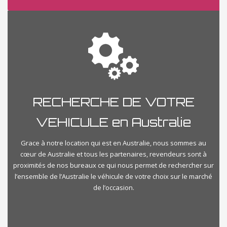
RECHERCHE DE VOTRE
VEHICULE en Australie
Grace à notre location qui est en Australie, nous sommes au
cœur de Australie et tous les partenaires, revendeurs sont à
proximités de nos bureaux ce qui nous permet de rechercher sur
l’ensemble de l’Australie le véhicule de votre choix sur le marché
de l’occasion.