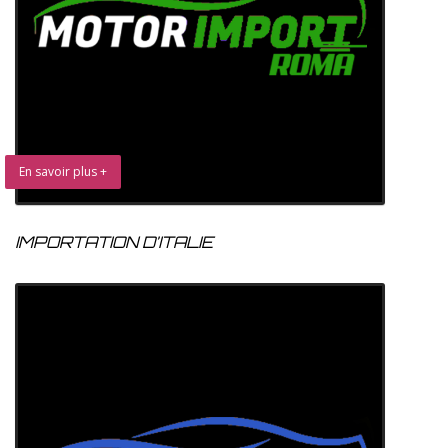
En savoir plus +
IMPORTATION D’ITALIE