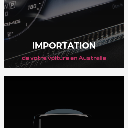
IMPORTATION
de votre voiture en Australie
DÉCOUVREZ NOTRE IMPORTATION AUTO en Australie