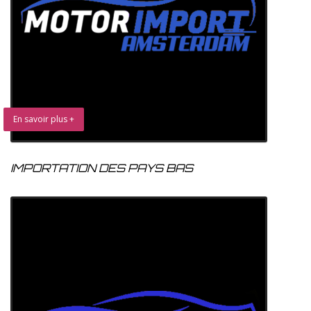
En savoir plus +
IMPORTATION DES PAYS BAS