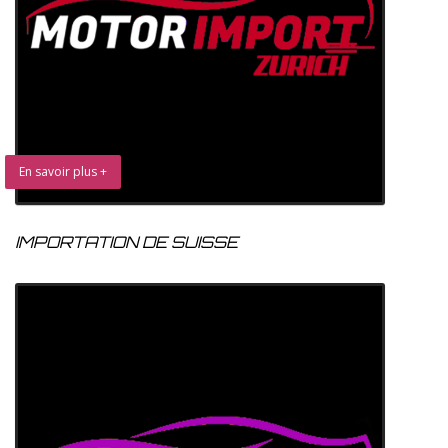
En savoir plus +
IMPORTATION DE SUISSE