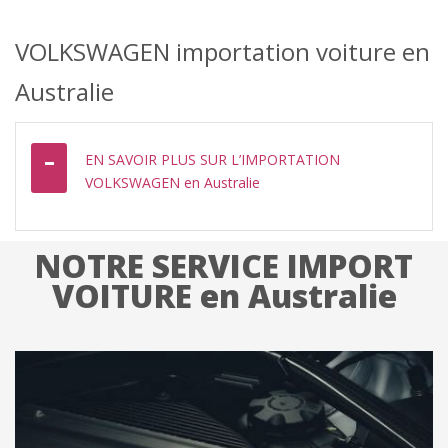
VOLKSWAGEN importation voiture en
Australie
EN SAVOIR PLUS SUR L’IMPORTATION
VOLKSWAGEN en Australie
NOTRE SERVICE IMPORT
VOITURE en Australie