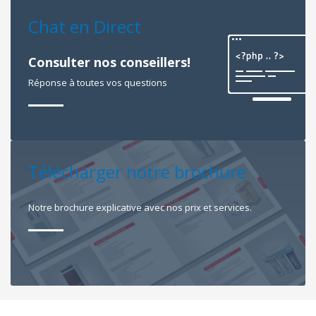
Chat en Direct
Consulter nos conseillers!
Réponse à toutes vos questions
Télécharger notre brochure
Notre brochure explicative avec nos prix et services.