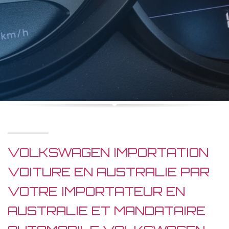
VOLKSWAGEN IMPORTATION
VOITURE EN AUSTRALIE PAR
VOTRE IMPORTATEUR EN
AUSTRALIE ET MANDATAIRE