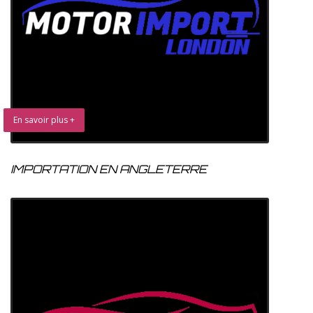
En savoir plus +
IMPORTATION EN ANGLETERRE