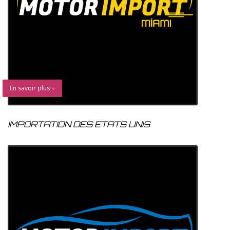
En savoir plus +
IMPORTATION DES ETATS UNIS