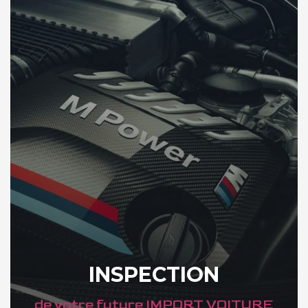
INSPECTION
de votre future IMPORT VOITURE