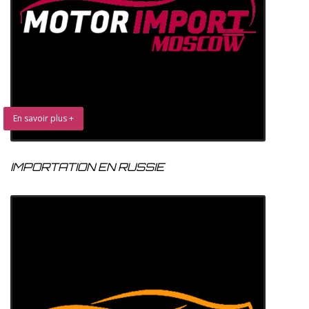
En savoir plus +
IMPORTATION EN RUSSIE