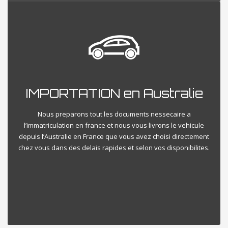
IMPORTATION en Australie
Nous preparons tout les documents nessecaire a
l’immatriculation en france et nous vous livrons le vehicule
depuis l’Australie en France que vous avez choisi directement
chez vous dans des delais rapides et selon vos disponibilites.