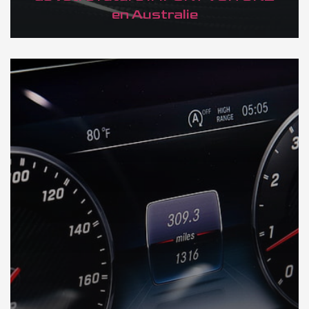
en Australie
DÉCOUVREZ VOTRE INSPECTION AUTO en Australie