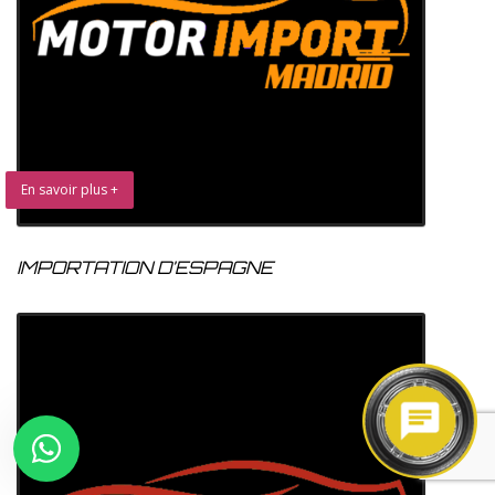
En savoir plus +
IMPORTATION D’ESPAGNE