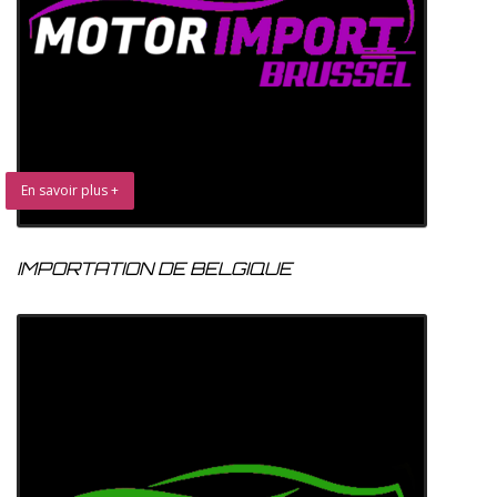
En savoir plus +
IMPORTATION DE BELGIQUE