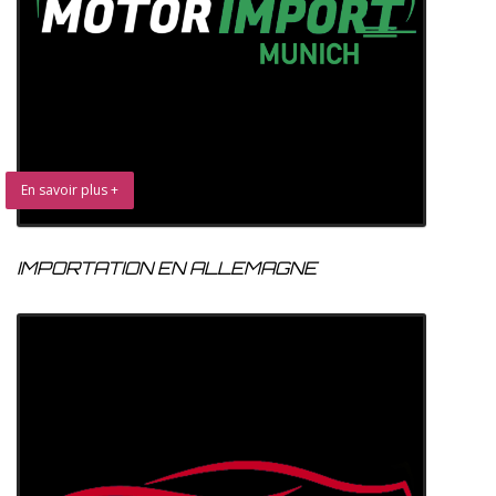
En savoir plus +
IMPORTATION EN ALLEMAGNE