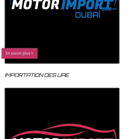
En savoir plus +
IMPORTATION DES UAE