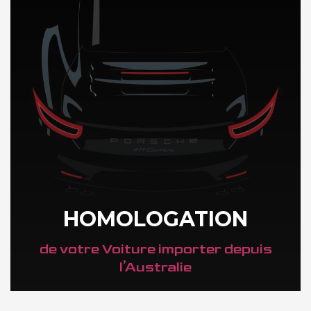
HOMOLOGATION
de votre Voiture importer depuis
l’Australie