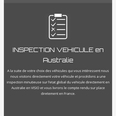
INSPECTION VEHICULE en
Australie
A la suite de votre choix des véhicules qui vous intéressent nous
nous visitons directement votre véhicule et procédons a une
inspection minutieuse sur l’etat global du vehicule directement en
Australie en VISIO et vous livrons le compte rendu sur place
diretement en France.