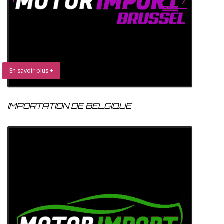
En savoir plus +
IMPORTATION DE BELGIQUE