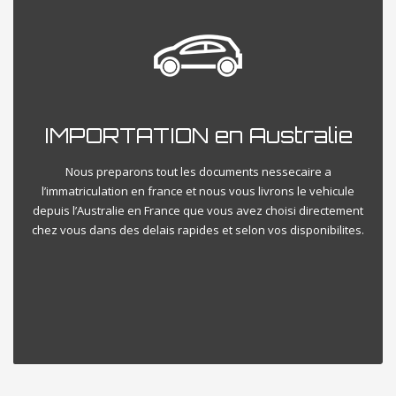
IMPORTATION en Australie
Nous preparons tout les documents nessecaire a
l’immatriculation en france et nous vous livrons le vehicule
depuis l’Australie en France que vous avez choisi directement
chez vous dans des delais rapides et selon vos disponibilites.