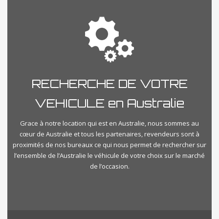
RECHERCHE DE VOTRE
VEHICULE en Australie
Grace à notre location qui est en Australie, nous sommes au
cœur de Australie et tous les partenaires, revendeurs sont à
proximités de nos bureaux ce qui nous permet de rechercher sur
l’ensemble de l’Australie le véhicule de votre choix sur le marché
de l’occasion.