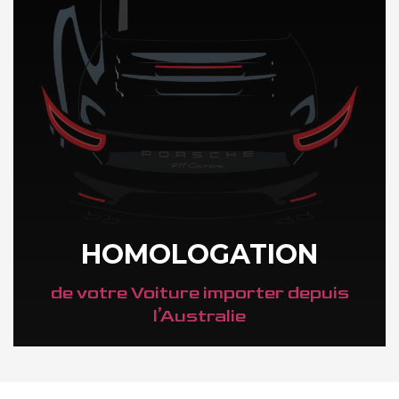
HOMOLOGATION
de votre Voiture importer depuis
l’Australie