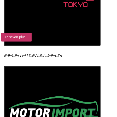
En savoir plus +
IMPORTATION DU JAPON