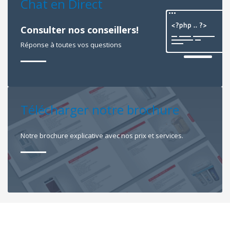
Chat en Direct
Consulter nos conseillers!
Réponse à toutes vos questions
Télécharger notre brochure
Notre brochure explicative avec nos prix et services.