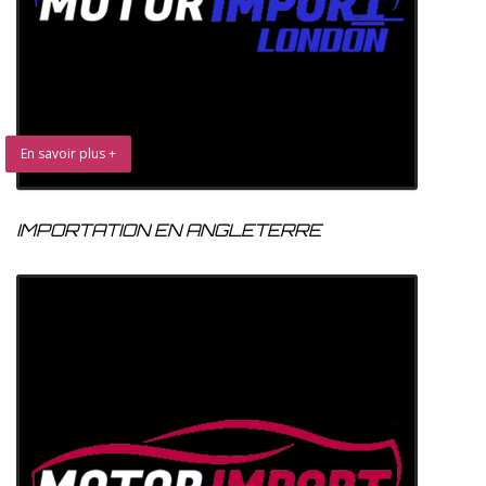
En savoir plus +
IMPORTATION EN ANGLETERRE