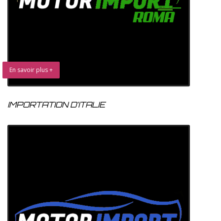
En savoir plus +
IMPORTATION D’ITALIE