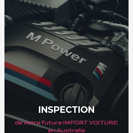
INSPECTION
de votre future IMPORT VOITURE
en Australie