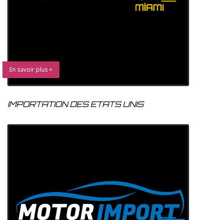
En savoir plus +
IMPORTATION DES ETATS UNIS