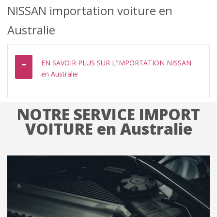
NISSAN importation voiture en
Australie
EN SAVOIR PLUS SUR L’IMPORTATION NISSAN
en Australie
NOTRE SERVICE IMPORT
VOITURE en Australie