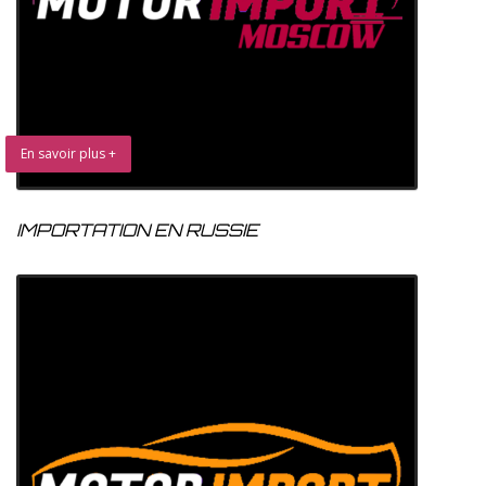
En savoir plus +
IMPORTATION EN RUSSIE