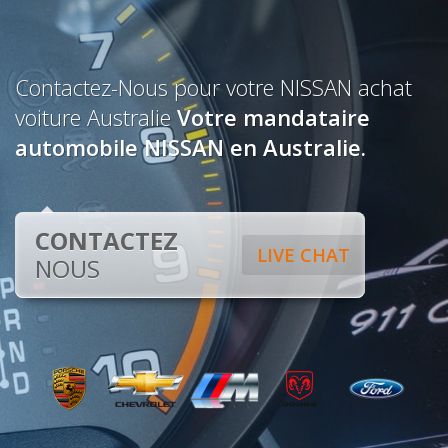
Contactez-Nous pour votre NISSAN achat
voiture Australie
Votre mandataire
automobile NISSAN en Australie.
CONTACTEZ
LIVE CHAT
NOUS