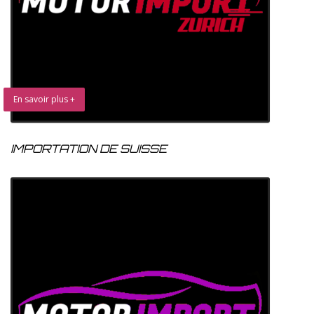
En savoir plus +
IMPORTATION DE SUISSE