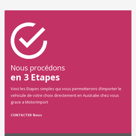
Nous procédons
en 3 Etapes
Voici les Etapes simples qui vous permetterons d’importer le
vehicule de votre choix directement en Australie chez vous
grace a Motorimport
CONTACTER Nous