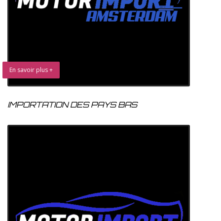
En savoir plus +
IMPORTATION DES PAYS BAS