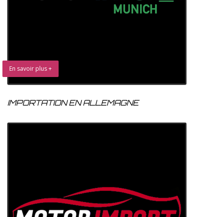
En savoir plus +
IMPORTATION EN ALLEMAGNE