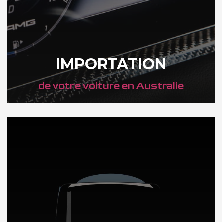
IMPORTATION
de votre voiture en Australie
DÉCOUVREZ NOTRE IMPORTATION AUTO en Australie