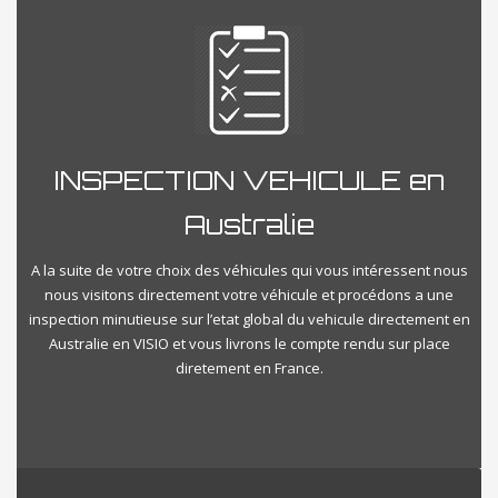
INSPECTION VEHICULE en
Australie
A la suite de votre choix des véhicules qui vous intéressent nous
nous visitons directement votre véhicule et procédons a une
inspection minutieuse sur l’etat global du vehicule directement en
Australie en VISIO et vous livrons le compte rendu sur place
diretement en France.