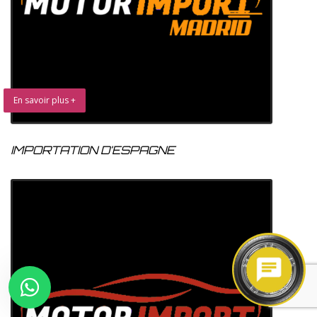
En savoir plus +
IMPORTATION D’ESPAGNE