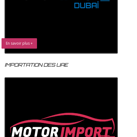
En savoir plus +
IMPORTATION DES UAE