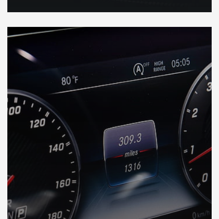
DÉCOUVREZ VOTRE INSPECTION AUTO en Australie