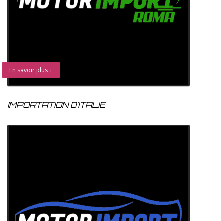
En savoir plus +
IMPORTATION D’ITALIE