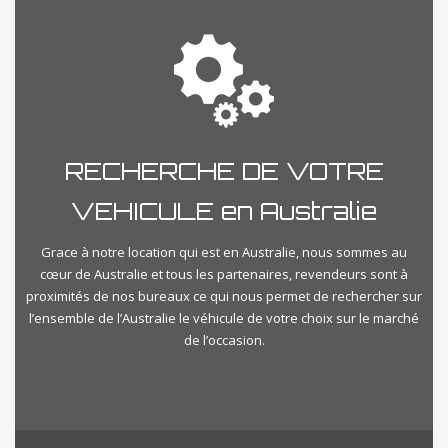
RECHERCHE DE VOTRE
VEHICULE en Australie
Grace à notre location qui est en Australie, nous sommes au
cœur de Australie et tous les partenaires, revendeurs sont à
proximités de nos bureaux ce qui nous permet de rechercher sur
l’ensemble de l’Australie le véhicule de votre choix sur le marché
de l’occasion.