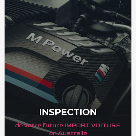
INSPECTION
de votre future IMPORT VOITURE
en Australie