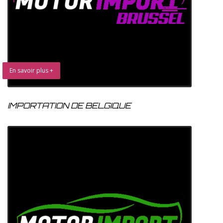
En savoir plus +
IMPORTATION DE BELGIQUE