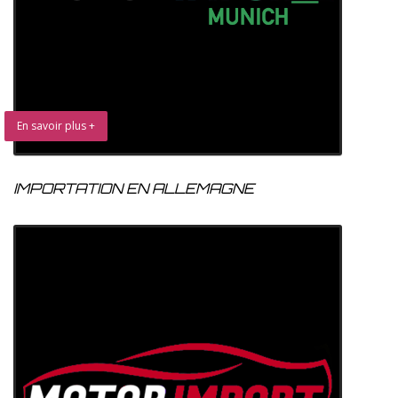
En savoir plus +
IMPORTATION EN ALLEMAGNE