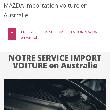
MAZDA importation voiture en
Australie
EN SAVOIR PLUS SUR L’IMPORTATION MAZDA
en Australie
NOTRE SERVICE IMPORT
VOITURE en Australie