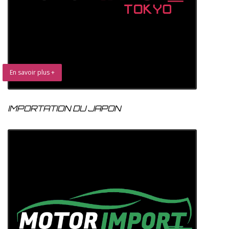
En savoir plus +
IMPORTATION DU JAPON