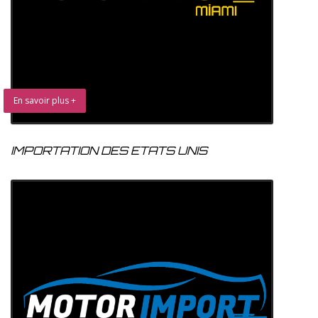
En savoir plus +
IMPORTATION DES ETATS UNIS