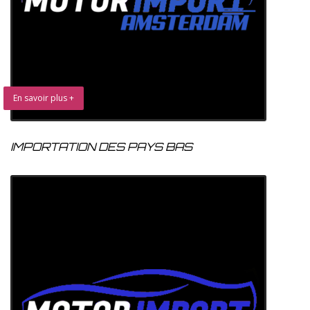
En savoir plus +
IMPORTATION DES PAYS BAS