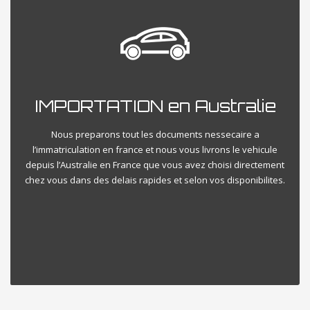
IMPORTATION en Australie
Nous preparons tout les documents nessecaire a
l’immatriculation en france et nous vous livrons le vehicule
depuis l’Australie en France que vous avez choisi directement
chez vous dans des delais rapides et selon vos disponibilites.