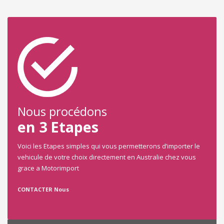
Nous procédons
en 3 Etapes
Voici les Etapes simples qui vous permetterons d’importer le
vehicule de votre choix directement en Australie chez vous
grace a Motorimport
CONTACTER Nous