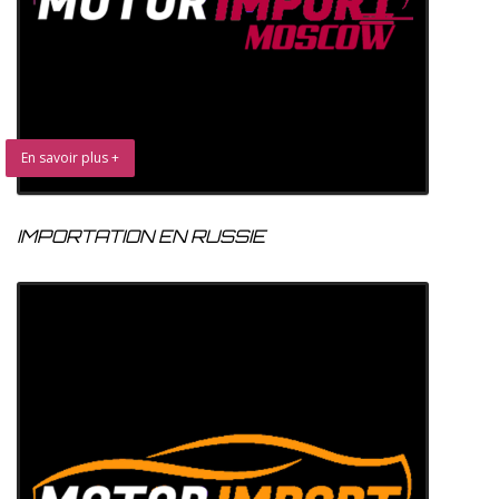
En savoir plus +
IMPORTATION EN RUSSIE