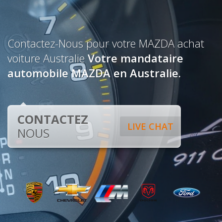
Contactez-Nous pour votre MAZDA achat
voiture Australie
Votre mandataire
automobile MAZDA en Australie.
CONTACTEZ
LIVE CHAT
NOUS