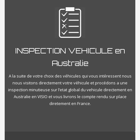
INSPECTION VEHICULE en
Australie
A la suite de votre choix des véhicules qui vous intéressent nous
nous visitons directement votre véhicule et procédons a une
inspection minutieuse sur l’etat global du vehicule directement en
Australie en VISIO et vous livrons le compte rendu sur place
diretement en France.