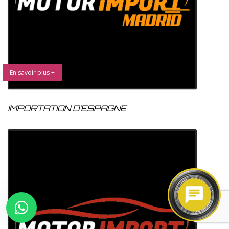
En savoir plus +
IMPORTATION D’ESPAGNE