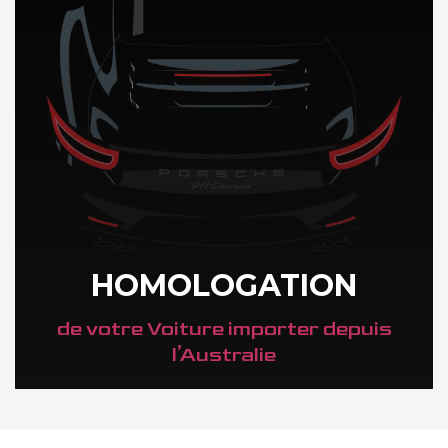
HOMOLOGATION
de votre Voiture importer depuis
l’Australie