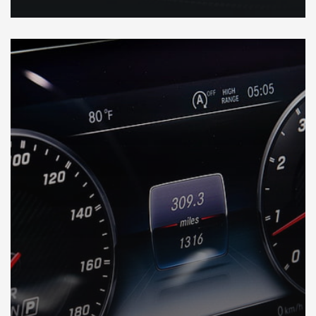
DÉCOUVREZ VOTRE INSPECTION AUTO en Australie