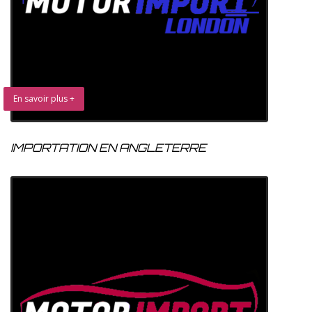
En savoir plus +
IMPORTATION EN ANGLETERRE