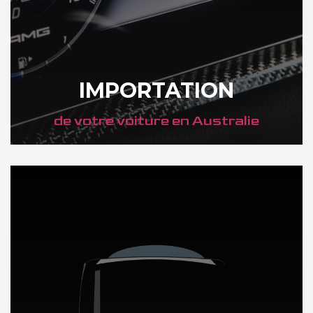
IMPORTATION
de votre voiture en Australie
DÉCOUVREZ NOTRE IMPORTATION AUTO en Australie