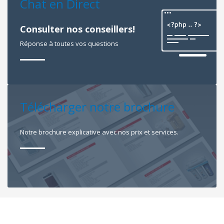
Chat en Direct
Consulter nos conseillers!
Réponse à toutes vos questions
Télécharger notre brochure
Notre brochure explicative avec nos prix et services.