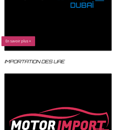
En savoir plus +
IMPORTATION DES UAE