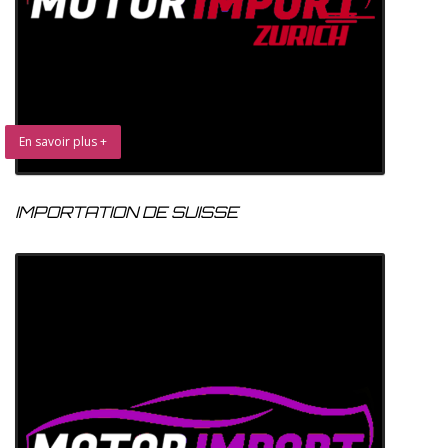
En savoir plus +
IMPORTATION DE SUISSE