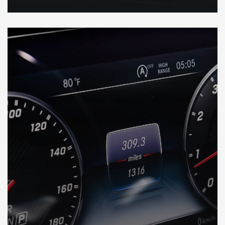
DÉCOUVREZ VOTRE INSPECTION AUTO en Australie