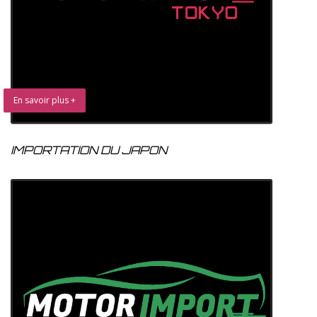
En savoir plus +
IMPORTATION DU JAPON