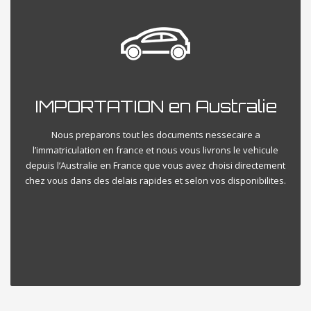
IMPORTATION en Australie
Nous preparons tout les documents nessecaire a
l’immatriculation en france et nous vous livrons le vehicule
depuis l’Australie en France que vous avez choisi directement
chez vous dans des delais rapides et selon vos disponibilites.