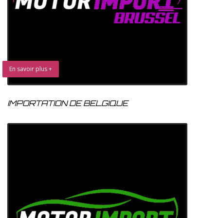
En savoir plus +
IMPORTATION DE BELGIQUE