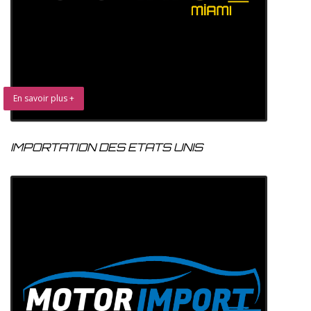
En savoir plus +
IMPORTATION DES ETATS UNIS