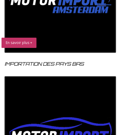
En savoir plus +
IMPORTATION DES PAYS BAS