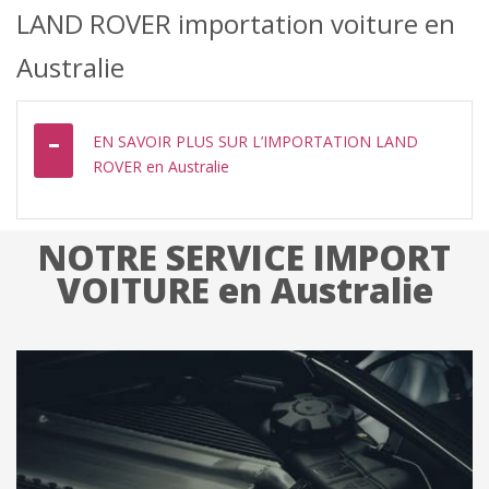
LAND ROVER importation voiture en
Australie
EN SAVOIR PLUS SUR L’IMPORTATION LAND
ROVER en Australie
NOTRE SERVICE IMPORT
VOITURE en Australie