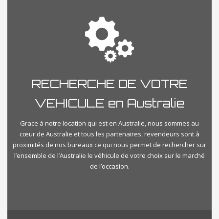
RECHERCHE DE VOTRE
VEHICULE en Australie
Grace à notre location qui est en Australie, nous sommes au
cœur de Australie et tous les partenaires, revendeurs sont à
proximités de nos bureaux ce qui nous permet de rechercher sur
l’ensemble de l’Australie le véhicule de votre choix sur le marché
de l’occasion.