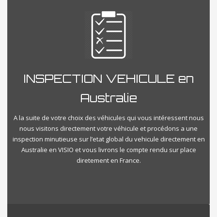
INSPECTION VEHICULE en
Australie
A la suite de votre choix des véhicules qui vous intéressent nous
nous visitons directement votre véhicule et procédons a une
inspection minutieuse sur l’etat global du vehicule directement en
Australie en VISIO et vous livrons le compte rendu sur place
diretement en France.