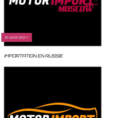
En savoir plus +
IMPORTATION EN RUSSIE