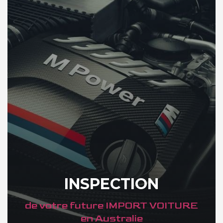
INSPECTION
de votre future IMPORT VOITURE
en Australie