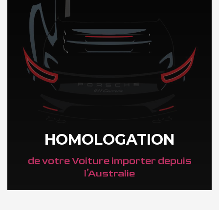
HOMOLOGATION
de votre Voiture importer depuis
l’Australie