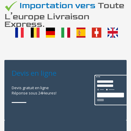
Importation vers
Toute
L’europe Livraison
Express.
Devis en ligne
Devis gratuit en ligne
Réponse sous 24Heures!