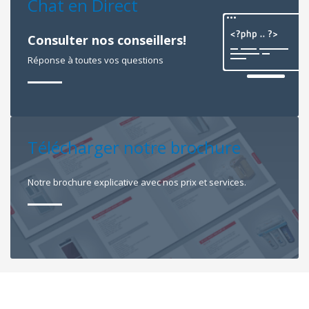
Chat en Direct
Consulter nos conseillers!
Réponse à toutes vos questions
Télécharger notre brochure
Notre brochure explicative avec nos prix et services.