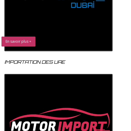
En savoir plus +
IMPORTATION DES UAE