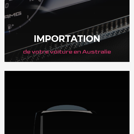
IMPORTATION
de votre voiture en Australie
DÉCOUVREZ NOTRE IMPORTATION AUTO en Australie