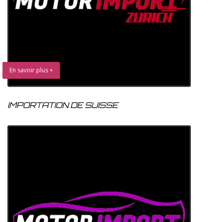
En savoir plus +
IMPORTATION DE SUISSE