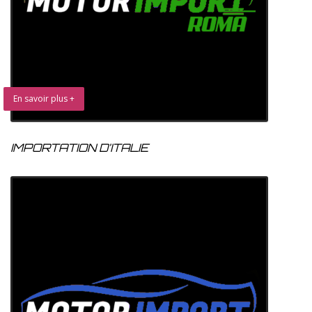
En savoir plus +
IMPORTATION D’ITALIE