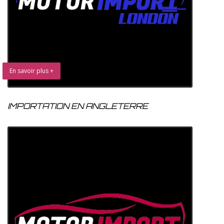
En savoir plus +
IMPORTATION EN ANGLETERRE