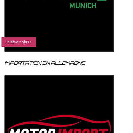
En savoir plus +
IMPORTATION EN ALLEMAGNE