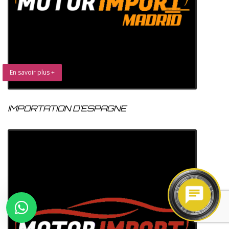
En savoir plus +
IMPORTATION D’ESPAGNE