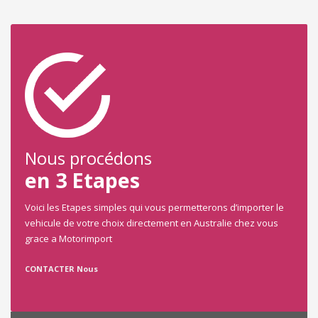
Nous procédons
en 3 Etapes
Voici les Etapes simples qui vous permetterons d’importer le
vehicule de votre choix directement en Australie chez vous
grace a Motorimport
CONTACTER Nous